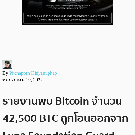
By
Pitchaporn Kitiyanuphap
พฤษภาคม 10, 2022
รายงานพบ Bitcoin จำนวน
42,500 BTC ถูกโอนออกจาก