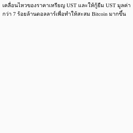
เคลื่อนไหวของราคาเหรียญ UST และให้กู้ยืม UST มูลค่า
กว่า 7 ร้อยล้านดอลลาร์เพื่อทำให้สะสม Bitcoin มากขึ้น