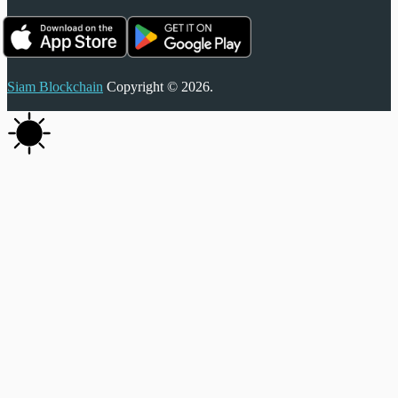
Siam Blockchain
Copyright © 2026.