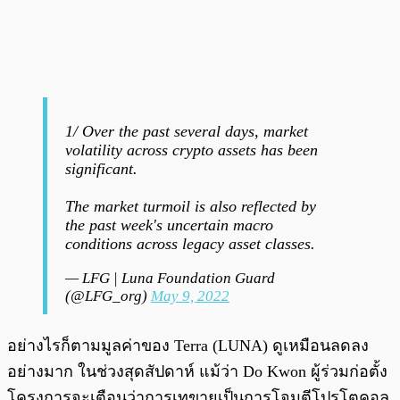
1/ Over the past several days, market
volatility across crypto assets has been
significant.
The market turmoil is also reflected by
the past week's uncertain macro
conditions across legacy asset classes.
— LFG | Luna Foundation Guard
(@LFG_org)
May 9, 2022
อย่างไรก็ตามมูลค่าของ Terra (LUNA) ดูเหมือนลดลง
อย่างมาก ในช่วงสุดสัปดาห์ แม้ว่า Do Kwon ผู้ร่วมก่อตั้ง
โครงการจะเตือนว่าการเทขายเป็นการโจมตีโปรโตคอล