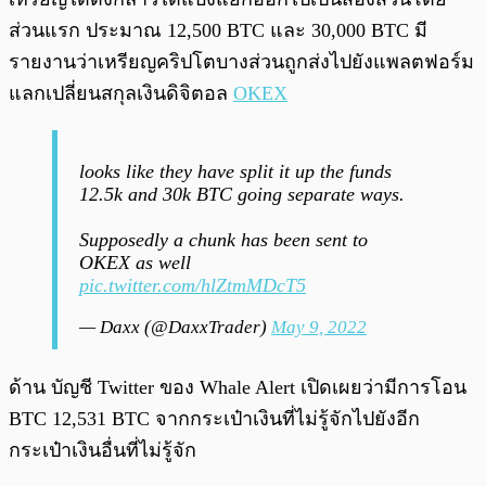
ส่วนแรก ประมาณ 12,500 BTC และ 30,000 BTC มี
รายงานว่าเหรียญคริปโตบางส่วนถูกส่งไปยังแพลตฟอร์ม
แลกเปลี่ยนสกุลเงินดิจิตอล
OKEX
looks like they have split it up the funds
12.5k and 30k BTC going separate ways.
Supposedly a chunk has been sent to
OKEX as well
pic.twitter.com/hlZtmMDcT5
— Daxx (@DaxxTrader)
May 9, 2022
ด้าน บัญชี Twitter ของ Whale Alert เปิดเผยว่ามีการโอน
BTC 12,531 BTC จากกระเป๋าเงินที่ไม่รู้จักไปยังอีก
กระเป๋าเงินอื่นที่ไม่รู้จัก