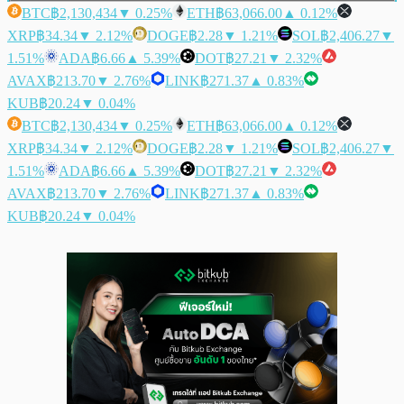
BTC
฿2,130,434
▼ 0.25%
ETH
฿63,066.00
▲ 0.12%
XRP
฿34.34
▼ 2.12%
DOGE
฿2.28
▼ 1.21%
SOL
฿2,406.27
▼
1.51%
ADA
฿6.66
▲ 5.39%
DOT
฿27.21
▼ 2.32%
AVAX
฿213.70
▼ 2.76%
LINK
฿271.37
▲ 0.83%
KUB
฿20.24
▼ 0.04%
BTC
฿2,130,434
▼ 0.25%
ETH
฿63,066.00
▲ 0.12%
XRP
฿34.34
▼ 2.12%
DOGE
฿2.28
▼ 1.21%
SOL
฿2,406.27
▼
1.51%
ADA
฿6.66
▲ 5.39%
DOT
฿27.21
▼ 2.32%
AVAX
฿213.70
▼ 2.76%
LINK
฿271.37
▲ 0.83%
KUB
฿20.24
▼ 0.04%