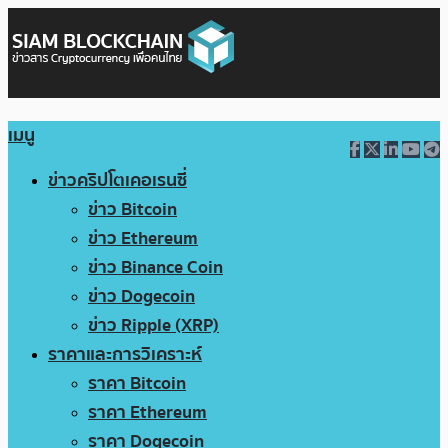
เมนู
ข่าวคริปโตเคอเรนซี่
ข่าว Bitcoin
ข่าว Ethereum
ข่าว Binance Coin
ข่าว Dogecoin
ข่าว Ripple (XRP)
ราคาและการวิเคราะห์
ราคา Bitcoin
ราคา Ethereum
ราคา Dogecoin