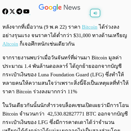
พร้อมเล่น
0:00
/
0:00
หลังจากที่เมื่อวาน (9 พ.ค 22) ราคา
Bitcoin
ได้ร่วงลง
อย่างรุนแรง จนราคาได้ต่ำกว่า $31,000 ทางด้านเหรียญ
Altcoin
ก็เจอศึกหนักเช่นเดียวกัน
จากรายงานพบว่าเมื่อวันจันทร์ที่ผ่านมา Bitcoin มูลค่า
ประมาณ 1.4 พันล้านดอลลาร์ ได้ถูกย้ายออกจากบัญชี
กระเป๋าเงินของ Luna Foundation Guard (LFG) ซึ่งทำให้
หลายคนให้ความสนใจว่าเพราะสิ่งนี้จึงเป็นเหตุผลที่ทำให้
ราคา Bitcoin ร่วงลงมากกว่า 11%
ในวันเดียวกันนั้นนักสำรวจบล็อคเชนเปิดเผยว่ามีการโอน
Bitcoin จำนวนกว่า 42,530.82827771 BTC ออกจากบัญชี
กระเป๋าเงินของ LFG ซึ่งมีการคาดเดาได้ว่าจำนวน
เหรียญได้ดังกล่าวได้แบ่งแยกออกไปเป็นสองส่วนโดย