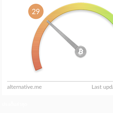
ประเด็นล่าสุด