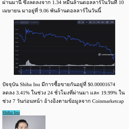
ผ่านมานี้ ซึ่งลดลงจาก 1.34 หมื่นล้านดอลลาร์ในวันที่ 10
เมษายน มาอยู่ที่ 9.06 พันล้านดอลลาร์ในวันนี้
ปัจจุบัน Shiba Inu มีการซื้อขายกันอยู่ที่ $0.00001674
ลดลง 3.41% ในช่วง 24 ชั่วโมงที่ผ่านมา และ 19.99% ใน
ช่วง 7 วันก่อนหน้า อ้างอิงตามข้อมูลจาก Coinmarketcap
Shiba Inu