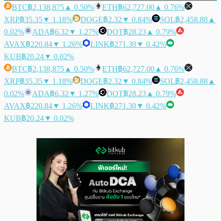
BTC
฿2,138,875
▲ 0.50%
ETH
฿62,727.00
▲ 0.76%
XRP
฿35.35
▼ 1.18%
DOGE
฿2.32
▼ 0.84%
SOL
฿2,458.88
▲
0.02%
ADA
฿6.32
▼ 1.27%
DOT
฿28.23
▲ 0.79%
AVAX
฿220.84
▼ 1.26%
LINK
฿271.30
▼ 0.42%
KUB
฿20.24
▼ 0.02%
BTC
฿2,138,875
▲ 0.50%
ETH
฿62,727.00
▲ 0.76%
XRP
฿35.35
▼ 1.18%
DOGE
฿2.32
▼ 0.84%
SOL
฿2,458.88
▲
0.02%
ADA
฿6.32
▼ 1.27%
DOT
฿28.23
▲ 0.79%
AVAX
฿220.84
▼ 1.26%
LINK
฿271.30
▼ 0.42%
KUB
฿20.24
▼ 0.02%