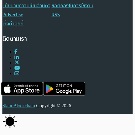
นโยบายความเป็นส่วนตัว
ข้อตกลงในการใช้งาน
Advertise
RSS
ตั้งค่าคุกกี้
ติดตามเรา
Siam Blockchain
Copyright © 2026.