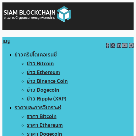
เมนู
ข่าวคริปโตเคอเรนซี่
ข่าว Bitcoin
ข่าว Ethereum
ข่าว Binance Coin
ข่าว Dogecoin
ข่าว Ripple (XRP)
ราคาและการวิเคราะห์
ราคา Bitcoin
ราคา Ethereum
ราคา Dogecoin