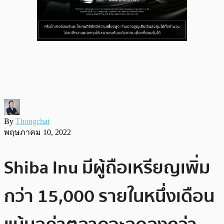
By
Thongchai
พฤษภาคม 10, 2022
Shiba Inu มีผู้ถือเหรียญเพิ่ม
กว่า 15,000 รายในหนึ่งเดือน