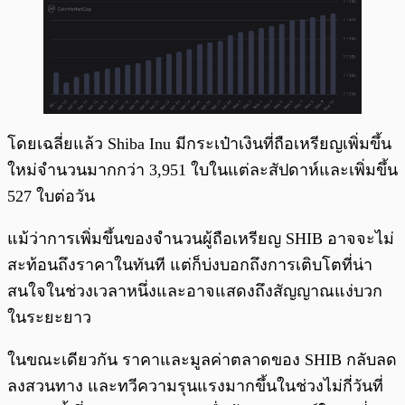
โดยเฉลี่ยแล้ว Shiba Inu มีกระเป๋าเงินที่ถือเหรียญเพิ่มขึ้น
ใหม่จำนวนมากกว่า 3,951 ใบในแต่ละสัปดาห์และเพิ่มขึ้น
527 ใบต่อวัน
แม้ว่าการเพิ่มขึ้นของจำนวนผู้ถือเหรียญ SHIB อาจจะไม่
สะท้อนถึงราคาในทันที แต่ก็บ่งบอกถึงการเติบโตที่น่า
สนใจในช่วงเวลาหนึ่งและอาจแสดงถึงสัญญาณแง่บวก
ในระยะยาว
ในขณะเดียวกัน ราคาและมูลค่าตลาดของ SHIB กลับลด
ลงสวนทาง และทวีความรุนแรงมากขึ้นในช่วงไม่กี่วันที่