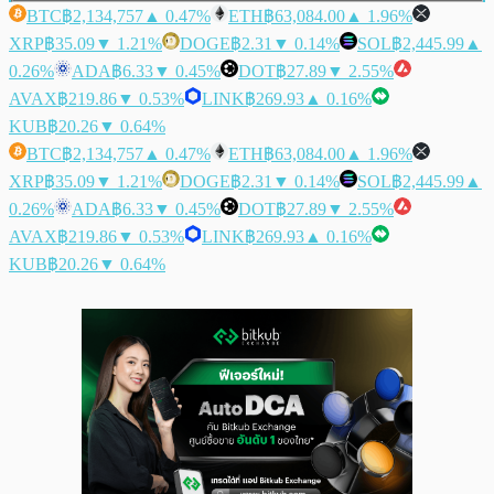
BTC
฿2,134,757
▲ 0.47%
ETH
฿63,084.00
▲ 1.96%
XRP
฿35.09
▼ 1.21%
DOGE
฿2.31
▼ 0.14%
SOL
฿2,445.99
▲
0.26%
ADA
฿6.33
▼ 0.45%
DOT
฿27.89
▼ 2.55%
AVAX
฿219.86
▼ 0.53%
LINK
฿269.93
▲ 0.16%
KUB
฿20.26
▼ 0.64%
BTC
฿2,134,757
▲ 0.47%
ETH
฿63,084.00
▲ 1.96%
XRP
฿35.09
▼ 1.21%
DOGE
฿2.31
▼ 0.14%
SOL
฿2,445.99
▲
0.26%
ADA
฿6.33
▼ 0.45%
DOT
฿27.89
▼ 2.55%
AVAX
฿219.86
▼ 0.53%
LINK
฿269.93
▲ 0.16%
KUB
฿20.26
▼ 0.64%