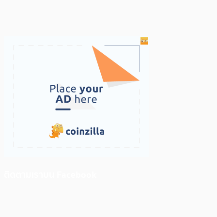
ติดตามเราบน Facebook