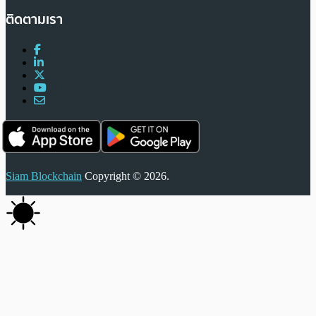
ติดตามเรา
Siam Blockchain
Copyright © 2026.