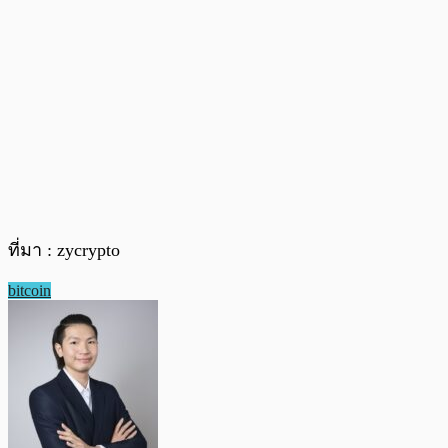
ที่มา : zycrypto
bitcoin