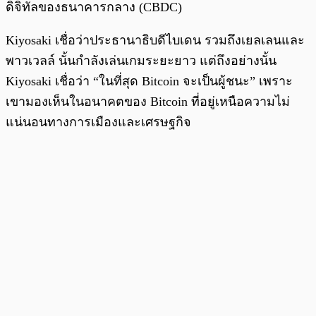
ดิจิทัลของธนาคารกลาง (CBDC)
Kiyosaki เชื่อว่าประธานาธิบดีไบเดน รวมถึงเยลเลนและ
พาวเวลล์ นั้นกำลังเล่นเกมระยะยาว แต่ถึงอย่างนั้น
Kiyosaki เชื่อว่า “ในที่สุด Bitcoin จะเป็นผู้ชนะ” เพราะ
เขามองเห็นในอนาคตของ Bitcoin ที่อยู่เหนือความไม่
แน่นอนทางการเมืองและเศรษฐกิจ