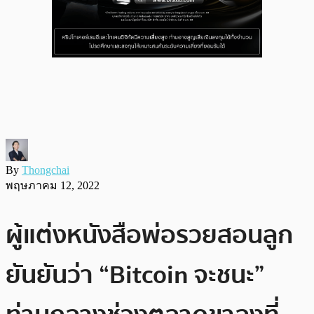
By
Thongchai
พฤษภาคม 12, 2022
ผู้แต่งหนังสือพ่อรวยสอนลูก
ยันยันว่า “Bitcoin จะชนะ”