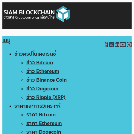
เมนู
ข่าวคริปโตเคอเรนซี่
ข่าว Bitcoin
ข่าว Ethereum
ข่าว Binance Coin
ข่าว Dogecoin
ข่าว Ripple (XRP)
ราคาและการวิเคราะห์
ราคา Bitcoin
ราคา Ethereum
ราคา Dogecoin