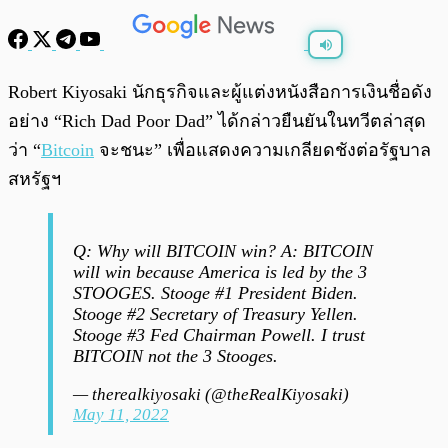
พร้อมเล่น
0:00
/
0:00
Robert Kiyosaki นักธุรกิจและผู้แต่งหนังสือการเงินชื่อดัง
อย่าง “Rich Dad Poor Dad” ได้กล่าวยืนยันในทวีตล่าสุด
ว่า “
Bitcoin
จะชนะ” เพื่อแสดงความเกลียดชังต่อรัฐบาล
สหรัฐฯ
Q: Why will BITCOIN win? A: BITCOIN
will win because America is led by the 3
STOOGES. Stooge #1 President Biden.
Stooge #2 Secretary of Treasury Yellen.
Stooge #3 Fed Chairman Powell. I trust
BITCOIN not the 3 Stooges.
— therealkiyosaki (@theRealKiyosaki)
May 11, 2022