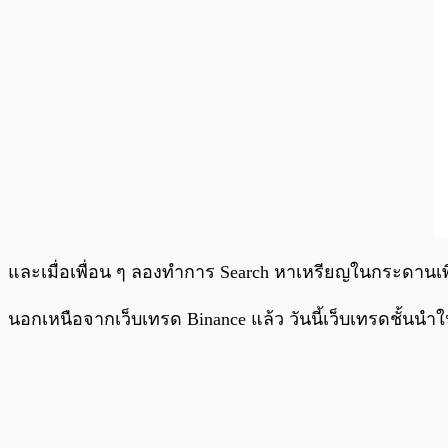
และเมื่อเพื่อน ๆ ลองทำการ Search หาเหรียญในกระดานเพื่อ
นอกเหนือจากเว็บเทรด Binance แล้ว วันนี้เว็บเทรดชั้นนำ