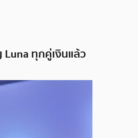
Luna ทุกคู่เงินแล้ว