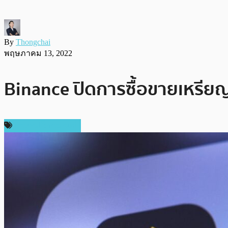
By
Thongchai
พฤษภาคม 13, 2022
Binance ปิดการซื้อขายเหรียญ 
ข่าวคริปโตเคอเรนซี่