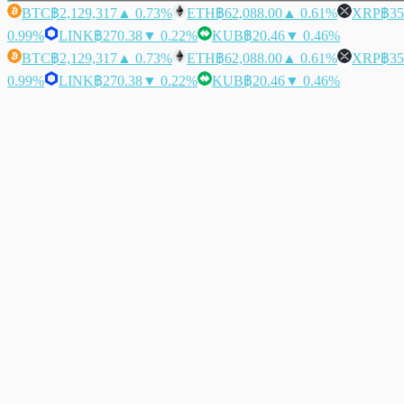
BTC
฿2,129,317
▲ 0.73%
ETH
฿62,088.00
▲ 0.61%
XRP
฿35
0.99%
LINK
฿270.38
▼ 0.22%
KUB
฿20.46
▼ 0.46%
BTC
฿2,129,317
▲ 0.73%
ETH
฿62,088.00
▲ 0.61%
XRP
฿35
0.99%
LINK
฿270.38
▼ 0.22%
KUB
฿20.46
▼ 0.46%