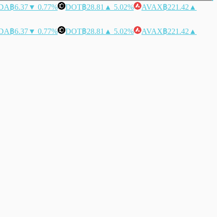
DA
฿6.37
▼ 0.77%
DOT
฿28.81
▲ 5.02%
AVAX
฿221.42
▲
DA
฿6.37
▼ 0.77%
DOT
฿28.81
▲ 5.02%
AVAX
฿221.42
▲