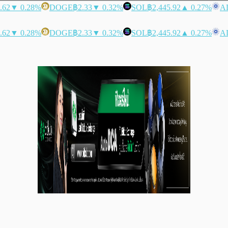
.62
▼ 0.28%
DOGE
฿2.33
▼ 0.32%
SOL
฿2,445.92
▲ 0.27%
A
.62
▼ 0.28%
DOGE
฿2.33
▼ 0.32%
SOL
฿2,445.92
▲ 0.27%
A