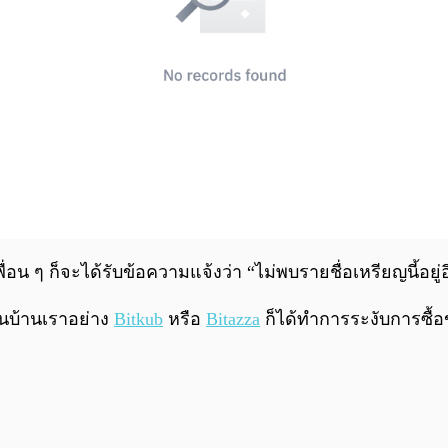
น ๆ ก็จะได้รับข้อความแจ้งว่า “ไม่พบรายชื่อเหรียญนี้อยู่
ในบ้านเราอย่าง
Bitkub
หรือ
Bitazza
ก็ได้ทำการระงับการซื้