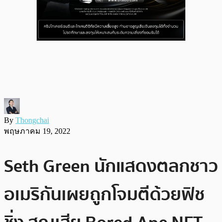
By
Thongchai
พฤษภาคม 19, 2022
Seth Green นักแสดงตลกชาว
อเมริกันเผยถูกโจมตีด้วยฟิช