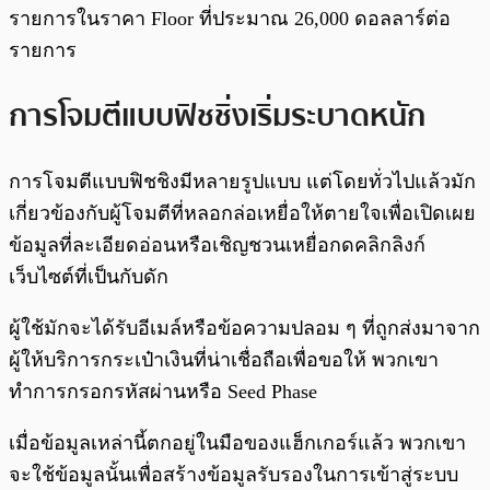
รายการในราคา Floor ที่ประมาณ 26,000 ดอลลาร์ต่อ
รายการ
การโจมตีแบบฟิชชิ่งเริ่มระบาดหนัก
การโจมตีแบบฟิชชิงมีหลายรูปแบบ แต่โดยทั่วไปแล้วมัก
เกี่ยวข้องกับผู้โจมตีที่หลอกล่อเหยื่อให้ตายใจเพื่อเปิดเผย
ข้อมูลที่ละเอียดอ่อนหรือเชิญชวนเหยื่อกดคลิกลิงก์
เว็บไซต์ที่เป็นกับดัก
ผู้ใช้มักจะได้รับอีเมล์หรือข้อความปลอม ๆ ที่ถูกส่งมาจาก
ผู้ให้บริการกระเป๋าเงินที่น่าเชื่อถือเพื่อขอให้ พวกเขา
ทำการกรอกรหัสผ่านหรือ Seed Phase
เมื่อข้อมูลเหล่านี้ตกอยู่ในมือของแฮ็กเกอร์แล้ว พวกเขา
จะใช้ข้อมูลนั้นเพื่อสร้างข้อมูลรับรองในการเข้าสู่ระบบ