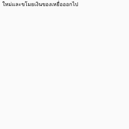
ใหม่และขโมยเงินของเหยื่อออกไป