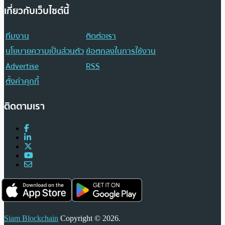
เกี่ยวกับเว็บไซต์นี้
ทีมงาน
ติดต่อเรา
นโยบายความเป็นส่วนตัว
ข้อตกลงในการใช้งาน
Advertise
RSS
ตั้งค่าคุกกี้
ติดตามเรา
Siam Blockchain
Copyright © 2026.