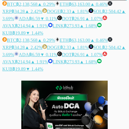
BTC
฿2,138,568
▲ 0.29%
ETH
฿63,163.00
▲ 0.46%
XRP
฿34.28
▲ 2.42%
DOGE
฿2.33
▲ 1.81%
SOL
฿2,504.42
▲
3.69%
ADA
฿6.59
▼ 0.11%
DOT
฿26.91
▲ 1.07%
AVAX
฿214.94
▲ 1.91%
LINK
฿273.93
▲ 1.68%
KUB
฿19.89
▼ 1.44%
BTC
฿2,138,568
▲ 0.29%
ETH
฿63,163.00
▲ 0.46%
XRP
฿34.28
▲ 2.42%
DOGE
฿2.33
▲ 1.81%
SOL
฿2,504.42
▲
3.69%
ADA
฿6.59
▼ 0.11%
DOT
฿26.91
▲ 1.07%
AVAX
฿214.94
▲ 1.91%
LINK
฿273.93
▲ 1.68%
KUB
฿19.89
▼ 1.44%