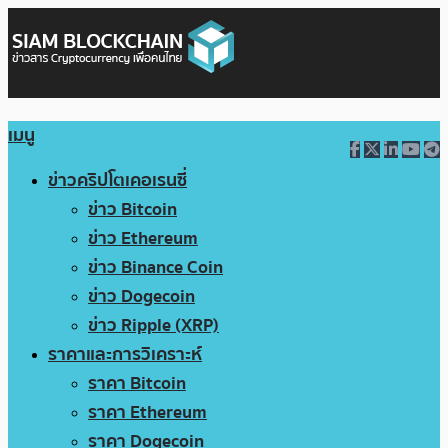
เมนู
ข่าวคริปโตเคอเรนซี่
ข่าว Bitcoin
ข่าว Ethereum
ข่าว Binance Coin
ข่าว Dogecoin
ข่าว Ripple (XRP)
ราคาและการวิเคราะห์
ราคา Bitcoin
ราคา Ethereum
ราคา Dogecoin