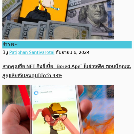
ข่าว NFT
By
Patiphan Santivarotai
กันยายน 6, 2024
หากคุณซื้อ NFT ลิงขี้เบื่อ “Bored Ape” ในช่วงพีค ตอนนี้คุณจะ
สูญเสียเงินลงทุนไปกว่า 93%