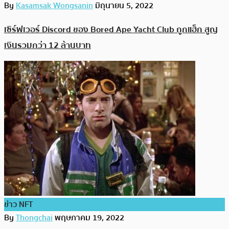
By
Kasamsak Wongsanin
มิถุนายน 5, 2022
เซิร์ฟเวอร์ Discord ของ Bored Ape Yacht Club ถูกแฮ็ก สูญ
เงินรวมกว่า 12 ล้านบาท
ข่าว NFT
By
Thongchai
พฤษภาคม 19, 2022