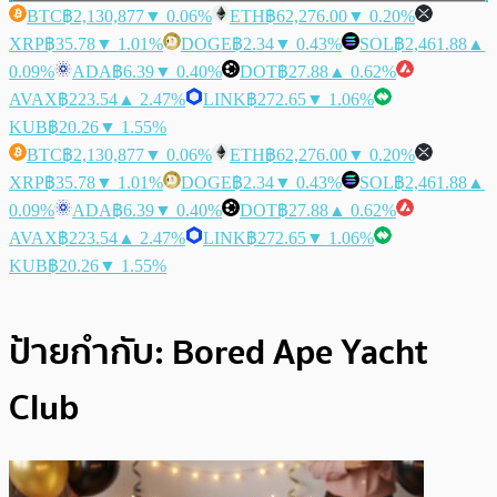
BTC
฿2,130,877
▼ 0.06%
ETH
฿62,276.00
▼ 0.20%
XRP
฿35.78
▼ 1.01%
DOGE
฿2.34
▼ 0.43%
SOL
฿2,461.88
▲
0.09%
ADA
฿6.39
▼ 0.40%
DOT
฿27.88
▲ 0.62%
AVAX
฿223.54
▲ 2.47%
LINK
฿272.65
▼ 1.06%
KUB
฿20.26
▼ 1.55%
BTC
฿2,130,877
▼ 0.06%
ETH
฿62,276.00
▼ 0.20%
XRP
฿35.78
▼ 1.01%
DOGE
฿2.34
▼ 0.43%
SOL
฿2,461.88
▲
0.09%
ADA
฿6.39
▼ 0.40%
DOT
฿27.88
▲ 0.62%
AVAX
฿223.54
▲ 2.47%
LINK
฿272.65
▼ 1.06%
KUB
฿20.26
▼ 1.55%
ป้ายกำกับ:
Bored Ape Yacht
Club