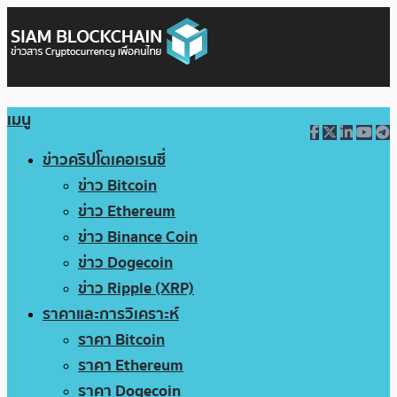
เมนู
ข่าวคริปโตเคอเรนซี่
ข่าว Bitcoin
ข่าว Ethereum
ข่าว Binance Coin
ข่าว Dogecoin
ข่าว Ripple (XRP)
ราคาและการวิเคราะห์
ราคา Bitcoin
ราคา Ethereum
ราคา Dogecoin