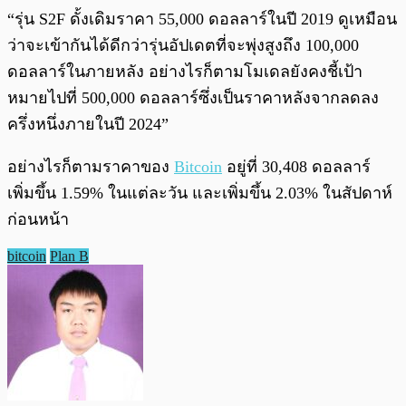
“รุ่น S2F ดั้งเดิมราคา 55,000 ดอลลาร์ในปี 2019 ดูเหมือน
ว่าจะเข้ากันได้ดีกว่ารุ่นอัปเดตที่จะพุ่งสูงถึง 100,000
ดอลลาร์ในภายหลัง อย่างไรก็ตามโมเดลยังคงชี้เป้า
หมายไปที่ 500,000 ดอลลาร์ซึ่งเป็นราคาหลังจากลดลง
ครึ่งหนึ่งภายในปี 2024”
อย่างไรก็ตามราคาของ
Bitcoin
อยู่ที่ 30,408 ดอลลาร์
เพิ่มขึ้น 1.59% ในแต่ละวัน และเพิ่มขึ้น 2.03% ในสัปดาห์
ก่อนหน้า
bitcoin
Plan B