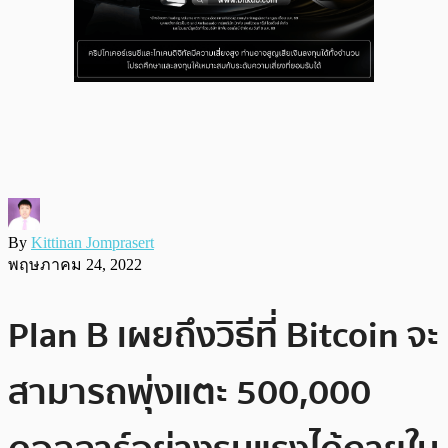
By
Kittinan Jomprasert
พฤษภาคม 24, 2022
Plan B เผยถึงวิธีที่ Bitcoin จะ
สามารถพุ่งแตะ 500,000