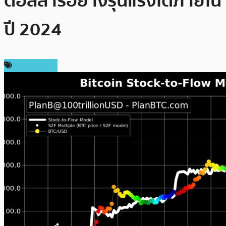
ดอลลาร์อย่างรุนแรงได้ภายใน
ปี 2024
ข่าว Bitcoin