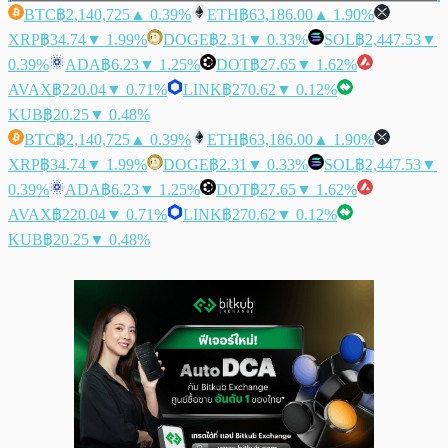
BTC
฿2,140,725
▲ 0.39%
ETH
฿63,186.00
▲ 1.90%
XRP
฿34.74
▼ 1.99%
DOGE
฿2.31
▼ 0.33%
SOL
฿2,447.53
▼
0.39%
ADA
฿6.23
▼ 1.25%
DOT
฿27.65
▼ 1.62%
AVAX
฿220.04
▼ 0.71%
LINK
฿270.62
▼ 0.12%
KUB
฿20.25
▼ 0.48%
BTC
฿2,140,725
▲ 0.39%
ETH
฿63,186.00
▲ 1.90%
XRP
฿34.74
▼ 1.99%
DOGE
฿2.31
▼ 0.33%
SOL
฿2,447.53
▼
0.39%
ADA
฿6.23
▼ 1.25%
DOT
฿27.65
▼ 1.62%
AVAX
฿220.04
▼ 0.71%
LINK
฿270.62
▼ 0.12%
KUB
฿20.25
▼ 0.48%