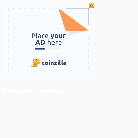
ติดตามเราบน Facebook