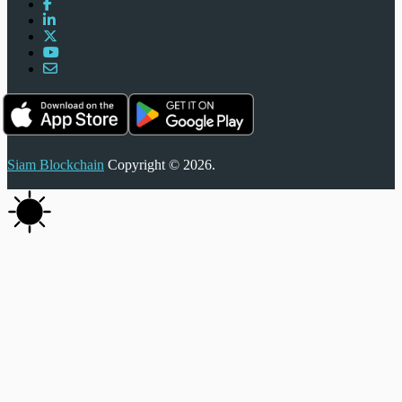
Siam Blockchain
Copyright © 2026.