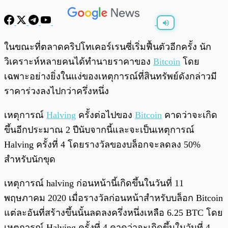
พร้อมเล่น
0:00
/
0:00
ในขณะที่ตลาดคริปโทเคอร์เรนซี่เริ่มฟื้นตัวอีกครั้ง นัก
วิเคราะห์หลายคนได้ทำนายราคาของ
Bitcoin
โดย
เฉพาะอย่างยิ่งในแง่ของเหตุการณ์ที่สินทรัพย์ดังกล่าวมี
ราคาร่วงลงไปกว่าครึ่งหนึ่ง
เหตุการณ์
Halving
ครั้งต่อไปของ
Bitcoin
คาดว่าจะเกิด
ขึ้นอีกประมาณ 2 ปีนับจากนี้และจะเป็นเหตุการณ์
Halving ครั้งที่ 4 โดยรางวัลของบล็อกจะลดลง 50%
สำหรับนักขุด
เหตุการณ์ halving ก่อนหน้านี้เกิดขึ้นในวันที่ 11
พฤษภาคม 2020 เมื่อรางวัลก่อนหน้าสำหรับบล็อก Bitcoin
แต่ละอันที่สร้างขึ้นนั้นลดลงครึ่งหนึ่งเหลือ 6.25 BTC โดย
เหตุการณ์ Halving ครั้งที่ 4 คาดว่าจะเกิดขึ้นในวันที่ 4