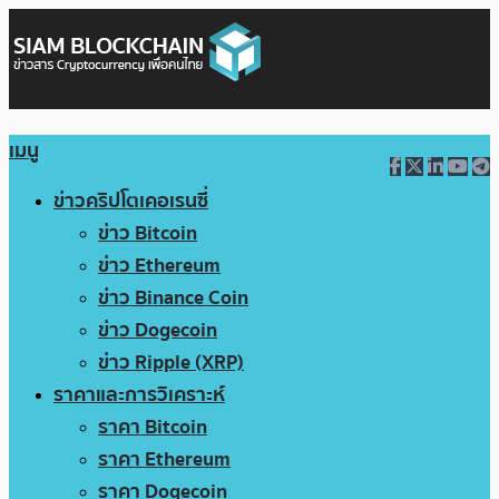
เมนู
ข่าวคริปโตเคอเรนซี่
ข่าว Bitcoin
ข่าว Ethereum
ข่าว Binance Coin
ข่าว Dogecoin
ข่าว Ripple (XRP)
ราคาและการวิเคราะห์
ราคา Bitcoin
ราคา Ethereum
ราคา Dogecoin