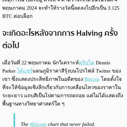
พฤษภาคม 2024 จะทำให้รางวัลนี้ลดลงไปอีกเป็น 3.125
BTC ต่อบล็อก
จะเกิดอะไรหลังจากการ Halving ครั้ง
ต่อไป
เมื่อวันที่ 22 พฤษภาคม นักวิเคราะห์
คริปโต
Dennis
Parker
ได้แชร์
แผนภูมิราคาสีรุ้งบนโปรไฟล์ Twitter ของ
เขา ซึ่งแสดงประสิทธิภาพในอดีตของ
Bitcoin
โดยตั้งใจ
ที่จะให้ข้อมูลเชิงลึกเกี่ยวกับการเคลื่อนไหวของราคาใน
ระยะยาว แถบสีเป็นไปตามการถดถอย แต่ไม่ได้แสดงถึง
พื้นฐานทางวิทยาศาสตร์ใด ๆ
The
#bitcoin
chart that never failed.