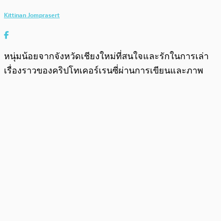
Kittinan Jomprasert
หนุ่มน้อยจากจังหวัดเชียงใหม่ที่สนใจและรักในการเล่า
เรื่องราวของคริปโทเคอร์เรนซี่ผ่านการเขียนและภาพ