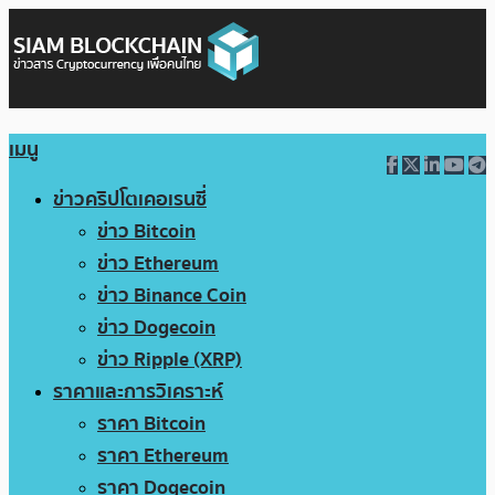
เมนู
ข่าวคริปโตเคอเรนซี่
ข่าว Bitcoin
ข่าว Ethereum
ข่าว Binance Coin
ข่าว Dogecoin
ข่าว Ripple (XRP)
ราคาและการวิเคราะห์
ราคา Bitcoin
ราคา Ethereum
ราคา Dogecoin