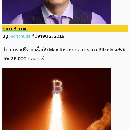
ราคา Bitcoin
By
Jeerichuda
กันยายน 2, 2019
นักวิเคราะห์ราคาชื่อดัง Max Keiser กล่าว ราคา Bitcoin จะพุ่ง
แตะ 28,000 ดอลลาร์