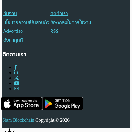
ทีมงาน
ติดต่อเรา
นโยบายความเป็นส่วนตัว
ข้อตกลงในการใช้งาน
Advertise
RSS
ตั้งค่าคุกกี้
ติดตามเรา
Siam Blockchain
Copyright © 2026.