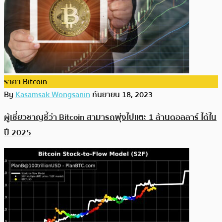
ราคา Bitcoin
By
Kasamsak Wongsanin
กันยายน 18, 2023
ผู้เชี่ยวชาญชี้ว่า Bitcoin สามารถพุ่งไปแตะ 1 ล้านดอลลาร์ ได้ใน
ปี 2025