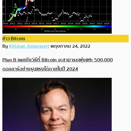
ข่าว Bitcoin
By
Kittinan Jomprasert
พฤษภาคม 24, 2022
Plan B เผยถึงวิธีที่ Bitcoin จะสามารถพุ่งแตะ 500,000
ดอลลาร์อย่างรุนแรงได้ภายในปี 2024