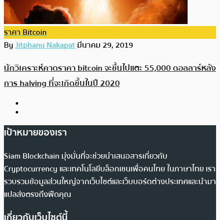
ราคา Bitcoin
By
Jitphanu Nakapat
มีนาคม 29, 2019
นักวิเคราะห์คาดราคา bitcoin จะขึ้นไปแตะ 55,000 ดอลลาร์หลัง
การ halving ที่จะเกิดขึ้นในปี 2020
เป้าหมายของเรา
Siam Blockchain มุ่งมั่นที่จะช่วยนำเสนอสารเกี่ยวกับ
Cryptocurrency และเทคโนโลยีบล็อกเชนเพื่อคนไทย ในภาษาไทย เรา
รวบรวมข้อมูลส่วนใหญ่จากเว็บไซต์และเว็บบอร์ดต่างประเทศและนำมา
แปลส่งตรงถึงฟีดคุณ
เกี่ยวกับเว็บไซต์นี้