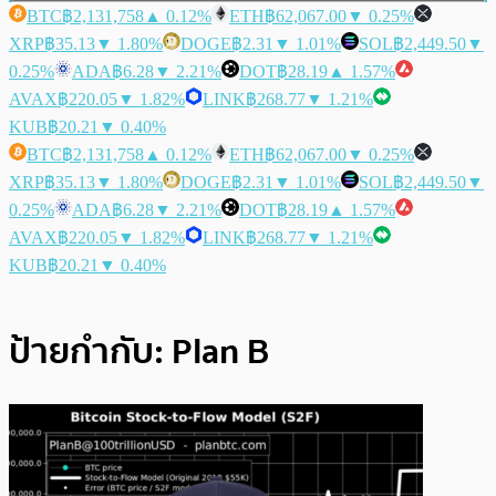
BTC
฿2,131,758
▲ 0.12%
ETH
฿62,067.00
▼ 0.25%
XRP
฿35.13
▼ 1.80%
DOGE
฿2.31
▼ 1.01%
SOL
฿2,449.50
▼
0.25%
ADA
฿6.28
▼ 2.21%
DOT
฿28.19
▲ 1.57%
AVAX
฿220.05
▼ 1.82%
LINK
฿268.77
▼ 1.21%
KUB
฿20.21
▼ 0.40%
BTC
฿2,131,758
▲ 0.12%
ETH
฿62,067.00
▼ 0.25%
XRP
฿35.13
▼ 1.80%
DOGE
฿2.31
▼ 1.01%
SOL
฿2,449.50
▼
0.25%
ADA
฿6.28
▼ 2.21%
DOT
฿28.19
▲ 1.57%
AVAX
฿220.05
▼ 1.82%
LINK
฿268.77
▼ 1.21%
KUB
฿20.21
▼ 0.40%
ป้ายกำกับ:
Plan B