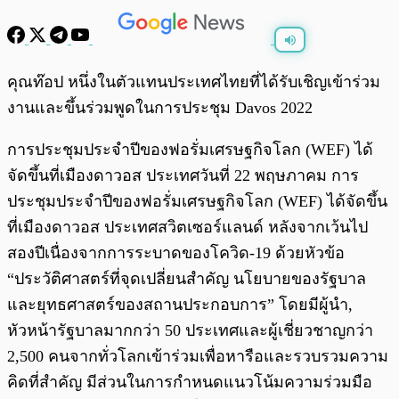
พร้อมเล่น
0:00
/
0:00
คุณท๊อป หนึ่งในตัวแทนประเทศไทยที่ได้รับเชิญเข้าร่วม
งานและขึ้นร่วมพูดในการประชุม Davos 2022
การประชุมประจำปีของฟอรั่มเศรษฐกิจโลก (WEF) ได้
จัดขึ้นที่เมืองดาวอส ประเทศวันที่ 22 พฤษภาคม การ
ประชุมประจำปีของฟอรั่มเศรษฐกิจโลก (WEF) ได้จัดขึ้น
ที่เมืองดาวอส ประเทศสวิตเซอร์แลนด์ หลังจากเว้นไป
สองปีเนื่องจากการระบาดของโควิด-19 ด้วยหัวข้อ
“ประวัติศาสตร์ที่จุดเปลี่ยนสำคัญ นโยบายของรัฐบาล
และยุทธศาสตร์ของสถานประกอบการ” โดยมีผู้นำ,
หัวหน้ารัฐบาลมากกว่า 50 ประเทศและผู้เชี่ยวชาญกว่า
2,500 คนจากทั่วโลกเข้าร่วมเพื่อหารือและรวบรวมความ
คิดที่สำคัญ มีส่วนในการกำหนดแนวโน้มความร่วมมือ