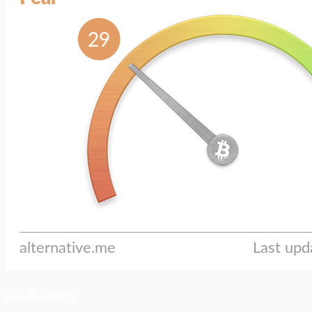
ประเด็นล่าสุด