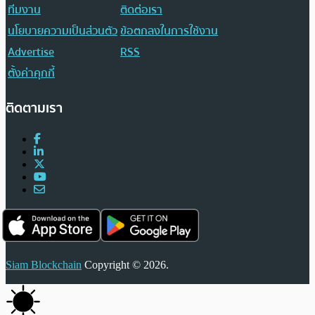
ทีมงาน
ติดต่อเรา
นโยบายความเป็นส่วนตัว
ข้อตกลงในการใช้งาน
Advertise
RSS
ตั้งค่าคุกกี้
ติดตามเรา
Siam Blockchain
Copyright © 2026.