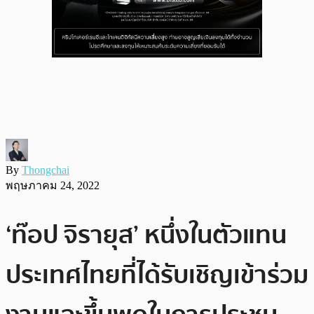
By
Thongchai
พฤษภาคม 24, 2022
‘ท๊อป จิรายุส’ หนึ่งในตัวแทน
ประเทศไทยที่ได้รับเชิญเข้าร่วม