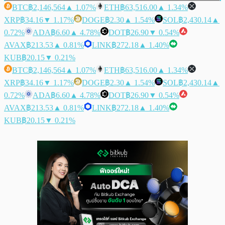
BTC
฿2,146,564
▲ 1.07%
ETH
฿63,516.00
▲ 1.34%
XRP
฿34.16
▼ 1.17%
DOGE
฿2.30
▲ 1.54%
SOL
฿2,430.14
▲
0.72%
ADA
฿6.60
▲ 4.78%
DOT
฿26.90
▼ 0.54%
AVAX
฿213.53
▲ 0.81%
LINK
฿272.18
▲ 1.40%
KUB
฿20.15
▼ 0.21%
BTC
฿2,146,564
▲ 1.07%
ETH
฿63,516.00
▲ 1.34%
XRP
฿34.16
▼ 1.17%
DOGE
฿2.30
▲ 1.54%
SOL
฿2,430.14
▲
0.72%
ADA
฿6.60
▲ 4.78%
DOT
฿26.90
▼ 0.54%
AVAX
฿213.53
▲ 0.81%
LINK
฿272.18
▲ 1.40%
KUB
฿20.15
▼ 0.21%