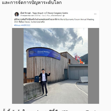
และการจัดการปัญหาระดับโลก