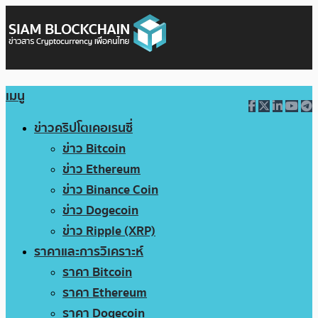
เมนู
ข่าวคริปโตเคอเรนซี่
ข่าว Bitcoin
ข่าว Ethereum
ข่าว Binance Coin
ข่าว Dogecoin
ข่าว Ripple (XRP)
ราคาและการวิเคราะห์
ราคา Bitcoin
ราคา Ethereum
ราคา Dogecoin