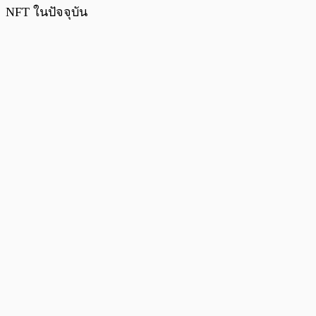
NFT ในปัจจุบัน