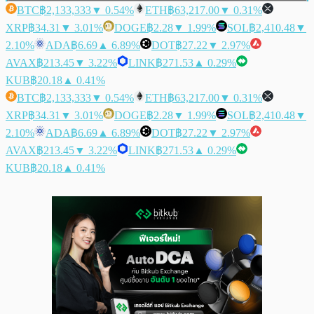
BTC
฿2,133,333
▼ 0.54%
ETH
฿63,217.00
▼ 0.31%
XRP
฿34.31
▼ 3.01%
DOGE
฿2.28
▼ 1.99%
SOL
฿2,410.48
▼
2.10%
ADA
฿6.69
▲ 6.89%
DOT
฿27.22
▼ 2.97%
AVAX
฿213.45
▼ 3.22%
LINK
฿271.53
▲ 0.29%
KUB
฿20.18
▲ 0.41%
BTC
฿2,133,333
▼ 0.54%
ETH
฿63,217.00
▼ 0.31%
XRP
฿34.31
▼ 3.01%
DOGE
฿2.28
▼ 1.99%
SOL
฿2,410.48
▼
2.10%
ADA
฿6.69
▲ 6.89%
DOT
฿27.22
▼ 2.97%
AVAX
฿213.45
▼ 3.22%
LINK
฿271.53
▲ 0.29%
KUB
฿20.18
▲ 0.41%