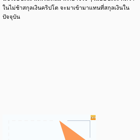
ในไม่ช้าสกุลเงินคริปโต จะมาเข้ามาแทนที่สกุลเงินใน
ปัจจุบัน