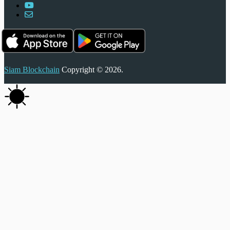
Siam Blockchain
Copyright © 2026.