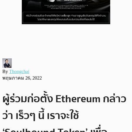
By
Thongchai
พฤษภาคม 26, 2022
ผู้ร่วมก่อตั้ง Ethereum กล่าว
ว่า เร็วๆ นี้ เราจะใช้