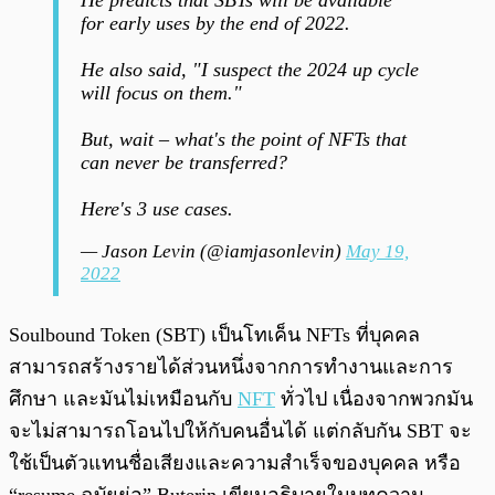
He predicts that SBTs will be available
for early uses by the end of 2022.
He also said, "I suspect the 2024 up cycle
will focus on them."
But, wait – what's the point of NFTs that
can never be transferred?
Here's 3 use cases.
— Jason Levin (@iamjasonlevin)
May 19,
2022
Soulbound Token (SBT) เป็นโทเค็น NFTs ที่บุคคล
สามารถสร้างรายได้ส่วนหนึ่งจากการทำงานและการ
ศึกษา และมันไม่เหมือนกับ
NFT
ทั่วไป เนื่องจากพวกมัน
จะไม่สามารถโอนไปให้กับคนอื่นได้ แต่กลับกัน SBT จะ
ใช้เป็นตัวแทนชื่อเสียงและความสำเร็จของบุคคล หรือ