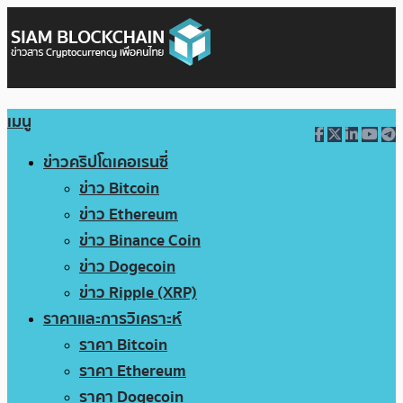
เมนู
ข่าวคริปโตเคอเรนซี่
ข่าว Bitcoin
ข่าว Ethereum
ข่าว Binance Coin
ข่าว Dogecoin
ข่าว Ripple (XRP)
ราคาและการวิเคราะห์
ราคา Bitcoin
ราคา Ethereum
ราคา Dogecoin