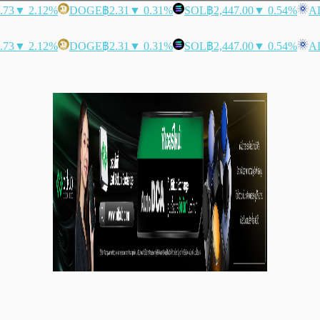
.73
▼ 2.12%
DOGE
฿2.31
▼ 0.31%
SOL
฿2,447.00
▼ 0.54%
A
.73
▼ 2.12%
DOGE
฿2.31
▼ 0.31%
SOL
฿2,447.00
▼ 0.54%
A