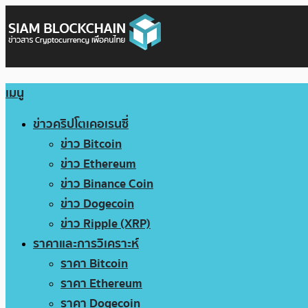
เมนู
ข่าวคริปโตเคอเรนซี่
ข่าว Bitcoin
ข่าว Ethereum
ข่าว Binance Coin
ข่าว Dogecoin
ข่าว Ripple (XRP)
ราคาและการวิเคราะห์
ราคา Bitcoin
ราคา Ethereum
ราคา Dogecoin