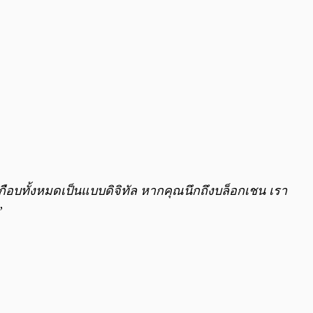
ือบทั้งหมดเป็นแบบดิจิทัล หากคุณนึกถึงบล็อกเชน เรา
”