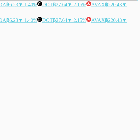
DA
฿6.23
▼ 1.40%
DOT
฿27.64
▼ 2.15%
AVAX
฿220.43
▼
DA
฿6.23
▼ 1.40%
DOT
฿27.64
▼ 2.15%
AVAX
฿220.43
▼