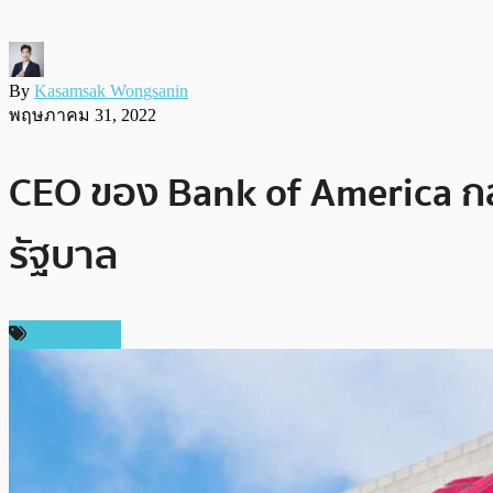
By
Kasamsak Wongsanin
พฤษภาคม 31, 2022
CEO ของ Bank of America กล่
รัฐบาล
ต่างประเทศ