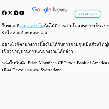
ฟังสรุปข่าว
พร้อมเล่น
ในขณะที่
ตลาดคริปโต
นั้นได้มีการเติบโตแผ่ขยายเป็นวงกว
ริปโตด้วยตัวพวกเขาเอง
อย่างไรก็ตามวงการนี้ยังไม่ได้รับการควบคุมเป็นส่วนใหญ
เชี่ยวชาญด้านการเงินบางรายได้กล่าว
หนึ่งในนั้นคือ Brian Moynihan CEO ของ Bank of America (
เมือง Davos ประเทศ Switzerland