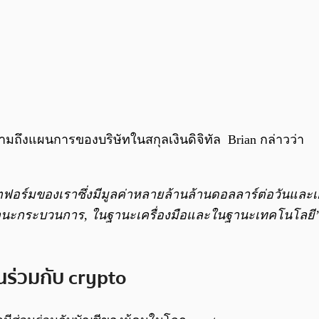
อถามถึงแผนการของบริษัทในสกุลเงินดิจิทัล Brian กล่าวว่า
ฟอร์มของเราซึ่งมีมูลค่าหลายล้านล้านดอลลาร์ต่อวันและเก
นฐานะกระบวนการ, ในฐานะเครื่องมือและในฐานะเทคโนโลยี
วนร่วมกับ crypto