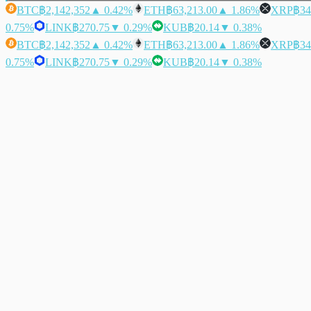
BTC
฿2,142,352
▲ 0.42%
ETH
฿63,213.00
▲ 1.86%
XRP
฿34
0.75%
LINK
฿270.75
▼ 0.29%
KUB
฿20.14
▼ 0.38%
BTC
฿2,142,352
▲ 0.42%
ETH
฿63,213.00
▲ 1.86%
XRP
฿34
0.75%
LINK
฿270.75
▼ 0.29%
KUB
฿20.14
▼ 0.38%