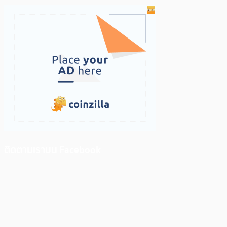
ติดตามเราบน Facebook