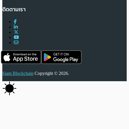
ติดตามเรา
Siam Blockchain
Copyright © 2026.