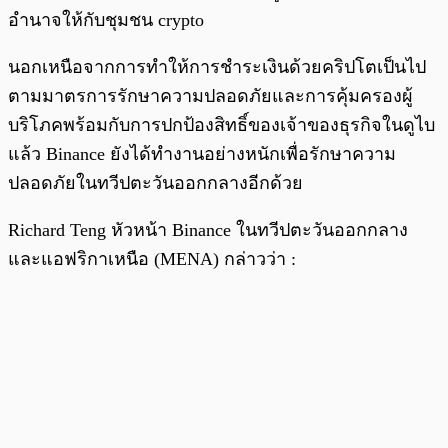
อำนาจให้กับชุมชน crypto
นอกเหนือจากการทำให้การชำระเงินด้วยคริปโตเป็นไป
ตามมาตรการรักษาความปลอดภัยและการคุ้มครองผู้
บริโภคพร้อมกับการปกป้องสิทธิ์ของเจ้าของธุรกิจในดูไบ
แล้ว Binance ยังได้ทำงานอย่างหนักเพื่อรักษาความ
ปลอดภัยในทวีปตะวันออกกลางอีกด้วย
Richard Teng หัวหน้า Binance ในทวีปตะวันออกกลาง
และแอฟริกาเหนือ (MENA) กล่าวว่า :