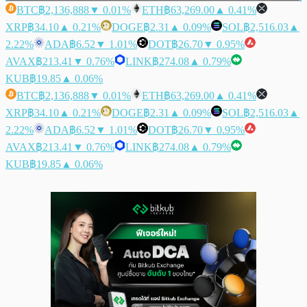
BTC
฿2,136,888
▼ 0.01%
ETH
฿63,269.00
▲ 0.41%
XRP
฿34.10
▲ 0.21%
DOGE
฿2.31
▲ 0.09%
SOL
฿2,516.03
▲
2.22%
ADA
฿6.52
▼ 1.01%
DOT
฿26.70
▼ 0.95%
AVAX
฿213.41
▼ 0.76%
LINK
฿274.08
▲ 0.79%
KUB
฿19.85
▲ 0.06%
BTC
฿2,136,888
▼ 0.01%
ETH
฿63,269.00
▲ 0.41%
XRP
฿34.10
▲ 0.21%
DOGE
฿2.31
▲ 0.09%
SOL
฿2,516.03
▲
2.22%
ADA
฿6.52
▼ 1.01%
DOT
฿26.70
▼ 0.95%
AVAX
฿213.41
▼ 0.76%
LINK
฿274.08
▲ 0.79%
KUB
฿19.85
▲ 0.06%