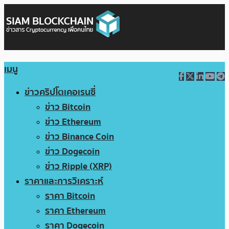
เมนู
ข่าวคริปโตเคอเรนซี่
ข่าว Bitcoin
ข่าว Ethereum
ข่าว Binance Coin
ข่าว Dogecoin
ข่าว Ripple (XRP)
ราคาและการวิเคราะห์
ราคา Bitcoin
ราคา Ethereum
ราคา Dogecoin