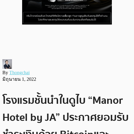
By
Thongchai
มิถุนายน 1, 2022
โรงแรมชั้นนำในดูไบ “Manor
Hotel by JA” ประกาศยอมรับ