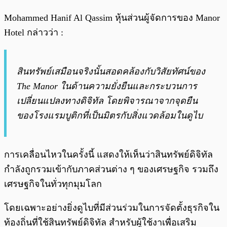
Mohammed Hanif Al Qassim หุ้นส่วนผู้จัดการของ Manor
Hotel กล่าวว่า :
สินทรัพย์เสมือนจริงนั้นสอดคล้องกับวิสัยทัศน์ของ
The Manor ในด้านความยั่งยืนและกระบวนการ
เปลี่ยนแปลงทางดิจิทัล โดยพิจารณาจากจุดยืน
ของโรงแรมบูติกที่เป็นมิตรกับสิ่งแวดล้อมในดูไบ
การเคลื่อนไหวในครั้งนี้ แสดงให้เห็นว่าสินทรัพย์ดิจิทัล
กำลังถูกรวมเข้ากับภาคส่วนต่าง ๆ ของเศรษฐกิจ รวมถึง
เศรษฐกิจในทั่วทุกมุมโลก
โดยเฉพาะอย่างยิ่งดูไบที่มีส่วนร่วมในการจัดตั้งธุรกิจใน
ท้องถิ่นที่ใช้สินทรัพย์ดิจิทัล สำหรับผู้ใช้งาเพื่อเสริม