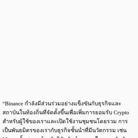
“Binance กำลังมีส่วนร่วมอย่างแข็งขันกับธุรกิจและ
สถาบันในท้องถิ่นที่จัดตั้งขึ้นเพื่อเพิ่มการยอมรับ Crypto
สำหรับผู้ใช้ของเราและเปิดใช้งานชุมชนโดยรวม การ
เป็นพันธมิตรของเรากับธุรกิจชั้นนำที่มีนวัตกรรม เช่น