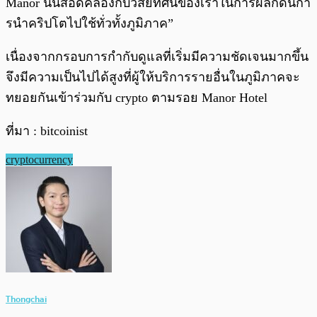
Manor นั้นสอดคล้องกับวิสัยทัศน์ของเราในการผลักดันกา
รนำคริปโตไปใช้ทั่วทั้งภูมิภาค”
เนื่องจากกรอบการกำกับดูแลที่เริ่มมีความชัดเจนมากขึ้น
จึงมีความเป็นไปได้สูงที่ผู้ให้บริการรายอื่นในภูมิภาคจะ
ทยอยกันเข้าร่วมกับ crypto ตามรอย Manor Hotel
ที่มา : bitcoinist
cryptocurrency
Thongchai