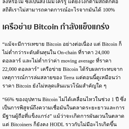
ลงหรือไม่ ซึ่งเป็นสิ่งไม่มีใครรู้ แต่ยังไงก็ตามสถิติก็คือ
สถิติเราไม่สามารถคาดการณ์อะไรจากมันได้ 100%
เครือข่าย Bitcoin กำลังแข็งแกร่ง
“แม้จะมีการเทขาย Bitcoin อย่างต่อเนื่อง แต่ Bitcoin ก็
ไม่ต่ำกว่าระดับต้นทุนใน On-chain ที่ราคา 24,000
ดอลลาร์ และไม่ต่ำกว่าค่า moving average ที่ราคา
22,000 ดอลลาร์” เครือข่าย Bitcoin ได้รับผลกระทบจาก
เหตุการณ์การล่มสลายของ Terra แต่ตอนนี้ดูเหมือนว่า
ราคา Bitcoin ยังไม่หลุดเส้นแนวโน้มสำคัญใด ๆ
“66% ของอุปทาน Bitcoin ไม่ได้เคลื่อนไหวในช่วง 1 ปี ซึ่ง
เป็นการพิสูจน์ถึงความเชื่อมันในตลาดระยะยาวและการ
มีฐานผู้ถือที่แข็งแกร่ง” แม้ว่าจะเกิดการผันผวนในตลาด
แต่ Bitcoiners ก็ยังคง HODL ราวกับไม่มีอะไรเกิดขึ้น