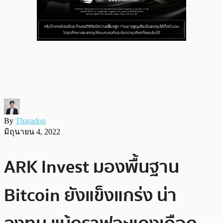
By
Tharadon
มิถุนายน 4, 2022
ARK Invest มองพื้นฐาน
Bitcoin ยังแข็งแกร่ง น่า