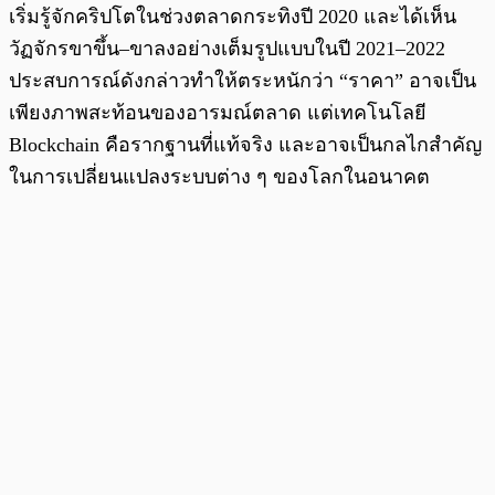
เริ่มรู้จักคริปโตในช่วงตลาดกระทิงปี 2020 และได้เห็น
วัฏจักรขาขึ้น–ขาลงอย่างเต็มรูปแบบในปี 2021–2022
ประสบการณ์ดังกล่าวทำให้ตระหนักว่า “ราคา” อาจเป็น
เพียงภาพสะท้อนของอารมณ์ตลาด แต่เทคโนโลยี
Blockchain คือรากฐานที่แท้จริง และอาจเป็นกลไกสำคัญ
ในการเปลี่ยนแปลงระบบต่าง ๆ ของโลกในอนาคต