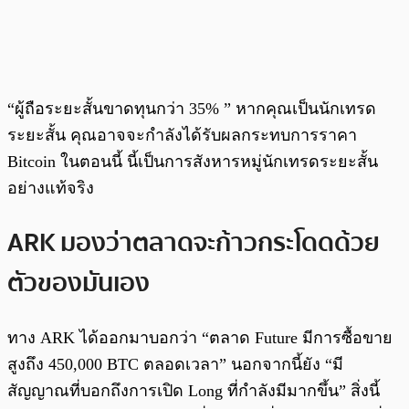
“ผู้ถือระยะสั้นขาดทุนกว่า 35% ” หากคุณเป็นนักเทรด
ระยะสั้น คุณอาจจะกำลังได้รับผลกระทบการราคา
Bitcoin ในตอนนี้ นี้เป็นการสังหารหมู่นักเทรดระยะสั้น
อย่างแท้จริง
ARK มองว่าตลาดจะก้าวกระโดดด้วย
ตัวของมันเอง
ทาง ARK ได้ออกมาบอกว่า “ตลาด Future มีการซื้อขาย
สูงถึง 450,000 BTC ตลอดเวลา” นอกจากนี้ยัง “มี
สัญญาณที่บอกถึงการเปิด Long ที่กำลังมีมากขึ้น” สิ่งนี้