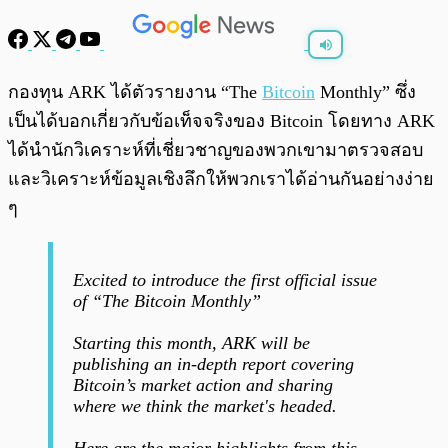
พร้อมเล่น
0:00
/
0:00
กองทุน ARK ได้ตัวรายงาน “The
Bitcoin
Monthly” ซึ่ง
เป็นได้บอกเกี่ยวกับข้อเท็จจริงของ Bitcoin โดยทาง ARK
ได้นำนักวิเคราะห์ที่เชี่ยวชาญของพวกเขามาตรวจสอบ
และวิเคราะห์ข้อมูลเชิงลึกให้พวกเราได้อ่านกันอย่างง่าย
ๆ
Excited to introduce the first official issue
of “The Bitcoin Monthly”
Starting this month, ARK will be
publishing an in-depth report covering
Bitcoin’s market action and sharing
where we think the market's headed.