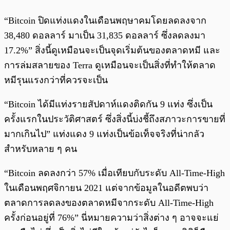
“Bitcoin ปิดแท่งแดงในเดือนพฤษาคมโดยลดลงจาก
38,480 ดอลลาร์ มาเป็น 31,835 ดอลลาร์ ซึ่งลดลงมา
17.2%” สิ่งนี้ดูเหมือนจะเป็นจุดเริ่มต้นของตลาดหมี และ
การล่มสลายของ Terra ดูเหมือนจะเป็นสิ่งที่ทำให้ตลาด
หมีรุนแรงกว่าที่ควรจะเป็น
“Bitcoin ได้มีแท่งรายสัปดาห์แดงติดกัน 9 แท่ง ซึ่งเป็น
ครั้งแรกในประวัติศาสตร์ ซึ่งสิ่งนี้บ่งชี้ถึงสภาวะการขายที่
มากเกินไป” แท่งแดง 9 แท่งเป็นข้อเท็จจริงที่น่ากลัว
สำหรับหลาย ๆ คน
“Bitcoin ลดลงกว่า 57% เมื่อเทียบกับระดับ All-Time-High
ในเดือนพฤศจิกายน 2021 แต่จากข้อมูลในอดีตพบว่า
ตลาดการลดลงของตลาดหมีจากระดับ All-Time-High
ครั้งก่อนอยู่ที่ 76%” นี่หมายความว่าสิ่งต่าง ๆ อาจจะแย่