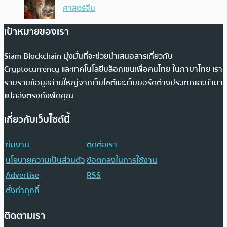
ศาสตร์จีน
เป้าหมายของเรา
Siam Blockchain มุ่งมั่นที่จะช่วยนำเสนอสารเกี่ยวกับ
Cryptocurrency และเทคโนโลยีบล็อกเชนเพื่อคนไทย ในภาษาไทย เรา
รวบรวมข้อมูลส่วนใหญ่จากเว็บไซต์และเว็บบอร์ดต่างประเทศและนำมา
แปลส่งตรงถึงฟีดคุณ
เกี่ยวกับเว็บไซต์นี้
ทีมงาน
ติดต่อเรา
นโยบายความเป็นส่วนตัว
ข้อตกลงในการใช้งาน
Advertise
RSS
ตั้งค่าคุกกี้
ติดตามเรา