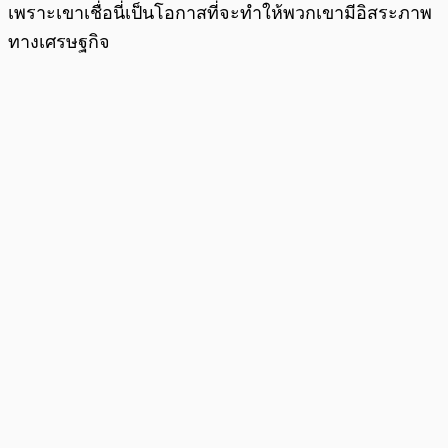
เพราะเขาเชื่อนี่เป็นโอกาสที่จะทำให้พวกเขามีอิสระภาพ
ทางเศรษฐกิจ