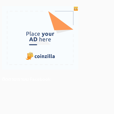
ติดตามเราบน Facebook