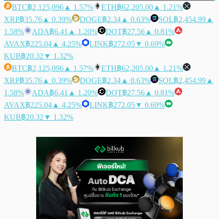
BTC
฿2,125,096
▲ 1.57%
ETH
฿62,205.00
▲ 1.21%
XRP
฿35.76
▲ 0.39%
DOGE
฿2.34
▲ 0.63%
SOL
฿2,454.99
▲
1.58%
ADA
฿6.41
▲ 1.20%
DOT
฿27.56
▲ 0.81%
AVAX
฿225.04
▲ 4.25%
LINK
฿272.05
▼ 0.69%
KUB
฿20.32
▼ 1.32%
BTC
฿2,125,096
▲ 1.57%
ETH
฿62,205.00
▲ 1.21%
XRP
฿35.76
▲ 0.39%
DOGE
฿2.34
▲ 0.63%
SOL
฿2,454.99
▲
1.58%
ADA
฿6.41
▲ 1.20%
DOT
฿27.56
▲ 0.81%
AVAX
฿225.04
▲ 4.25%
LINK
฿272.05
▼ 0.69%
KUB
฿20.32
▼ 1.32%