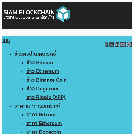
เมนู
ข่าวคริปโตเคอเรนซี่
ข่าว Bitcoin
ข่าว Ethereum
ข่าว Binance Coin
ข่าว Dogecoin
ข่าว Ripple (XRP)
ราคาและการวิเคราะห์
ราคา Bitcoin
ราคา Ethereum
ราคา Dogecoin