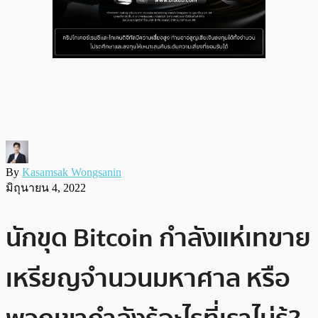
By
Kasamsak Wongsanin
มิถุนายน 4, 2022
นักขุด Bitcoin กำลังแห่เทขาย
เหรียญจำนวนมหาศาล หรือ