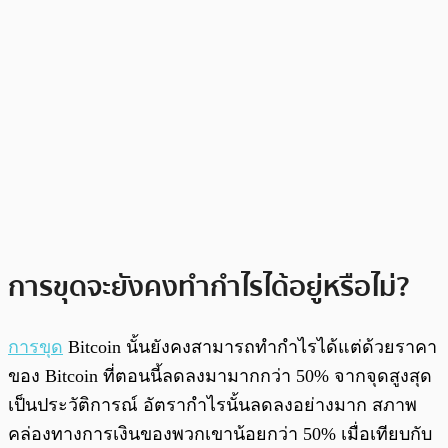
การขุดจะยังคงทำกำไรได้อยู่หรือไม่?
การขุด
Bitcoin นั้นยังคงสามารถทำกำไรได้แต่ด้วยราคา
ของ Bitcoin ที่ตอนนี้ลดลงมามากกว่า 50% จากจุดสูงสุด
เป็นประวัติการณ์ อัตรากำไรนั้นลดลงอย่างมาก สภาพ
คล่องทางการเงินของพวกเขาน้อยกว่า 50% เมื่อเทียบกับ