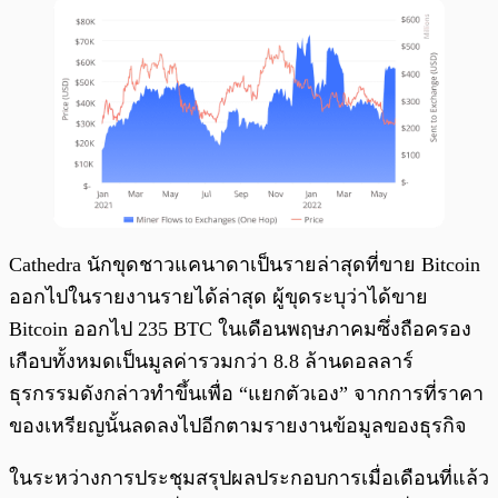
Cathedra นักขุดชาวแคนาดาเป็นรายล่าสุดที่ขาย Bitcoin
ออกไปในรายงานรายได้ล่าสุด ผู้ขุดระบุว่าได้ขาย
Bitcoin ออกไป 235 BTC ในเดือนพฤษภาคมซึ่งถือครอง
เกือบทั้งหมดเป็นมูลค่ารวมกว่า 8.8 ล้านดอลลาร์
ธุรกรรมดังกล่าวทำขึ้นเพื่อ “แยกตัวเอง” จากการที่ราคา
ของเหรียญนั้นลดลงไปอีกตามรายงานข้อมูลของธุรกิจ
ในระหว่างการประชุมสรุปผลประกอบการเมื่อเดือนที่แล้ว