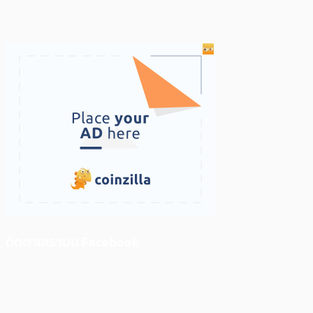
ติดตามเราบน Facebook