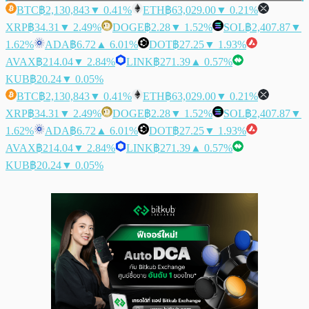
BTC
฿2,130,843
▼ 0.41%
ETH
฿63,029.00
▼ 0.21%
XRP
฿34.31
▼ 2.49%
DOGE
฿2.28
▼ 1.52%
SOL
฿2,407.87
▼
1.62%
ADA
฿6.72
▲ 6.01%
DOT
฿27.25
▼ 1.93%
AVAX
฿214.04
▼ 2.84%
LINK
฿271.39
▲ 0.57%
KUB
฿20.24
▼ 0.05%
BTC
฿2,130,843
▼ 0.41%
ETH
฿63,029.00
▼ 0.21%
XRP
฿34.31
▼ 2.49%
DOGE
฿2.28
▼ 1.52%
SOL
฿2,407.87
▼
1.62%
ADA
฿6.72
▲ 6.01%
DOT
฿27.25
▼ 1.93%
AVAX
฿214.04
▼ 2.84%
LINK
฿271.39
▲ 0.57%
KUB
฿20.24
▼ 0.05%