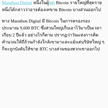
Marathon Digital
หนึ่งในผู้
ขุด
Bitcoin รายใหญ่ที่สุดราย
หนึ่งได้กล่าวว่าอาจต้องเทขาย Bitcoin บางส่วนออกไป
ทาง Marathon Digital มี Bitcoin ในการครองรอง
ประมาณ 9,600 BTC ซึ่งส่วนใหญ่เก็บเอาไว้มาเป็นเวลา
เกือบ 2 ปีแล้ว อย่างไรก็ตาม ปรากฏว่าวันแห่งการคิด
คำนวณให้ถี่ถ้วนกำลังใกล้เขามาและแม้แต่บริษัทใหญ่ ๆ
ก็จะถูกบังคับให้ขาย BTC บางส่วนของพวกเขาออกไป