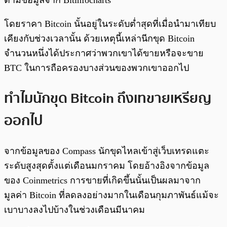
ตามข้อมูลจาก Bitinfocharts
โดยราคา Bitcoin นั้นอยู่ในระดับต่ำสุดที่เมื่อนำมาเทียบ
เคียงกับช่วงเวลานั้น ด้วยเหตุนี้เหล่านีกขุด Bitcoin
จำนวนหนึ่งได้ประกาศว่าพวกเขาได้ขายหรือจะขาย
BTC ในการถือครองบางส่วนของพวกเขาออกไป
ทำไมนักขุด Bitcoin ถึงเทขายเหรียญ
ออกไป
จากข้อมูลของ Compass นักขุดไหลเข้าสู่เว็บเทรดแตะ
ระดับสูงสุดตั้งแต่เดือนมกราคม โดยอ้างอิงจากข้อมูล
ของ Coinmetrics การขายที่เกิดขึ้นนั้นเป็นผลมาจาก
มูลค่า Bitcoin ที่ลดลงอย่างมากในเดือนกุมภาพันธ์แม้จะ
เบาบางลงไปบ้างในช่วงเดือนมีนาคม