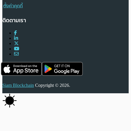
ตั้งค่าคุกกี้
ติดตามเรา
Siam Blockchain
Copyright © 2026.