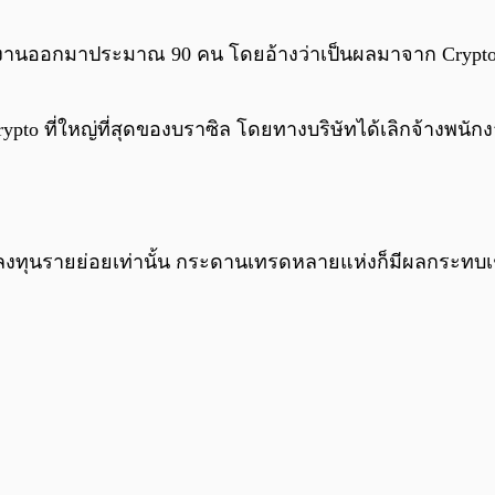
ักงงานออกมาประมาณ 90 คน โดยอ้างว่าเป็นผลมาจาก Crypt
 Crypto ที่ใหญ่ที่สุดของบราซิล โดยทางบริษัทได้เลิกจ้า
นักลงทุนรายย่อยเท่านั้น กระดานเทรดหลายแห่งก็มีผลกระ