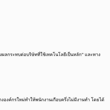
้ส่งผลกระทบต่อบริษัทที่ใช้เทคโนโลยีเป็นหลัก” และทาง
างองค์กรใหม่ทำให้พนักงานเกือบครึ่งไม่มีงานทำ โดยได้