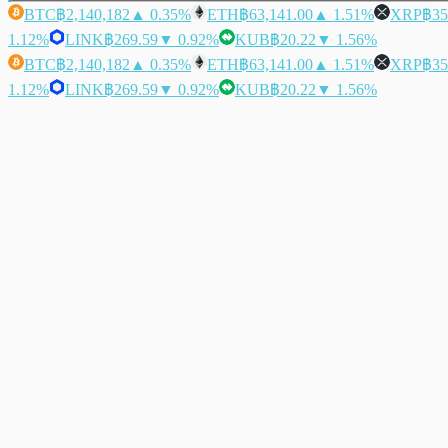
BTC
฿2,140,182
▲ 0.35%
ETH
฿63,141.00
▲ 1.51%
XRP
฿35
1.12%
LINK
฿269.59
▼ 0.92%
KUB
฿20.22
▼ 1.56%
BTC
฿2,140,182
▲ 0.35%
ETH
฿63,141.00
▲ 1.51%
XRP
฿35
1.12%
LINK
฿269.59
▼ 0.92%
KUB
฿20.22
▼ 1.56%