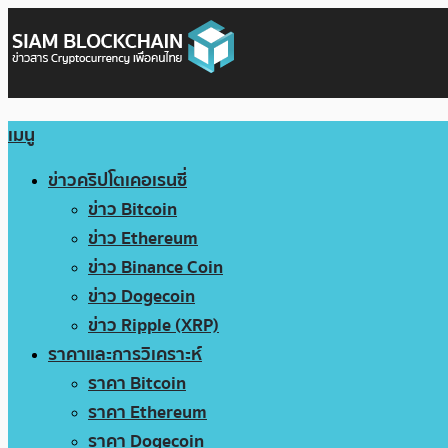
เมนู
ข่าวคริปโตเคอเรนซี่
ข่าว Bitcoin
ข่าว Ethereum
ข่าว Binance Coin
ข่าว Dogecoin
ข่าว Ripple (XRP)
ราคาและการวิเคราะห์
ราคา Bitcoin
ราคา Ethereum
ราคา Dogecoin