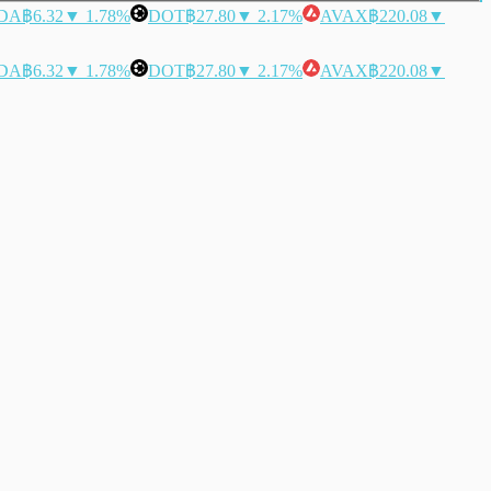
DA
฿6.32
▼ 1.78%
DOT
฿27.80
▼ 2.17%
AVAX
฿220.08
▼
DA
฿6.32
▼ 1.78%
DOT
฿27.80
▼ 2.17%
AVAX
฿220.08
▼