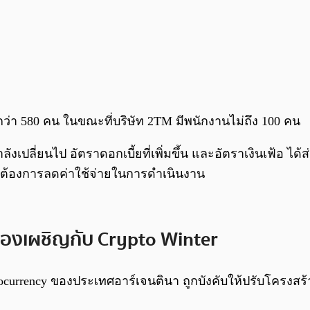
ว่า 580 คน ในขณะที่บริษัท 2TM มีพนักงานไม่ถึง 100 คน
เปลี่ยนไป อัตราดอกเบี้ยที่เพิ่มขึ้น และอัตราเงินเฟ้อ ได
จากต้องการลดค่าใช้จ่ายในการดำเนินงาน
ต้องเผชิญกับ Crypto Winter
currency ของประเทศอาร์เจนตินา ถูกบังคับให้ปรับโครงสร้