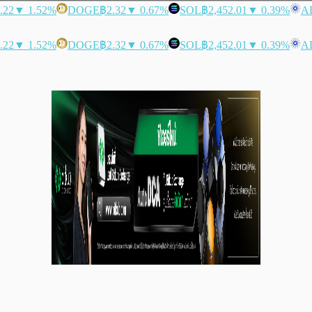
.22
▼ 1.52%
DOGE
฿2.32
▼ 0.67%
SOL
฿2,452.01
▼ 0.39%
A
.22
▼ 1.52%
DOGE
฿2.32
▼ 0.67%
SOL
฿2,452.01
▼ 0.39%
A