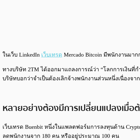
ในเว็บ LinkedIn
เว็บเทรด
Mercado Bitcoin มีพนักงานมากก
ทางบริษัท 2TM ได้ออกมาแถลงการณ์ว่า “โลกการเงินที่กำลัง
บริษัทบอกว่าจำเป็นต้องเลิกจ้างพนักงานส่วนหนึ่งเนื่อง
หลายอย่างต้องมีการเปลี่ยนแปลงเมื่อ
เว็บเทรด Buenbit หนึ่งในแพลตฟอร์มการลงทุนด้าน Crypto
ลดพนักงานจาก 180 คน หรืออยู่ประมาณ 100 คน