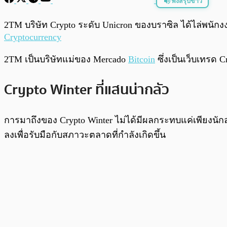
ฟังสรุปข่าว
พร้อมเล่น
2TM บริษัท Crypto ระดับ Unicron ของบราซิล ได้ไล่พน
Cryptocurrency
2TM เป็นบริษัทแม่ของ Mercado
Bitcoin
ซึ่งเป็นเว็บเทรด
Crypto Winter ที่แสนน่ากลัว
การมาถึงของ Crypto Winter ไม่ได้มีผลกระทบแค่เพียง
ลงเพื่อรับมือกับสภาวะตลาดที่กำลังเกิดขึ้น