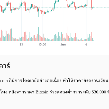
ลาร์
oin ก็มีการไซดเวย์อย่างต่อเนื่อง ทำให้ราคายังคงวนเวียนอยู
โมง หลังจากราคา Bitcoin ร่วงลดลงต่ำกว่าระดับ $30,000 ซึ่ง