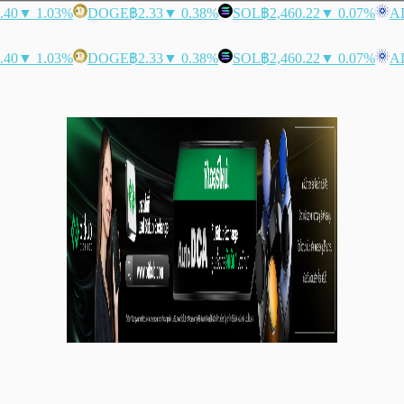
.40
▼ 1.03%
DOGE
฿2.33
▼ 0.38%
SOL
฿2,460.22
▼ 0.07%
A
.40
▼ 1.03%
DOGE
฿2.33
▼ 0.38%
SOL
฿2,460.22
▼ 0.07%
A