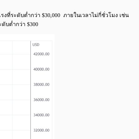
0:00
/
0:00
ที่ระดับต่ำกว่า $30,000 ภายในเวลาไม่กี่ชั่วโมง เช่น
ะดับต่ำกว่า $300