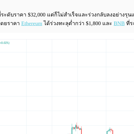
ะดับราคา $32,000 แต่ก็ไม่สำเร็จและร่วงกลับลงอย่างรุนแรง
ง โดยราคา
Ethereum
ได้ร่วงทะลุต่ำกว่า $1,800 และ
BNB
ที่ร