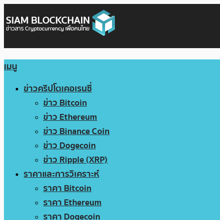
เมนู
ข่าวคริปโตเคอเรนซี่
ข่าว Bitcoin
ข่าว Ethereum
ข่าว Binance Coin
ข่าว Dogecoin
ข่าว Ripple (XRP)
ราคาและการวิเคราะห์
ราคา Bitcoin
ราคา Ethereum
ราคา Dogecoin