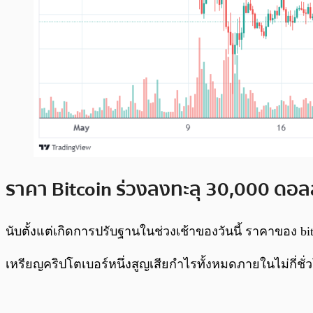
ราคา Bitcoin ร่วงลงทะลุ 30,000 ดอล
นับตั้งแต่เกิดการปรับฐานในช่วงเช้าของวันนี้ ราคาของ bitc
เหรียญคริปโตเบอร์หนึ่งสูญเสียกำไรทั้งหมดภายในไม่กี่ชั่ว