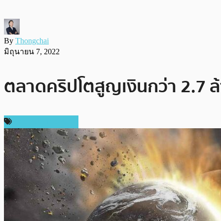
By
Thongchai
มิถุนายน 7, 2022
ตลาดคริปโตสูญเงินกว่า 2.7 ล
ข่าวคริปโตเคอเรนซี่