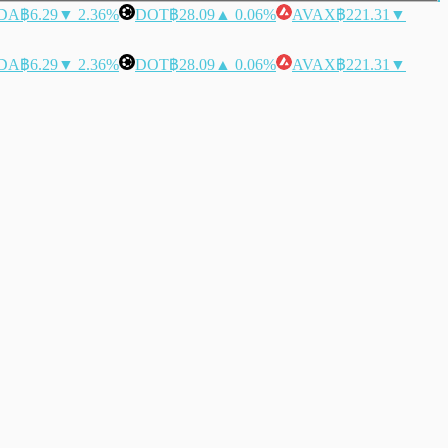
DA
฿6.29
▼ 2.36%
DOT
฿28.09
▲ 0.06%
AVAX
฿221.31
▼
DA
฿6.29
▼ 2.36%
DOT
฿28.09
▲ 0.06%
AVAX
฿221.31
▼