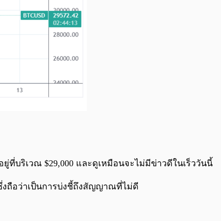
่ที่บริเวณ $29,000 และดูเหมือนจะไม่มีข่าวดีในเร็ววันนี้
ถือว่าเป็นการบ่งชี้ถึงสัญญาณที่ไม่ดี