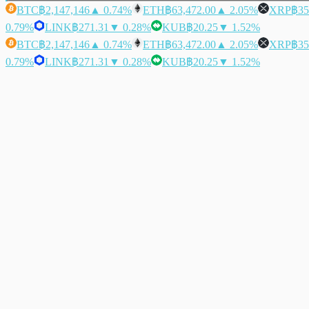
BTC
฿2,147,146
▲ 0.74%
ETH
฿63,472.00
▲ 2.05%
XRP
฿35
0.79%
LINK
฿271.31
▼ 0.28%
KUB
฿20.25
▼ 1.52%
BTC
฿2,147,146
▲ 0.74%
ETH
฿63,472.00
▲ 2.05%
XRP
฿35
0.79%
LINK
฿271.31
▼ 0.28%
KUB
฿20.25
▼ 1.52%