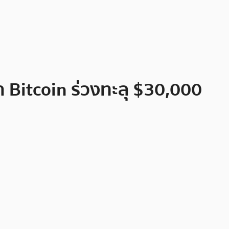
 Bitcoin ร่วงทะลุ $30,000