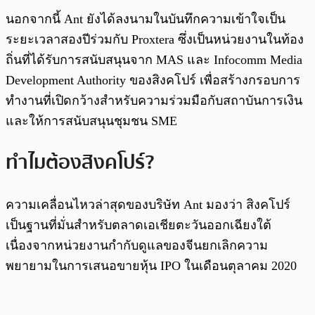
นอกจากนี้ Ant ยังได้ลงนามในบันทึกความเข้าใจเป็น
ระยะเวลาสองปีร่วมกับ Proxtera ซึ่งเป็นหน่วยงานในท้อง
ถิ่นที่ได้รับการสนับสนุนจาก MAS และ Infocomm Media
Development Authority ของสิงคโปร์ เพื่อสร้างกรอบการ
ทำงานที่เปิดกว้างสำหรับความร่วมมือกับสถาบันการเงิน
และให้การสนับสนุนชุมชน SME
ทำไมต้องสิงคโปร์?
ความเคลื่อนไหวล่าสุดของบริษัท Ant มองว่า สิงคโปร์
เป็นฐานที่มั่นสำหรับตลาดเอเชียตะวันออกเฉียงใต้
เนื่องจากหน่วยงานกำกับดูแลของจีนยกเลิกความ
พยายามในการเสนอขายหุ้น IPO ในเดือนตุลาคม 2020