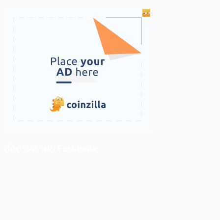
ติดตามเราบน Facebook