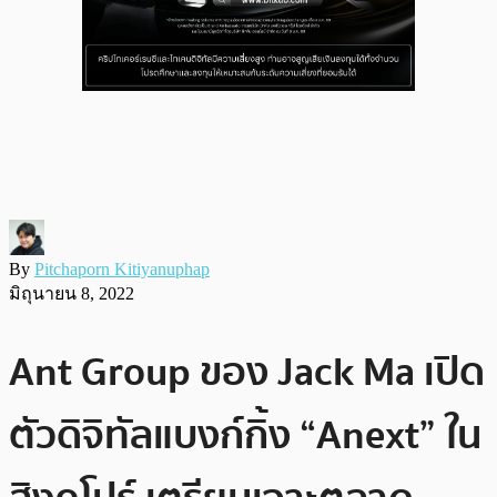
By
Pitchaporn Kitiyanuphap
มิถุนายน 8, 2022
Ant Group ของ Jack Ma เปิด
ตัวดิจิทัลแบงก์กิ้ง “Anext” ใน