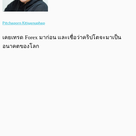
Pitchaporn Kitiyanuphap
เคยเทรด Forex มาก่อน และเชื่อว่าคริปโตจะมาเป็น
อนาคตของโลก