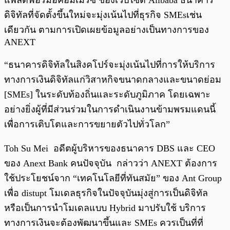
ดิจิทัลที่จัดตั้งขึ้นใหม่จะมุ่งเน้นไปที่ธุรกิจ SMEsเช่น
เดียวกัน ตามการเปิดเผยข้อมูลอย่างเป็นทางการของ
ANEXT
“ธนาคารดิจิทัลในสิงคโปร์จะมุ่งเน้นไปที่การให้บริการ
ทางการเงินดิจิทัลแก่วิสาหกิจขนาดกลางและขนาดย่อม
[SMEs] ในระดับท้องถิ่นและระดับภูมิภาค โดยเฉพาะ
อย่างยิ่งผู้ที่มีส่วนร่วมในการดำเนินงานข้ามพรมแดนนี้
เพื่อการเติบโตและการขยายตัวไปทั่วโลก”
Toh Su Mei อดีตผู้บริหารของธนาคาร DBS และ CEO
ของ Anext Bank คนปัจจุบัน กล่าวว่า ANEXT ต้องการ
ใช้ประโยชน์จาก “เทคโนโลยีที่ทันสมัย” ของ Ant Group
เพื่อ distupt โมเดลธุรกิจในปัจจุบันมุ่งสู่การเป็นดิจิทัล
หรือเป็นการนำโมเดลแบบ Hybrid มาปรับใช้ บริการ
ทางการเงินจะต้องพัฒนาขึ้นและ SMEs ควรเป็นที่ที่