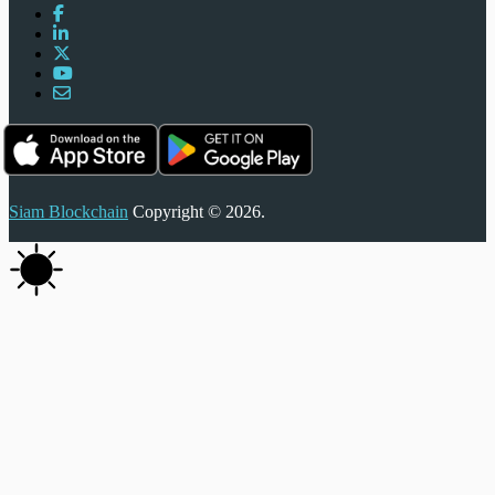
Siam Blockchain
Copyright © 2026.