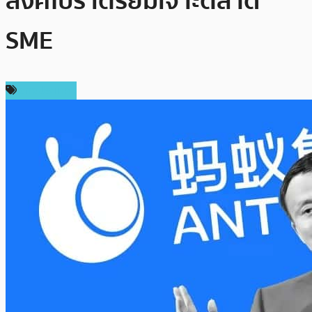
สิงคโปร์ เตรียมเจาะตลาด
SME
ต่างประเทศ