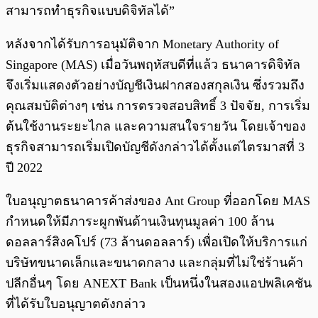
สามารถทำธุรกิจแบบดิจิทัลได้”
หลังจากได้รับการอนุมัติจาก Monetary Authority of
Singapore (MAS) เมื่อวันพฤหัสบดีที่แล้ว ธนาคารดิจิทัล
จึงเริ่มแสดงตัวอย่างบัญชีเงินฝากสองสกุลเงิน ซึ่งรวมถึง
คุณสมบัติต่างๆ เช่น การตรวจสอบสิทธิ์ 3 ปัจจัย, การเริ่ม
ต้นใช้งานระยะไกล และความสนใจรายวัน โดยเจ้าของ
ธุรกิจสามารถเริ่มเปิดบัญชีดังกล่าวได้ตั้งแต่ไตรมาสที่ 3
ปี 2022
ใบอนุญาตธนาคารค้าส่งของ Ant Group ที่ออกโดย MAS
กำหนดให้มีภาระผูกพันด้านเงินทุนมูลค่า 100 ล้าน
ดอลลาร์สิงคโปร์ (73 ล้านดอลลาร์) เพื่อเปิดให้บริการแก่
บริษัทขนาดเล็กและขนาดกลาง และกลุ่มที่ไม่ใช่ร้านค้า
ปลีกอื่นๆ โดย ANEXT Bank เป็นหนึ่งในสองแอปพลิเคชัน
ที่ได้รับใบอนุญาตดังกล่าว