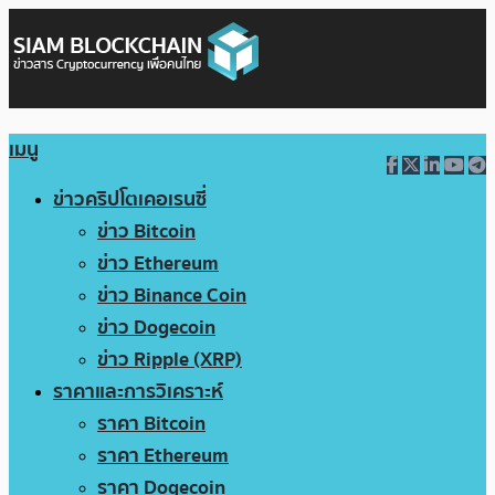
เมนู
ข่าวคริปโตเคอเรนซี่
ข่าว Bitcoin
ข่าว Ethereum
ข่าว Binance Coin
ข่าว Dogecoin
ข่าว Ripple (XRP)
ราคาและการวิเคราะห์
ราคา Bitcoin
ราคา Ethereum
ราคา Dogecoin