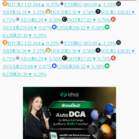
BTC
฿2,132,264
▲ 0.35%
ETH
฿62,665.00
▲ 1.33%
XRP
฿34.59
▼ 2.25%
DOGE
฿2.30
▼ 0.56%
SOL
฿2,428.81
▼
0.71%
ADA
฿6.29
▼ 0.50%
DOT
฿27.82
▼ 0.76%
AVAX
฿219.68
▼ 0.07%
LINK
฿268.32
▼ 0.30%
KUB
฿20.30
▼ 0.29%
BTC
฿2,132,264
▲ 0.35%
ETH
฿62,665.00
▲ 1.33%
XRP
฿34.59
▼ 2.25%
DOGE
฿2.30
▼ 0.56%
SOL
฿2,428.81
▼
0.71%
ADA
฿6.29
▼ 0.50%
DOT
฿27.82
▼ 0.76%
AVAX
฿219.68
▼ 0.07%
LINK
฿268.32
▼ 0.30%
KUB
฿20.30
▼ 0.29%