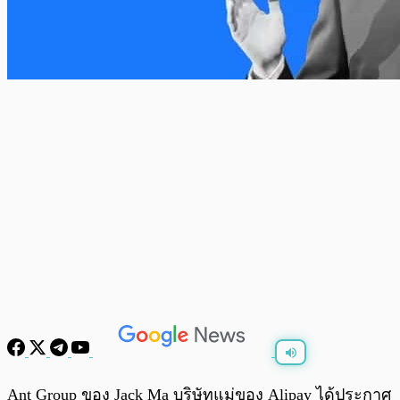
พร้อมเล่น
0:00
/
0:00
Ant Group ของ Jack Ma บริษัทแม่ของ Alipay ได้ประกาศ