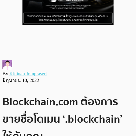
By
Kittinan Jomprasert
มิถุนายน 10, 2022
Blockchain.com ต้องการ
ขายชื่อโดเมน ‘.blockchain’