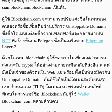
ต่อสู้กับที่อยู่กระเป๋าเงินที่เป็นตัวอักษรและตัวเลข เช่น
siamblockchain.blockchain เป็นต้น
ผู้ใช้ Blockchain.com จะสามารถปรับแต่งชื่อโดเมนของ
ตนเองหรือซื้อเพิ่มเติมผ่านบริการ Unstoppable Domains
ซึ่งชื่อโดเมนแต่ละชื่อจากแพลตฟอร์มจะกลายมาเป็น
NFT
ที่สร้างขึ้นบน Polygon ซึ่งเป็นเครือข่าย
Ethereum
Layer-2
ด้วยโดเมน .blockchain ผู้ใช้ของเราไม่เพียงแต่สามารถ
ส่งและรับ crypto ได้อย่างง่ายดายเหมือนกับที่ส่งอีเมล แต่
ยังเป็นเจ้าของตัวตนใน Web 3.0 พร้อมทั้งเป็นพันธมิตรกับ
Unstoppable Domains ทันทีซึ่งถือเป็นโดเมนระดับบนสุด
แบบกำหนดเอง (TLD) โดเมนแรก พร้อมทั้งมอบสิทธิ
พิเศษในการแชร์ชื่อ .blockchain กับผู้ใช้
Wallet
Blockchain.com หลายล้านคน