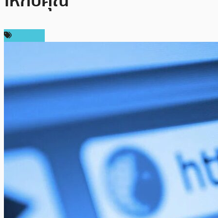
ให้กับคุณ
ข่าว NFT