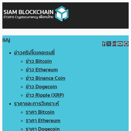
เมนู
ข่าวคริปโตเคอเรนซี่
ข่าว Bitcoin
ข่าว Ethereum
ข่าว Binance Coin
ข่าว Dogecoin
ข่าว Ripple (XRP)
ราคาและการวิเคราะห์
ราคา Bitcoin
ราคา Ethereum
ราคา Dogecoin