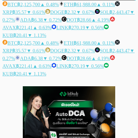
BTC
฿2,125,700
▲ 0.48%
ETH
฿61,988.00
▲ 0.11%
XRP
฿35.57
▼ 0.61%
DOGE
฿2.32
▼ 0.67%
SOL
฿2,443.47
▼
0.27%
ADA
฿6.38
▼ 0.72%
DOT
฿28.66
▲ 4.19%
AVAX
฿221.41
▲ 0.63%
LINK
฿270.19
▼ 0.56%
KUB
฿20.41
▼ 1.13%
BTC
฿2,125,700
▲ 0.48%
ETH
฿61,988.00
▲ 0.11%
XRP
฿35.57
▼ 0.61%
DOGE
฿2.32
▼ 0.67%
SOL
฿2,443.47
▼
0.27%
ADA
฿6.38
▼ 0.72%
DOT
฿28.66
▲ 4.19%
AVAX
฿221.41
▲ 0.63%
LINK
฿270.19
▼ 0.56%
KUB
฿20.41
▼ 1.13%