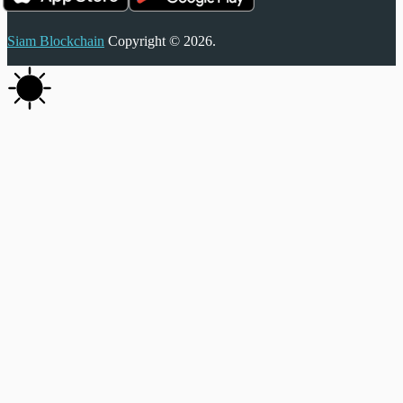
Siam Blockchain
Copyright © 2026.