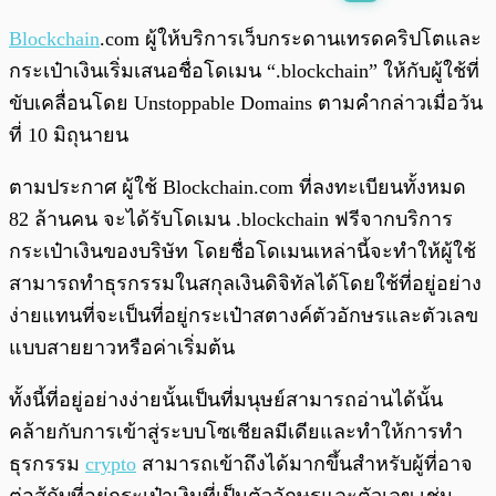
พร้อมเล่น
0:00
/
0:00
Blockchain
.com ผู้ให้บริการเว็บกระดานเทรดคริปโตและ
กระเป๋าเงินเริ่มเสนอชื่อโดเมน “.blockchain” ให้กับผู้ใช้ที่
ขับเคลื่อนโดย Unstoppable Domains ตามคำกล่าวเมื่อวัน
ที่ 10 มิถุนายน
ตามประกาศ ผู้ใช้ Blockchain.com ที่ลงทะเบียนทั้งหมด
82 ล้านคน จะได้รับโดเมน .blockchain ฟรีจากบริการ
กระเป๋าเงินของบริษัท โดยชื่อโดเมนเหล่านี้จะทำให้ผู้ใช้
สามารถทำธุรกรรมในสกุลเงินดิจิทัลได้โดยใช้ที่อยู่อย่าง
ง่ายแทนที่จะเป็นที่อยู่กระเป๋าสตางค์ตัวอักษรและตัวเลข
แบบสายยาวหรือค่าเริ่มต้น
ทั้งนี้ที่อยู่อย่างง่ายนั้นเป็นที่มนุษย์สามารถอ่านได้นั้น
คล้ายกับการเข้าสู่ระบบโซเชียลมีเดียและทำให้การทำ
ธุรกรรม
crypto
สามารถเข้าถึงได้มากขึ้นสำหรับผู้ที่อาจ