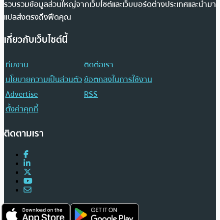
รวบรวมข้อมูลส่วนใหญ่จากเว็บไซต์และเว็บบอร์ดต่างประเทศและนำมา
แปลส่งตรงถึงฟีดคุณ
เกี่ยวกับเว็บไซต์นี้
ทีมงาน
ติดต่อเรา
นโยบายความเป็นส่วนตัว
ข้อตกลงในการใช้งาน
Advertise
RSS
ตั้งค่าคุกกี้
ติดตามเรา