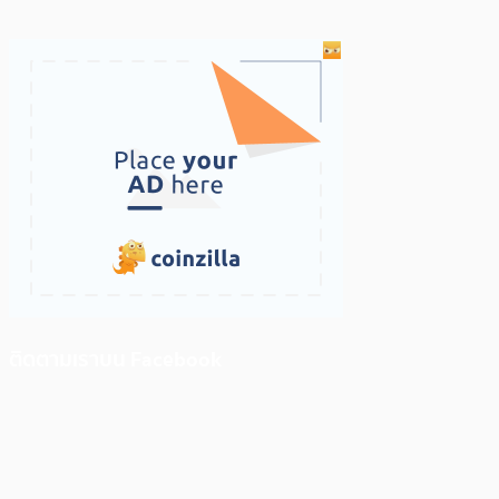
ติดตามเราบน Facebook