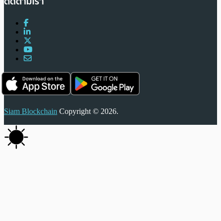
ติดตามเรา
Siam Blockchain
Copyright © 2026.