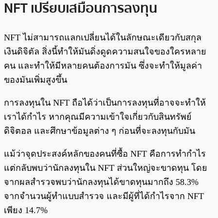
NFT เปรียบเสมือนการลงทุน
NFT ไม่สามารถแลกเปลี่ยนได้ในลักษณะเดียวกับสกุล
เงินดิจิตัล สิ่งนี้ทำให้มันดิ่งดูดความสนใจของใครหลาย
คน และทำให้มีหลายคนต้องการมัน ซึ่งจะทำให้มูลค่า
ของมันเพิ่มสูงขึ้น
การลงทุนใน NFT ถือได้ว่าเป็นการลงทุนที่อาจจะทำให้
เราได้กำไร หากคุณมีความเข้าใจเกี่ยวกับสินทรัพย์
ดิจิตอล และศึกษาข้อมูลต่าง ๆ ก่อนที่จะลงทุนกับมัน
แม้ว่าจุดประสงค์หลักของคนที่ซื้อ NFT คือการทำกำไร
แต่กลับพบว่านักลงทุนใน NFT ส่วนใหญ่จะขาดทุน โดย
จากผลสำรวจพบว่านักลงทุนได้ขาดทุนมากถึง 58.3%
จากจำนวนผู้ทำแบบสำรวจ และมีผู้ที่ได้กำไรจาก NFT
เพียง 14.7%