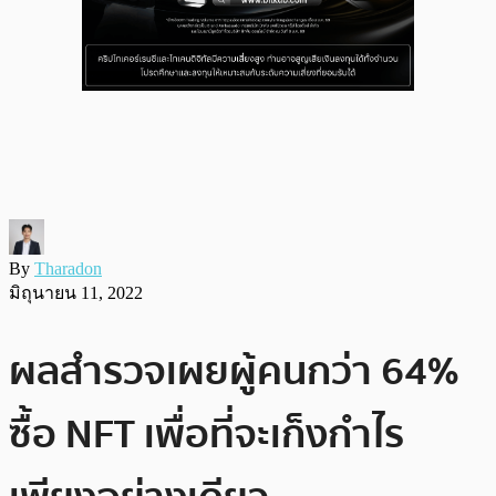
By
Tharadon
มิถุนายน 11, 2022
ผลสำรวจเผยผู้คนกว่า 64%
ซื้อ NFT เพื่อที่จะเก็งกำไร