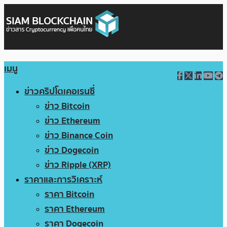
เมนู
ข่าวคริปโตเคอเรนซี่
ข่าว Bitcoin
ข่าว Ethereum
ข่าว Binance Coin
ข่าว Dogecoin
ข่าว Ripple (XRP)
ราคาและการวิเคราะห์
ราคา Bitcoin
ราคา Ethereum
ราคา Dogecoin