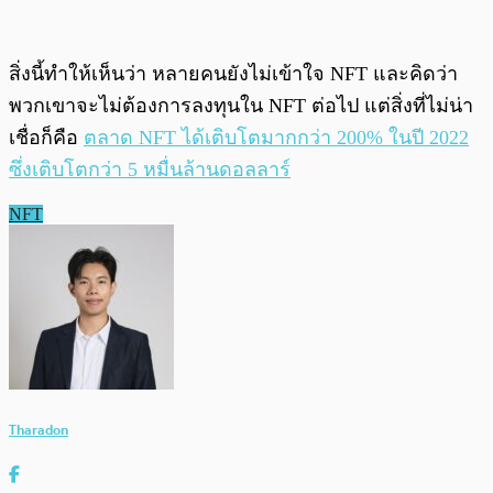
สิ่งนี้ทำให้เห็นว่า หลายคนยังไม่เข้าใจ NFT และคิดว่า
พวกเขาจะไม่ต้องการลงทุนใน NFT ต่อไป แต่สิ่งที่ไม่น่า
เชื่อก็คือ
ตลาด NFT ได้เติบโตมากกว่า 200% ในปี 2022
ซึ่งเติบโตกว่า 5 หมื่นล้านดอลลาร์
NFT
Tharadon