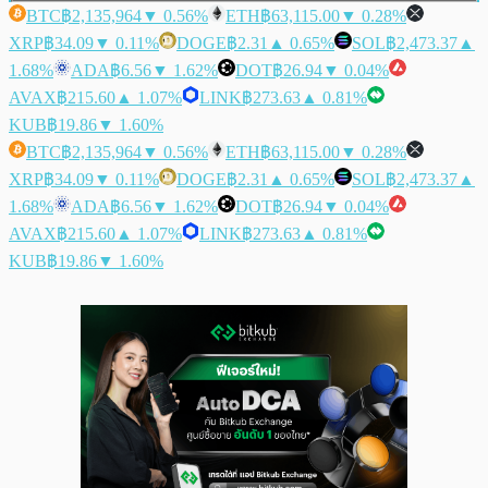
BTC
฿2,135,964
▼ 0.56%
ETH
฿63,115.00
▼ 0.28%
XRP
฿34.09
▼ 0.11%
DOGE
฿2.31
▲ 0.65%
SOL
฿2,473.37
▲
1.68%
ADA
฿6.56
▼ 1.62%
DOT
฿26.94
▼ 0.04%
AVAX
฿215.60
▲ 1.07%
LINK
฿273.63
▲ 0.81%
KUB
฿19.86
▼ 1.60%
BTC
฿2,135,964
▼ 0.56%
ETH
฿63,115.00
▼ 0.28%
XRP
฿34.09
▼ 0.11%
DOGE
฿2.31
▲ 0.65%
SOL
฿2,473.37
▲
1.68%
ADA
฿6.56
▼ 1.62%
DOT
฿26.94
▼ 0.04%
AVAX
฿215.60
▲ 1.07%
LINK
฿273.63
▲ 0.81%
KUB
฿19.86
▼ 1.60%