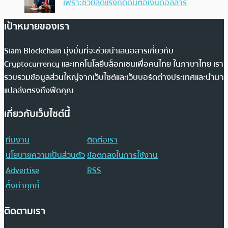
เพราะช่วยลดแรงกดดันต่อเงินดอลลาร์
เป้าหมายของเรา
Siam Blockchain มุ่งมั่นที่จะช่วยนำเสนอสารเกี่ยวกับ
Cryptocurrency และเทคโนโลยีบล็อกเชนเพื่อคนไทย ในภาษาไทย เรา
รวบรวมข้อมูลส่วนใหญ่จากเว็บไซต์และเว็บบอร์ดต่างประเทศและนำมา
แปลส่งตรงถึงฟีดคุณ
เกี่ยวกับเว็บไซต์นี้
ทีมงาน
ติดต่อเรา
นโยบายความเป็นส่วนตัว
ข้อตกลงในการใช้งาน
Advertise
RSS
ตั้งค่าคุกกี้
ติดตามเรา