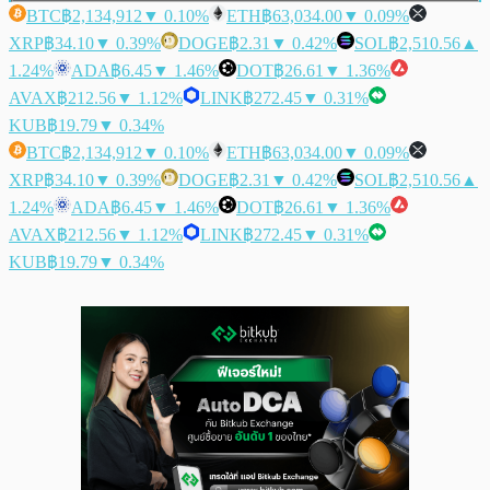
BTC
฿2,134,912
▼ 0.10%
ETH
฿63,034.00
▼ 0.09%
XRP
฿34.10
▼ 0.39%
DOGE
฿2.31
▼ 0.42%
SOL
฿2,510.56
▲
1.24%
ADA
฿6.45
▼ 1.46%
DOT
฿26.61
▼ 1.36%
AVAX
฿212.56
▼ 1.12%
LINK
฿272.45
▼ 0.31%
KUB
฿19.79
▼ 0.34%
BTC
฿2,134,912
▼ 0.10%
ETH
฿63,034.00
▼ 0.09%
XRP
฿34.10
▼ 0.39%
DOGE
฿2.31
▼ 0.42%
SOL
฿2,510.56
▲
1.24%
ADA
฿6.45
▼ 1.46%
DOT
฿26.61
▼ 1.36%
AVAX
฿212.56
▼ 1.12%
LINK
฿272.45
▼ 0.31%
KUB
฿19.79
▼ 0.34%