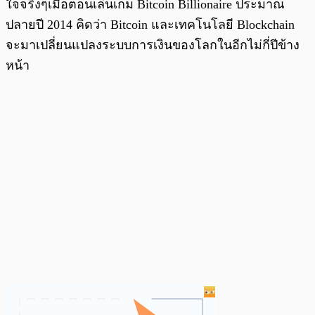
ใจจริงๆเมื่อตอนเล่นเกม Bitcoin Billionaire ประมาณ
ปลายปี 2014 คิดว่า Bitcoin และเทคโนโลยี Blockchain
จะมาเปลี่ยนแปลงระบบการเงินของโลกในอีกไม่กี่ปีข้าง
หน้า