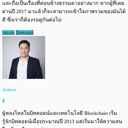
และถือเป็นเรื่องที่ค่อนข้างธรรมดาอย่างมาก หากผู้ที่เคย
ผ่านปี 2017 มาแล้วก็จะสามารถเข้าใจภาพรวมของมันได้
ดี ซึ่งเราก็ต้องรอดูกันต่อไป
bitcoin
บิทคอยน์
Jiraboon
ผู้หลงไหลในบิทคอยน์และเทคโนโลยี Blockchain เริ่ม
รู้จักบิทคอยน์เมื่อประมาณปี 2013 แต่เริ่มมาให้ความสน