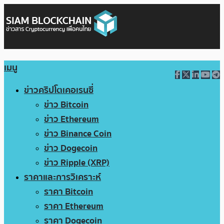
เมนู
ข่าวคริปโตเคอเรนซี่
ข่าว Bitcoin
ข่าว Ethereum
ข่าว Binance Coin
ข่าว Dogecoin
ข่าว Ripple (XRP)
ราคาและการวิเคราะห์
ราคา Bitcoin
ราคา Ethereum
ราคา Dogecoin