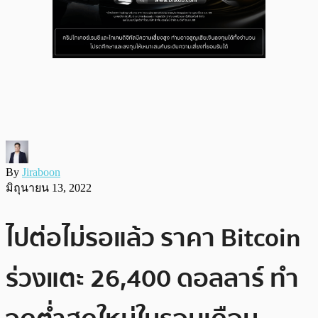
By
Jiraboon
มิถุนายน 13, 2022
ไปต่อไม่รอแล้ว ราคา Bitcoin
ร่วงแตะ 26,400 ดอลลาร์ ทำ