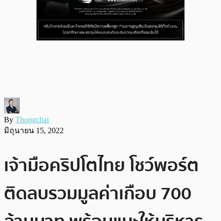
By
Thongchai
มิถุนายน 15, 2022
เจ้ามือคริปโตไทย โชว์พอร์ต
ติดลบรวมมูลค่าเกือบ 700