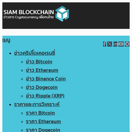
เมนู
ข่าวคริปโตเคอเรนซี่
ข่าว Bitcoin
ข่าว Ethereum
ข่าว Binance Coin
ข่าว Dogecoin
ข่าว Ripple (XRP)
ราคาและการวิเคราะห์
ราคา Bitcoin
ราคา Ethereum
ราคา Dogecoin