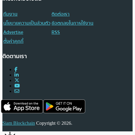
ทีมงาน
ติดต่อเรา
นโยบายความเป็นส่วนตัว
ข้อตกลงในการใช้งาน
Advertise
RSS
ตั้งค่าคุกกี้
ติดตามเรา
Siam Blockchain
Copyright © 2026.