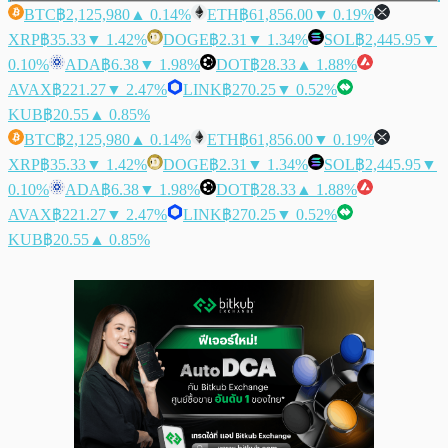
BTC
฿2,125,980
▲ 0.14%
ETH
฿61,856.00
▼ 0.19%
XRP
฿35.33
▼ 1.42%
DOGE
฿2.31
▼ 1.34%
SOL
฿2,445.95
▼
0.10%
ADA
฿6.38
▼ 1.98%
DOT
฿28.33
▲ 1.88%
AVAX
฿221.27
▼ 2.47%
LINK
฿270.25
▼ 0.52%
KUB
฿20.55
▲ 0.85%
BTC
฿2,125,980
▲ 0.14%
ETH
฿61,856.00
▼ 0.19%
XRP
฿35.33
▼ 1.42%
DOGE
฿2.31
▼ 1.34%
SOL
฿2,445.95
▼
0.10%
ADA
฿6.38
▼ 1.98%
DOT
฿28.33
▲ 1.88%
AVAX
฿221.27
▼ 2.47%
LINK
฿270.25
▼ 0.52%
KUB
฿20.55
▲ 0.85%