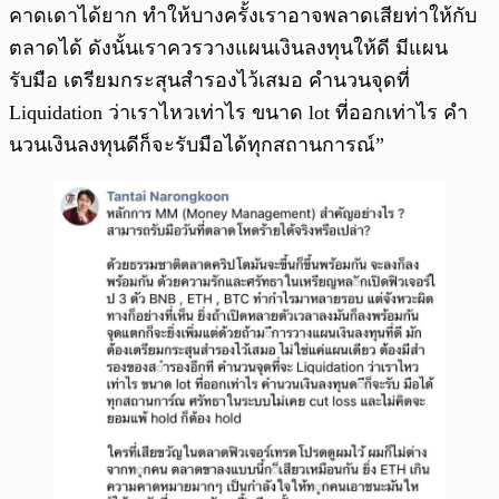
คาดเดาได้ยาก ทำให้บางครั้งเราอาจพลาดเสียท่าให้กับ
ตลาดได้ ดังนั้นเราควรวางแผนเงินลงทุนให้ดี มีแผน
รับมือ เตรียมกระสุนสำรองไว้เสมอ คำนวนจุดที่
Liquidation ว่าเราไหวเท่าไร ขนาด lot ที่ออกเท่าไร คำ
นวนเงินลงทุนดีก็จะรับมือได้ทุกสถานการณ์”