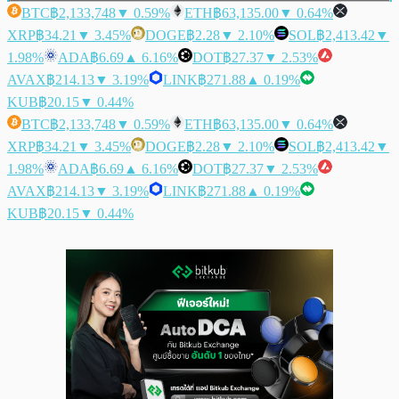
BTC
฿2,133,748
▼ 0.59%
ETH
฿63,135.00
▼ 0.64%
XRP
฿34.21
▼ 3.45%
DOGE
฿2.28
▼ 2.10%
SOL
฿2,413.42
▼
1.98%
ADA
฿6.69
▲ 6.16%
DOT
฿27.37
▼ 2.53%
AVAX
฿214.13
▼ 3.19%
LINK
฿271.88
▲ 0.19%
KUB
฿20.15
▼ 0.44%
BTC
฿2,133,748
▼ 0.59%
ETH
฿63,135.00
▼ 0.64%
XRP
฿34.21
▼ 3.45%
DOGE
฿2.28
▼ 2.10%
SOL
฿2,413.42
▼
1.98%
ADA
฿6.69
▲ 6.16%
DOT
฿27.37
▼ 2.53%
AVAX
฿214.13
▼ 3.19%
LINK
฿271.88
▲ 0.19%
KUB
฿20.15
▼ 0.44%