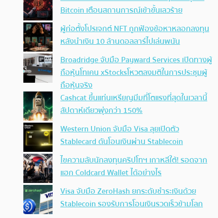
Bitcoin เตือนสถานการณ์เข้าขั้นเลวร้าย
ผู้ก่อตั้งโปรเจกต์ NFT ถูกฟ้องข้อหาหลอกลงทุน
หลังนำเงิน 10 ล้านดอลลาร์ไปเล่นพนัน
Broadridge จับมือ Payward Services เปิดทางผู้
ถือหุ้นโทเคน xStocksโหวตลงมติในการประชุมผู้
ถือหุ้นจริง
Cashcat ขึ้นแท่นเหรียญมีมที่โตแรงที่สุดในเวลานี้
สัปดาห์เดียวพุ่งกว่า 150%
Western Union จับมือ Visa ลุยเปิดตัว
Stablecard ดันโอนเงินผ่าน Stablecoin
ไขความลับนักลงทุนคริปโทฯ เกาหลีใต้! รอดจาก
แฮก Coldcard Wallet ได้อย่างไร
Visa จับมือ ZeroHash ยกระดับชำระเงินด้วย
Stablecoin รองรับการโอนเงินรวดเร็วข้ามโลก