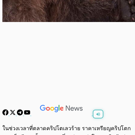
พร้อมเล่น
0:00
/
0:00
ในช่วงเวลาที่ตลาดคริปโตเลวร้าย ราคาเหรียญคริปโตก