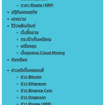
ราคา Ripple (XRP)
ปฏิทินเศรษฐกิจ
บทความ
รีวิวผลิตภัณฑ์
เว็บซื้อขาย
กระเป๋าเก็บเหรียญ
เครื่องขุด
เว็บขุดแบบ Cloud Mining
ห้องเรียน
ข่าวคริปโตเคอเรนซี่
ข่าว Bitcoin
ข่าว Ethereum
ข่าว Binance Coin
ข่าว Dogecoin
ข่าว Ripple (XRP)