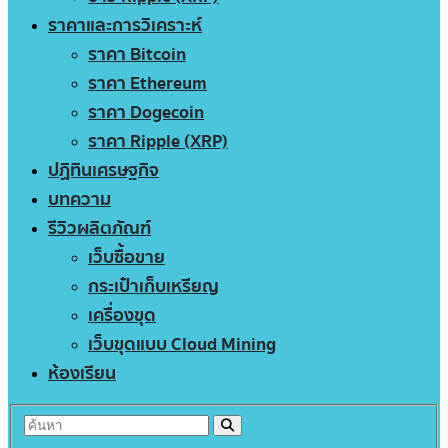
ราคาและการวิเคราะห์
ราคา Bitcoin
ราคา Ethereum
ราคา Dogecoin
ราคา Ripple (XRP)
ปฏิทินเศรษฐกิจ
บทความ
รีวิวผลิตภัณฑ์
เว็บซื้อขาย
กระเป๋าเก็บเหรียญ
เครื่องขุด
เว็บขุดแบบ Cloud Mining
ห้องเรียน