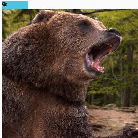
บทความ