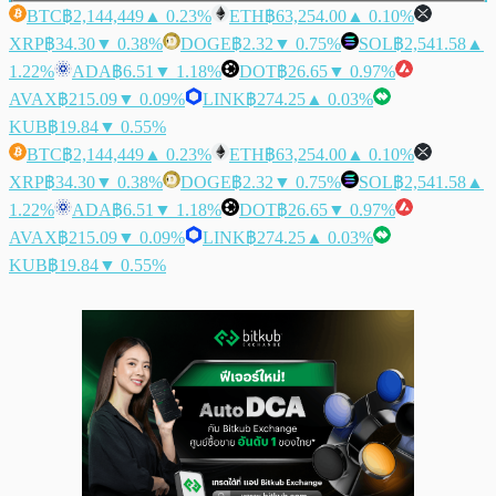
BTC
฿2,144,449
▲ 0.23%
ETH
฿63,254.00
▲ 0.10%
XRP
฿34.30
▼ 0.38%
DOGE
฿2.32
▼ 0.75%
SOL
฿2,541.58
▲
1.22%
ADA
฿6.51
▼ 1.18%
DOT
฿26.65
▼ 0.97%
AVAX
฿215.09
▼ 0.09%
LINK
฿274.25
▲ 0.03%
KUB
฿19.84
▼ 0.55%
BTC
฿2,144,449
▲ 0.23%
ETH
฿63,254.00
▲ 0.10%
XRP
฿34.30
▼ 0.38%
DOGE
฿2.32
▼ 0.75%
SOL
฿2,541.58
▲
1.22%
ADA
฿6.51
▼ 1.18%
DOT
฿26.65
▼ 0.97%
AVAX
฿215.09
▼ 0.09%
LINK
฿274.25
▲ 0.03%
KUB
฿19.84
▼ 0.55%