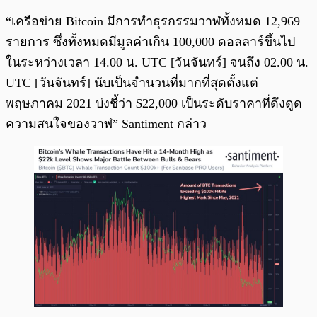
“เครือข่าย Bitcoin มีการทำธุรกรรมวาฬทั้งหมด 12,969
รายการ ซึ่งทั้งหมดมีมูลค่าเกิน 100,000 ดอลลาร์ขึ้นไป
ในระหว่างเวลา 14.00 น. UTC [วันจันทร์] จนถึง 02.00 น.
UTC [วันจันทร์] นับเป็นจำนวนที่มากที่สุดตั้งแต่
พฤษภาคม 2021 บ่งชี้ว่า $22,000 เป็นระดับราคาที่ดึงดูด
ความสนใจของวาฬ” Santiment กล่าว