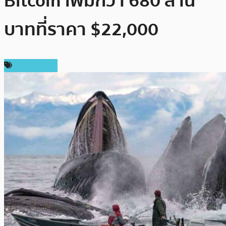
Bitcoin เพิ่มกว่า 680 ล้าน
บาทที่ราคา $22,000
ข่าว Bitcoin