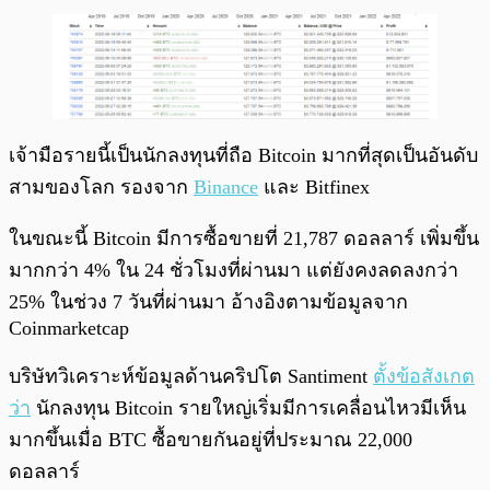
เจ้ามือรายนี้เป็นนักลงทุนที่ถือ Bitcoin มากที่สุดเป็นอันดับ
สามของโลก รองจาก
Binance
และ Bitfinex
ในขณะนี้ Bitcoin มีการซื้อขายที่ 21,787 ดอลลาร์ เพิ่มขึ้น
มากกว่า 4% ใน 24 ชั่วโมงที่ผ่านมา แต่ยังคงลดลงกว่า
25% ในช่วง 7 วันที่ผ่านมา อ้างอิงตามข้อมูลจาก
Coinmarketcap
บริษัทวิเคราะห์ข้อมูลด้านคริปโต Santiment
ตั้งข้อสังเกต
ว่า
นักลงทุน Bitcoin รายใหญ่เริ่มมีการเคลื่อนไหวมีเห็น
มากขึ้นเมื่อ BTC ซื้อขายกันอยู่ที่ประมาณ 22,000
ดอลลาร์