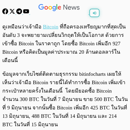
พร้อมเล่น
0:00
/
0:00
ดูเหมือนว่าเจ้ามือ
Bitcoin
ที่ถือครองเหรียญมากที่สุดเป็น
อันดับ 3 จะพยายามเปลี่ยนวิกฤตให้เป็นโอกาส ด้วยการ
เข้าซื้อ Bitcoin ในราคาถูก โดยซื้อ Bitcoin เพิ่มอีก 927
Bitcoin หรือคิดเป็นมูลค่าประมาณ 20 ล้านดอลลาร์ใน
เดือนนี้
ข้อมูลจากเว็บไซต์ติดตามธุรกรรม bitinfocharts เผยให้
เห็นว่าเจ้ามือ Bitcoin รายนี้ได้ทำการซื้อ Bitcoin เพิ่มเข้า
กระเป๋าหลายครั้งในเดือนนี้ โดยมียอดซื้อ Bitcoin
จำนวน 300 BTC ในวันที่ 7 มิถุนายน ขาย 500 BTC ในวัน
ที่ 9 มิถุนายน จากนั้นซื้อ Bitcoin เพิ่มอีก 425 BTC ในวันที่
13 มิถุนายน, 488 BTC ในวันที่ 14 มิถุนายน และ 214
BTC ในวันที่ 15 มิถุนายน