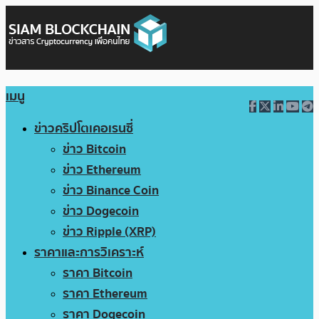
เมนู
ข่าวคริปโตเคอเรนซี่
ข่าว Bitcoin
ข่าว Ethereum
ข่าว Binance Coin
ข่าว Dogecoin
ข่าว Ripple (XRP)
ราคาและการวิเคราะห์
ราคา Bitcoin
ราคา Ethereum
ราคา Dogecoin