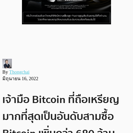
By
Thongchai
มิถุนายน 16, 2022
เจ้ามือ Bitcoin ที่ถือเหรียญ
มากที่สุดเป็นอันดับสามซื้อ