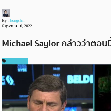
By
Thongchai
มิถุนายน 16, 2022
Michael Saylor กล่าวว่าตอนนี้
ข่าว Bitcoin