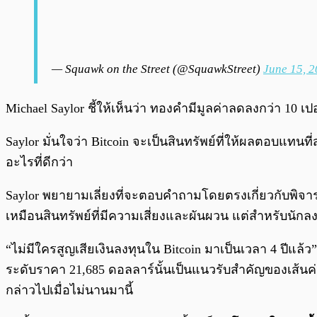
— Squawk on the Street (@SquawkStreet)
June 15, 
Michael Saylor ชี้ให้เห็นว่า ทองคำมีมูลค่าลดลงกว่า 10 เปอร
Saylor มั่นใจว่า Bitcoin จะเป็นสินทรัพย์ที่ให้ผลตอบแทนที
อะไรที่ดีกว่า
Saylor พยายามเลี่ยงที่จะตอบคำถามโดยตรงเกี่ยวกับพิจารณ
เหมือนสินทรัพย์ที่มีความเสี่ยงและผันผวน แต่สำหรับนักลงท
“ไม่มีใครสูญเสียเงินลงทุนใน Bitcoin มาเป็นเวลา 4 ปีแล้ว”
ระดับราคา 21,685 ดอลลาร์นั้นเป็นแนวรับสำคัญของเส้นค่า
กล่าวไปเมื่อไม่นานมานี้