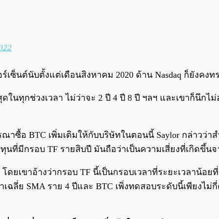
2022
์เซ็นต์นับตั้งแต่เดือนสิงหาคม 2020 ด้าน Nasdaq ก็ยังคงทรง ๆ
่สุดในทุกช่วงเวลา ไม่ว่าจะ 2 ปี 4 ปี 8 ปี ฯลฯ และเขาก็นึกไ
าซื้อ BTC เพิ่มเติมให้กับบริษัทในตอนนี้ Saylor กล่าวว่
ุนที่มีกรอบ TF รายสิบปี มันถือว่าเป็นความเสี่ยงที่เกิดขึ้
 โดยเขาอ้างว่ากรอบ TF นี้เป็นกรอบเวลาที่ระยะเวลาน้อยที่สุ
เฉลี่ย SMA ราย 4 ปีและ BTC เพิ่งทดสอบระดับนี้เพียงไม่กี