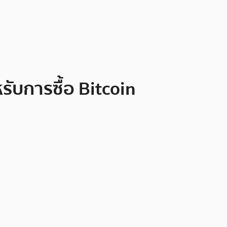
หรับการซื้อ Bitcoin