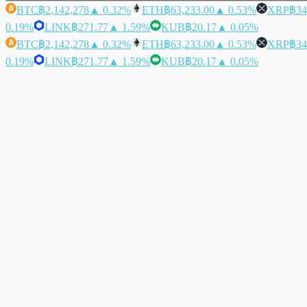
BTC
฿2,142,278
▲ 0.32%
ETH
฿63,233.00
▲ 0.53%
XRP
฿34
0.19%
LINK
฿271.77
▲ 1.59%
KUB
฿20.17
▲ 0.05%
BTC
฿2,142,278
▲ 0.32%
ETH
฿63,233.00
▲ 0.53%
XRP
฿34
0.19%
LINK
฿271.77
▲ 1.59%
KUB
฿20.17
▲ 0.05%