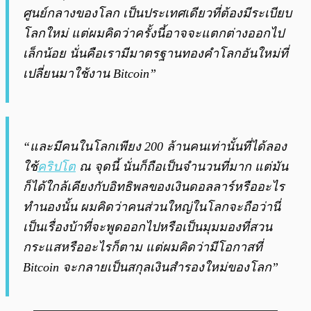
ศูนย์กลางของโลก เป็นประเทศเดียวที่ต้องมีระเบียบ
โลกใหม่ แต่ผมคิดว่าครั้งนี้อาจจะแตกต่างออกไป
เล็กน้อย นั่นคือเรามีมาตรฐานทองคำโลกอันใหม่ที่
เปลี่ยนมาใช้งาน Bitcoin”
“และมีคนในโลกเพียง 200 ล้านคนเท่านั้นที่ได้ลอง
ใช้
คริปโต
ณ จุดนี้ นั่นก็ถือเป็นจำนวนที่มาก แต่มัน
ก็ได้ใกล้เคียงกับอิทธิพลของเงินดอลลาร์หรืออะไร
ทำนองนั้น ผมคิดว่าคนส่วนใหญ่ในโลกจะถือว่านี่
เป็นเรื่องบ้าที่จะพูดออกไปหรือเป็นมุมมองที่สวน
กระแสหรืออะไรก็ตาม แต่ผมคิดว่ามีโอกาสที่
Bitcoin จะกลายเป็นสกุลเงินสำรองใหม่ของโลก”