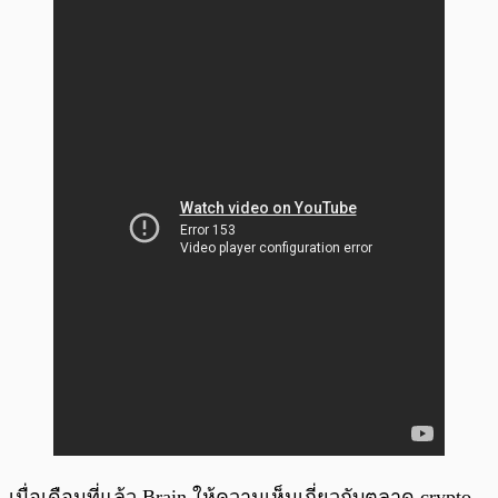
เมื่อเดือนที่แล้ว Brain ให้ความเห็นเกี่ยวกับตลาด crypto