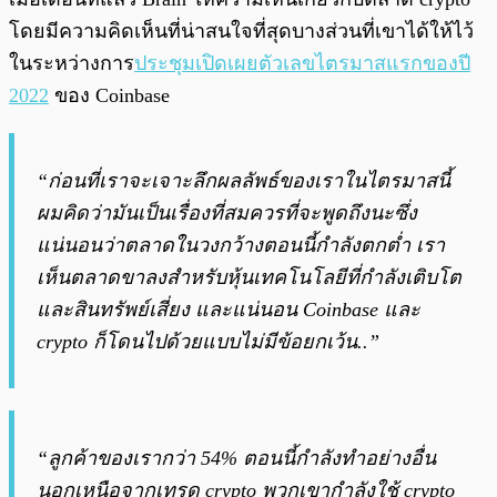
โดยมีความคิดเห็นที่น่าสนใจที่สุดบางส่วนที่เขาได้ให้ไว้
ในระหว่างการ
ประชุมเปิดเผยตัวเลขไตรมาสแรกของปี
2022
ของ Coinbase
“ก่อนที่เราจะเจาะลึกผลลัพธ์ของเราในไตรมาสนี้
ผมคิดว่ามันเป็นเรื่องที่สมควรที่จะพูดถึงนะซึ่ง
แน่นอนว่าตลาดในวงกว้างตอนนี้กำลังตกต่ำ เรา
เห็นตลาดขาลงสำหรับหุ้นเทคโนโลยีที่กำลังเติบโต
และสินทรัพย์เสี่ยง และแน่นอน Coinbase และ
crypto ก็โดนไปด้วยแบบไม่มีข้อยกเว้น..”
“ลูกค้าของเรากว่า 54% ตอนนี้กำลังทำอย่างอื่น
นอกเหนือจากเทรด crypto พวกเขากำลังใช้ crypto