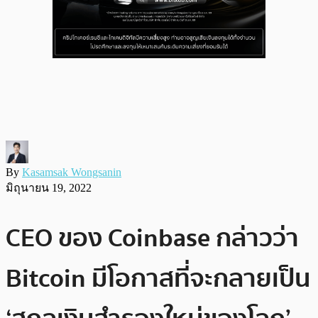
By
Kasamsak Wongsanin
มิถุนายน 19, 2022
CEO ของ Coinbase กล่าวว่า
Bitcoin มีโอกาสที่จะกลายเป็น