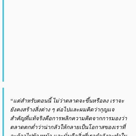
“แต่สำหรับตอนนี้ ไม่ว่าตลาดจะขึ้นหรือลง เราจะ
ยังคงสร้างสิ่งต่าง ๆ ต่อไปและผมคิดว่ากุญแจ
สำคัญที่แท้จริงคือการพลิกความคิดจากการมองว่า
ตลาดตกต่ำว่าน่ากลัวให้กลายเป็นโอกาสของเราที่