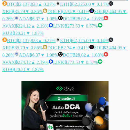
BTC
฿2,137,823
▲ 0.27%
ETH
฿62,325.00
▼ 0.14%
XRP
฿35.79
▼ 0.86%
DOGE
฿2.34
▼ 0.41%
SOL
฿2,464.95
▼
0.26%
ADA
฿6.37
▼ 1.98%
DOT
฿28.02
▲ 1.08%
AVAX
฿224.12
▲ 2.19%
LINK
฿273.53
▼ 0.57%
KUB
฿20.21
▼ 1.87%
BTC
฿2,137,823
▲ 0.27%
ETH
฿62,325.00
▼ 0.14%
XRP
฿35.79
▼ 0.86%
DOGE
฿2.34
▼ 0.41%
SOL
฿2,464.95
▼
0.26%
ADA
฿6.37
▼ 1.98%
DOT
฿28.02
▲ 1.08%
AVAX
฿224.12
▲ 2.19%
LINK
฿273.53
▼ 0.57%
KUB
฿20.21
▼ 1.87%