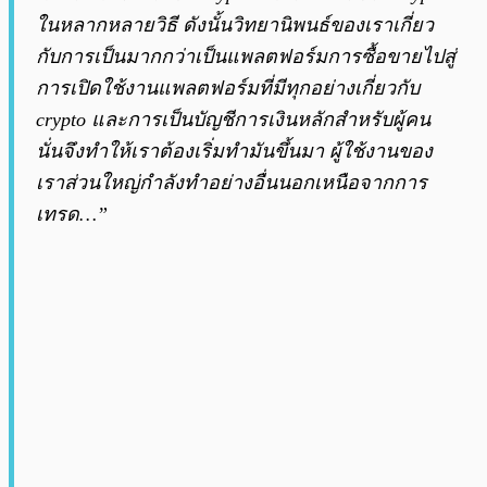
ในหลากหลายวิธี ดังนั้นวิทยานิพนธ์ของเราเกี่ยว
กับการเป็นมากกว่าเป็นแพลตฟอร์มการซื้อขายไปสู่
การเปิดใช้งานแพลตฟอร์มที่มีทุกอย่างเกี่ยวกับ
crypto และการเป็นบัญชีการเงินหลักสำหรับผู้คน
นั่นจึงทำให้เราต้องเริ่มทำมันขึ้นมา ผู้ใช้งานของ
เราส่วนใหญ่กำลังทำอย่างอื่นนอกเหนือจากการ
เทรด…”