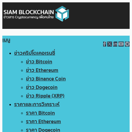
เมนู
ข่าวคริปโตเคอเรนซี่
ข่าว Bitcoin
ข่าว Ethereum
ข่าว Binance Coin
ข่าว Dogecoin
ข่าว Ripple (XRP)
ราคาและการวิเคราะห์
ราคา Bitcoin
ราคา Ethereum
ราคา Dogecoin