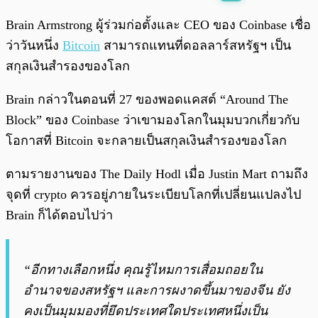
พร้อมเล่น
0:00
/
0:00
Brain Armstrong ผู้ร่วมก่อตั้งและ CEO ของ Coinbase เชื่อ
ว่าวันหนึ่ง
Bitcoin
สามารถแทนที่ดอลลาร์สหรัฐฯ เป็น
สกุลเงินสำรองของโลก
Brain กล่าวในตอนที่ 27 ของพอดแคสต์ “Around The
Block” ของ Coinbase ว่าเขามองโลกในมุมบวกเกี่ยวกับ
โอกาสที่ Bitcoin จะกลายเป็นสกุลเงินสำรองของโลก
ตามรายงานของ The Daily Hodl เมื่อ Justin Mart ถามถึง
จุดที่ crypto ควรอยู่ภายในระเบียบโลกที่เปลี่ยนแปลงไป
Brain ก็ได้ตอบไปว่า
“อีกทางเลือกหนึ่ง คุณรู้ไหมการเสื่อมถอยใน
อำนาจของสหรัฐฯ และการผงาดขึ้นมาของจีน ยัง
คงเป็นมุมมองที่ยึดประเทศใดประเทศหนึ่งเป็น