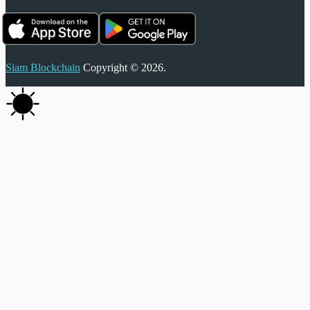
Siam Blockchain
Copyright © 2026.