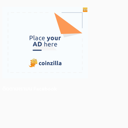
ติดตามเราบน Facebook