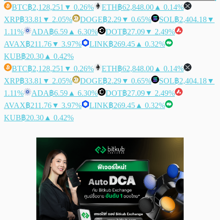
BTC
฿2,128,251
▼ 0.26%
ETH
฿62,848.00
▲ 0.14%
XRP
฿33.81
▼ 2.05%
DOGE
฿2.29
▼ 0.65%
SOL
฿2,404.18
▼
1.11%
ADA
฿6.59
▲ 6.30%
DOT
฿27.09
▼ 2.49%
AVAX
฿211.76
▼ 3.97%
LINK
฿269.45
▲ 0.32%
KUB
฿20.30
▲ 0.42%
BTC
฿2,128,251
▼ 0.26%
ETH
฿62,848.00
▲ 0.14%
XRP
฿33.81
▼ 2.05%
DOGE
฿2.29
▼ 0.65%
SOL
฿2,404.18
▼
1.11%
ADA
฿6.59
▲ 6.30%
DOT
฿27.09
▼ 2.49%
AVAX
฿211.76
▼ 3.97%
LINK
฿269.45
▲ 0.32%
KUB
฿20.30
▲ 0.42%