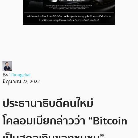
By
Thongchai
มิถุนายน 22, 2022
ประธานาธิบดีคนใหม่
โคลอมเบียกล่าวว่า “Bitcoin