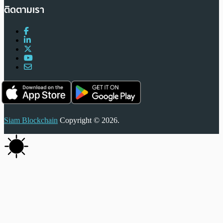
ติดตามเรา
Siam Blockchain
Copyright © 2026.