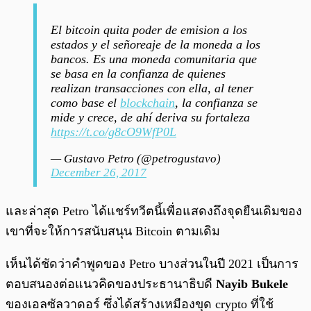
El bitcoin quita poder de emision a los
estados y el señoreaje de la moneda a los
bancos. Es una moneda comunitaria que
se basa en la confianza de quienes
realizan transacciones con ella, al tener
como base el
blockchain
, la confianza se
mide y crece, de ahí deriva su fortaleza
https://t.co/g8cO9WfP0L
— Gustavo Petro (@petrogustavo)
December 26, 2017
และล่าสุด Petro ได้แชร์ทวีตนี้เพื่อแสดงถึงจุดยืนเดิมของ
เขาที่จะให้การสนับสนุน Bitcoin ตามเดิม
เห็นได้ชัดว่าคำพูดของ Petro บางส่วนในปี 2021 เป็นการ
ตอบสนองต่อแนวคิดของประธานาธิบดี
Nayib Bukele
ของเอลซัลวาดอร์ ซึ่งได้สร้างเหมืองขุด crypto ที่ใช้