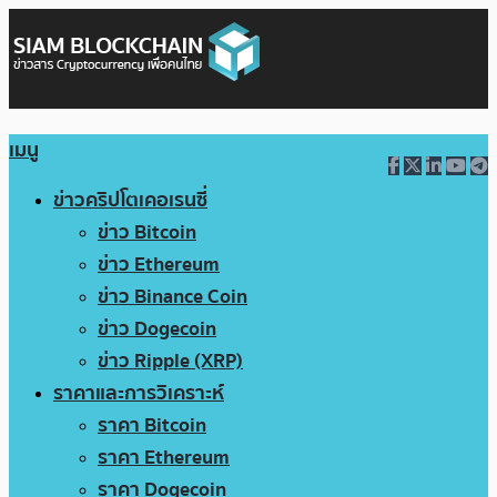
เมนู
ข่าวคริปโตเคอเรนซี่
ข่าว Bitcoin
ข่าว Ethereum
ข่าว Binance Coin
ข่าว Dogecoin
ข่าว Ripple (XRP)
ราคาและการวิเคราะห์
ราคา Bitcoin
ราคา Ethereum
ราคา Dogecoin