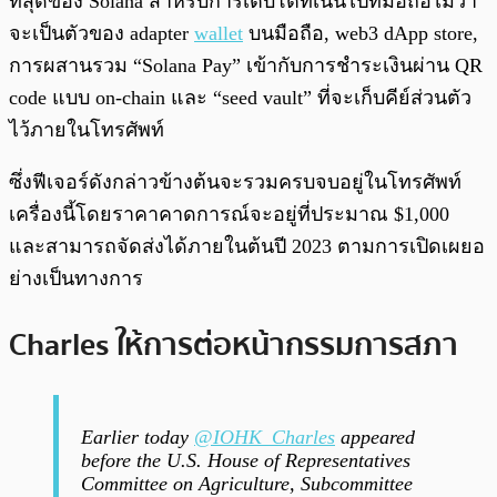
ที่สุดของ Solana สำหรับการเติบโตที่เน้นไปที่มือถือไม่ว่า
จะเป็นตัวของ adapter
wallet
บนมือถือ, web3 dApp store,
การผสานรวม “Solana Pay” เข้ากับการชำระเงินผ่าน QR
code แบบ on-chain และ “seed vault” ที่จะเก็บคีย์ส่วนตัว
ไว้ภายในโทรศัพท์
ซึ่งฟีเจอร์ดังกล่าวข้างต้นจะรวมครบจบอยู่ในโทรศัพท์
เครื่องนี้โดยราคาคาดการณ์จะอยู่ที่ประมาณ $1,000
และสามารถจัดส่งได้ภายในต้นปี 2023 ตามการเปิดเผยอ
ย่างเป็นทางการ
Charles ให้การต่อหน้ากรรมการสภา
Earlier today
@IOHK_Charles
appeared
before the U.S. House of Representatives
Committee on Agriculture, Subcommittee