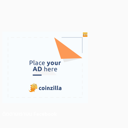
ติดตามเราบน Facebook