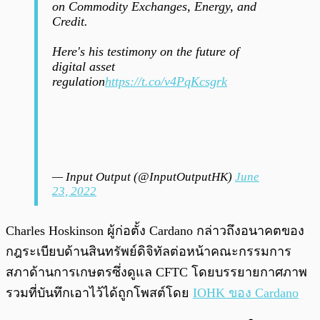
on Commodity Exchanges, Energy, and
Credit.
Here's his testimony on the future of
digital asset
regulation
https://t.co/v4PqKcsgrk
— Input Output (@InputOutputHK)
June
23, 2022
Charles Hoskinson ผู้ก่อตั้ง Cardano กล่าวถึงอนาคตของ
กฎระเบียบด้านสินทรัพย์ดิจิทัลต่อหน้าคณะกรรมการ
สภาด้านการเกษตรซึ่งดูแล CFTC โดยบรรยายกาศภาพ
รวมที่บันทึกเอาไว้ได้ถูกโพสต์โดย
IOHK ของ Cardano