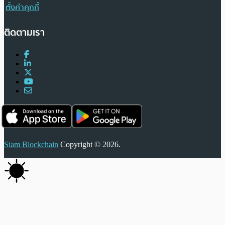
ตั้งค่าคุกกี้
ติดตามเรา
Siam Blockchain
Copyright © 2026.