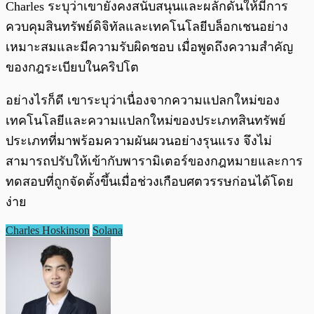
Charles ระบุว่าเขายังคงสนับสนุนและผลักดันให้มีการ
ควบคุมสินทรัพย์ดิจิทัลและเทคโนโลยีบล็อกเชนอย่าง
เหมาะสมและมีความรับผิดชอบ เมื่อพูดถึงความสำคัญ
ของกฎระเบียบในคริปโต
อย่างไรก็ดี เขาระบุว่าเนื่องจากความแปลกใหม่ของ
เทคโนโลยีและความแปลกใหม่ของประเภทสินทรัพย์
ประเภทที่มาพร้อมความผันผวนอย่างรุนแรง จึงไม่
สามารถปรับให้เข้ากับพารามิเตอร์ของกฎหมายและการ
ทดสอบที่ถูกจัดตั้งขึ้นเมื่อช่วงเกือบศตวรรษก่อนได้โดย
ง่าย
Charles Hoskinson
Solana