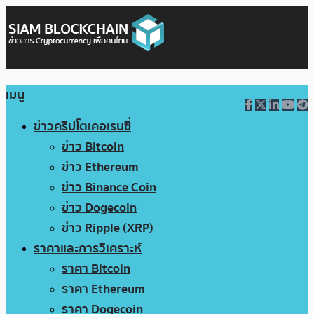
เมนู
ข่าวคริปโตเคอเรนซี่
ข่าว Bitcoin
ข่าว Ethereum
ข่าว Binance Coin
ข่าว Dogecoin
ข่าว Ripple (XRP)
ราคาและการวิเคราะห์
ราคา Bitcoin
ราคา Ethereum
ราคา Dogecoin