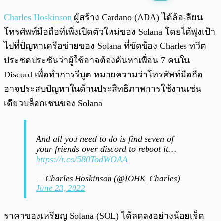
พร้อมเล่น
0:00
/
0:00
Charles Hoskinson
ผู้สร้าง Cardano (ADA) ได้ล้อเลียน
โทรศัพท์มือถือที่เพิ่งเปิดตัวใหม่ของ Solana โดยได้พุ่งเป้า
ไปที่ปัญหาเครือข่ายของ Solana ที่ขัดข้อง Charles ทวีต
ประชดประชันว่าผู้ใช้อาจต้องค้นหาเพื่อน 7 คนใน
Discord เพื่อทำการรีบูต หมายความว่าโทรศัพท์มือถือ
อาจประสบปัญหาในด้านประสิทธิภาพการใช้งานเช่น
เดียวบล็อกเชนของ Solana
And all you need to do is find seven of
your friends over discord to reboot it…
https://t.co/580TodWOAA
— Charles Hoskinson (@IOHK_Charles)
June 23, 2022
ราคาของเหรียญ Solana (SOL) ได้ลดลงอย่างน้อยเจ็ด