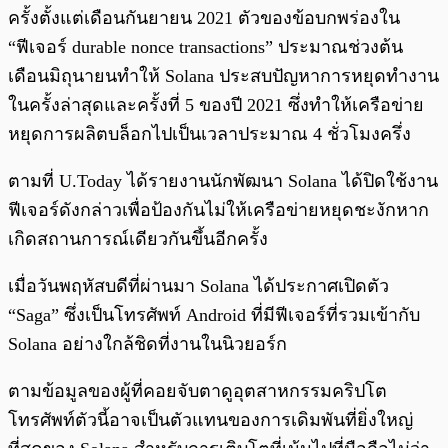
ครั้งตั้งแต่เดือนกันยายน 2021 ตัวของข้อบกพร่องใน
“ฟีเจอร์ durable nonce transactions” ประมาณช่วงต้น
เดือนมิถุนายนทำให้ Solana ประสบปัญหาการหยุดทำงาน
ในครั้งล่าสุดและครั้งที่ 5 ของปี 2021 ซึ่งทำให้เครือข่าย
หยุดการผลิตบล็อกไปเป็นเวลาประมาณ 4 ชั่วโมงครึ่ง
ตามที่ U.Today ได้รายงานนักพัฒนา Solana ได้ปิดใช้งาน
ฟีเจอร์ดังกล่าวเพื่อป้องกันไม่ให้เครือข่ายหยุดชะงักหาก
เกิดสถานการณ์เดียวกันขึ้นอีกครั้ง
เมื่อวันพฤหัสบดีที่ผ่านมา Solana ได้ประกาศเปิดตัว
“Saga” ซึ่งเป็นโทรศัพท์ Android ที่มีฟีเจอร์ที่รวมเข้ากับ
Solana อย่างใกล้ชิดที่งานในนิวยอร์ก
ตามข้อมูลของผู้ที่คอยจับตาดูอุตสาหกรรมคริปโต
โทรศัพท์ตัวนี้อาจเป็นตัวแทนของการเดิมพันที่ยิ่งใหญ่