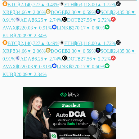
BTC
฿2,140,727
▲ 0.49%
ETH
฿63,118.00
▲ 1.72%
XRP
฿34.66
▼ 2.06%
DOGE
฿2.30
▼ 0.59%
SOL
฿2,435.38
▼
0.91%
ADA
฿6.25
▼ 2.74%
DOT
฿27.56
▼ 2.72%
AVAX
฿220.03
▼ 0.91%
LINK
฿270.17
▼ 0.60%
KUB
฿20.09
▼ 2.34%
BTC
฿2,140,727
▲ 0.49%
ETH
฿63,118.00
▲ 1.72%
XRP
฿34.66
▼ 2.06%
DOGE
฿2.30
▼ 0.59%
SOL
฿2,435.38
▼
0.91%
ADA
฿6.25
▼ 2.74%
DOT
฿27.56
▼ 2.72%
AVAX
฿220.03
▼ 0.91%
LINK
฿270.17
▼ 0.60%
KUB
฿20.09
▼ 2.34%