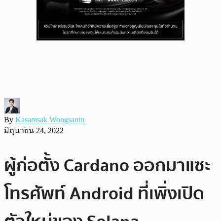
By
Kasamsak Wongsanin
มิถุนายน 24, 2022
ผู้ก่อตั้ง Cardano ออกมาแซะ
โทรศัพท์ Android ที่เพิ่งเปิด