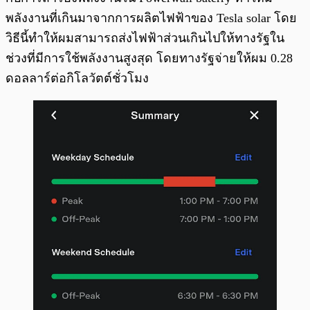
พลังงานที่เกินมาจากการผลิตไฟฟ้าของ Tesla solar โดย
วิธีนี้ทำให้ผมสามารถส่งไฟฟ้าส่วนเกินไปให้ทางรัฐใน
ช่วงที่มีการใช้พลังงานสูงสุด โดยทางรัฐจ่ายให้ผม 0.28
ดอลลาร์ต่อกิโลวัตต์ชั่วโมง