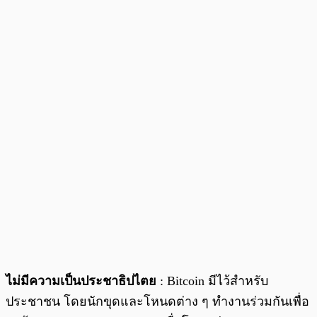
ไม่มีความเป็นประชาธิปไตย
: Bitcoin มีไว้สำหรับ
ประชาชน โดยนักขุดและโหนดต่าง ๆ ทำงานร่วมกันเพื่อ