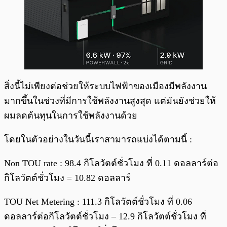
สิ่งนี้ไม่เพียงต่อช่วยให้ระบบไฟฟ้าของเมืองมีพลังงาน
มากขึ้นในช่วงที่มีการใช้พลังงานสูงสุด แต่มันยังช่วยให้
ผมลดต้นทุนในการใช้พลังงานด้วย
โดยในตัวอย่างในวันนี้เราสามารถแบ่งได้ตามนี้ :
Non TOU rate : 98.4 กิโลวัตต์ชั่วโมง ที่ 0.11 ดอลลาร์ต่อ
กิโลวัตต์ชั่วโมง = 10.82 ดอลลาร์
TOU Net Metering : 111.3 กิโลวัตต์ชั่วโมง ที่ 0.06
ดอลลาร์ต่อกิโลวัตต์ชั่วโมง – 12.9 กิโลวัตต์ชั่วโมง ที่