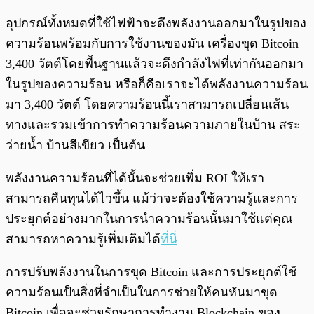
อุปกรณ์ทั้งหมดที่ใช้ไฟฟ้าจะดึงพลังงานออกมาในรูปของ
ความร้อนพร้อมกับการใช้งานของมัน เครื่องขุด Bitcoin
3,400 วัตต์โดยพื้นฐานแล้วจะดึงกำลังไฟที่เท่ากันออกมา
ในรูปของความร้อน หรือก็คือเราจะได้พลังงานความร้อน
มา 3,400 วัตต์ โดยความร้อนนี้เราสามารถเปลี่ยนเส้น
ทางและรวมเข้าการทำความร้อนความภายในบ้าน สระ
ว่ายน้ำ บ้านสีเขียว เป็นต้น
พลังงานความร้อนที่ได้นั้นจะช่วยเพิ่ม ROI ให้เรา
สามารถคืนทุนได้ไวขึ้น แม้ว่าจะต้องใช้ความรู้และการ
ประยุกต์อย่างมากในการนำความร้อนนั้นมาใช้แต่คุณ
สามารถหาความรู้เพิ่มเติมได้
ที่นี่
การปรับพลังงานในการขุด Bitcoin และการประยุกต์ใช้
ความร้อนเป็นสิ่งที่จำเป็นในการช่วยให้คนหันมาขุด
Bitcoin เพื่อจะช่วยรักษาการทำงาน Blockchain ของ