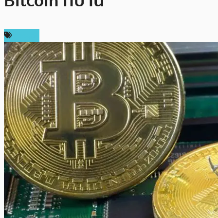
Bitcoin ที่บ้าน
การขุด