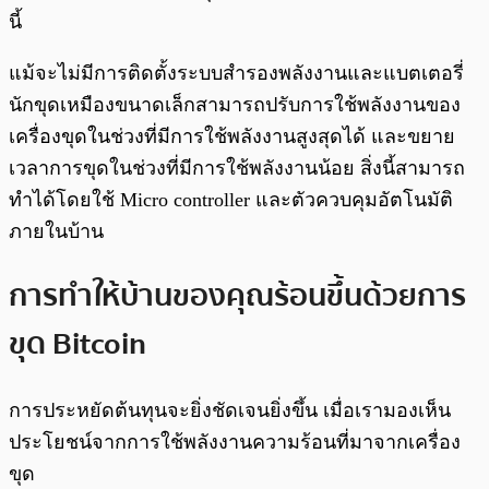
นี้
แม้จะไม่มีการติดตั้งระบบสำรองพลังงานและแบตเตอรี่
นักขุดเหมืองขนาดเล็กสามารถปรับการใช้พลังงานของ
เครื่องขุดในช่วงที่มีการใช้พลังงานสูงสุดได้ และขยาย
เวลาการขุดในช่วงที่มีการใช้พลังงานน้อย สิ่งนี้สามารถ
ทำได้โดยใช้ Micro controller และตัวควบคุมอัตโนมัติ
ภายในบ้าน
การทำให้บ้านของคุณร้อนขึ้นด้วยการ
ขุด Bitcoin
การประหยัดต้นทุนจะยิ่งชัดเจนยิ่งขึ้น เมื่อเรามองเห็น
ประโยชน์จากการใช้พลังงานความร้อนที่มาจากเครื่อง
ขุด