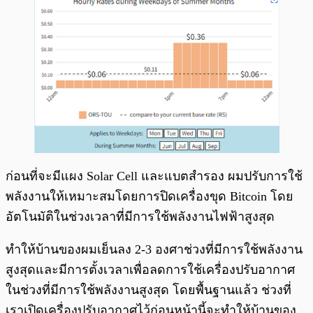
ก่อนที่จะมีแผง Solar Cell และแบตสำรอง ผมปรับการใช้
พลังงานให้เหมาะสมโดยการปิดเครื่องขุด Bitcoin โดย
อัตโนมัติในช่วงเวลาที่มีการใช้พลังงานไฟฟ้าสูงสุด
ทำให้บ้านของผมเย็นลง 2-3 องศาช่วงที่มีการใช้พลังงาน
สูงสุดและมีการตั้งเวลาเพื่อลดการใช้เครื่องปรับอากาศ
ในช่วงที่มีการใช้พลังงานสูงสุด โดยพื้นฐานแล้ว ช่วงที่
เราเปิดเครื่องปรับอากาศไว้ก่อนหน้านี้จะทำให้บ้านของ