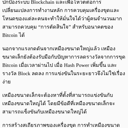
ปกป้องระบบ Blockchain และเพื่อโหวตต่อการ
เปลี่ยนแปลงการทำงานหลัก การควบคุมเครื่องขุดและ
โหนดของแต่ละคนจะทำให้มั่นใจได้ว่าผู้คนจำนวนมาก
สามารถควบคุม “การตัดสินใจ” สำหรับอนาคตของ
Bitcoin ได้
นอกจากแรงกดดันจากเหมืองขนาดใหญ่แล้ว เหมือง
ขนาดเล็กยังต้องรับมือกับปัญหาการลดรางวัลจากการขุด
Bitcoin เมื่อเวลาผ่านไป เมื่อ Hash Power เพิ่มขึ้น และ
รางวัล Block ลดลง การแข่งขันในระยะยาวจึงไม่ใช่เรื่อง
ง่าย
เหมืองขนาดเล็กจะต้องหาที่ตั้งที่สามารถแข่งขันกับ
เหมืองขนาดใหญ่ได้ โดยมีข้อดีที่เหมืองขนาดเล็กจะ
สามารถแข็งขันกับเหมืองขนาดใหญ่ได้
การสร้างสเถียรภาพของเครื่องขุด การทำเหมืองขนาด