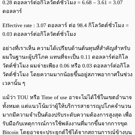
0.28 ดอลลาร์ต่อกิโลวัตต์ชั่วโมง = 6.68 – 3.61 = 3.07
ดอลลาร์
Effective rate : 3.07 ดอลลาร์ ต่อ 98.4 กิโลวัตต์ชั่วโมง =
0.03 ดอลลาร์ต่อกิโลวัตต์ชั่วโมง
อย่างที่เราเห็น ความได้เปรียบด้านต้นทุนที่สำคัญสำหรับ
ผมในฐานะผู้บริโภค แทนที่จะเป็น 0.11 ดอลลาร์ต่อกิโล
วัตต์ชั่วโมง ผมจ่ายเพียง 0.06 หรือ 0.03 ดอลลาร์ต่อกิโล
วัตต์ชั่วโมง โดยความมากน้อยขึ้นอยู่สภาพอากาศในช่วง
เวลานั้น ๆ
แม้ว่า TOU หรือ Time of use อาจะไม่ได้ใช้ในเขตอำนาจ
ทั้งหมด แต่แนวโน้มว่าผู้ให้บริการสาธารณูปโภคจำนวน
มากมีความจำเป็นต้องปรับระดับความต้องการสูงสุด เพื่อ
รับมือกับเหตุการณ์การใช้พลังงานที่มากขึ้นจากการขุด
Bitcoin โดยอาจจะประยุกต์ใช้ได้จากสถานการณ์ข้างบน