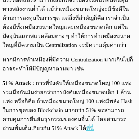
ทางพลังงานต่ำได้ แม้ว่าเหมืองขนาดใหญ่จะมีข้อดีใน
ด้านการลงทุนในการขุด แต่สิ่งที่สำคัญก็คือ เราจำเป็น
ต้องมีทั้งเหมืองขนาดใหญ่และเหมืองขนาดเล็ก แต่ใน
ปัจจุบันสภาพแวดล้อมต่าง ๆ ทำให้การทำเหมืองขนาด
ใหญ่ที่มีความเป็น Centralization จะมีความคุ้มค่ากว่า
หากมีการทำเหมืองที่มีความ Centralization มากเกินไปก็
อาจจะทำให้มีปัญญหาตามมา เช่น
51% Attack
: การที่บังคับให้เหมืองขนาดใหญ่ 100 แห่ง
ร่วมมือกันมันง่ายกว่าการบังคับเหมืองขนาดเล็ก 1 ล้าน
แห่ง หรือก็คือ ถ้าเหมืองขนาดใหญ่ 100 แห่งมีพลัง Hash
ในการขุดของ Blockchain มากกว่า 51% จะสามารถ
ควบคุมการยืนยันธุรกรรมของคนอื่นได้ โดยสามารถ
อ่านเพิ่มเติมเกี่ยวกับ 51% Attack ได้
ที่นี่