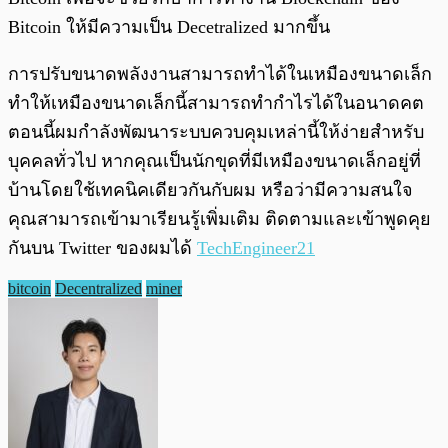
Bitcoin ให้มีความเป็น Decetralized มากขึ้น
การปรับขนาดพลังงานสามารถทำได้ในเหมืองขนาดเล็ก
ทำให้เหมืองขนาดเล็กนี้สามารถทำกำไรได้ในอนาดคต
ตอนนี้ผมกำลังพัฒนาระบบควบคุมเหล่านี้ให้ง่ายสำหรับ
บุคคลทั่วไป หากคุณเป็นนักขุดที่มีเหมืองขนาดเล็กอยู่ที่
บ้านโดยใช้เทคนิคเดียวกันกับผม หรือว่ามีความสนใจ
คุณสามารถเข้ามาเรียนรู้เพิ่มเติม ติดตามและเข้าพูดคุย
กันบน Twitter ของผมได้
TechEngineer21
bitcoin
Decentralized
miner