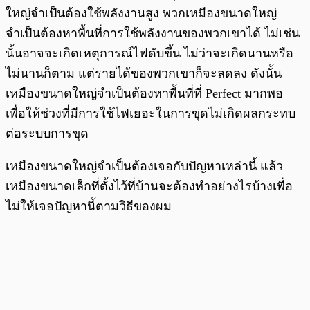
ใหญ่จำเป็นต้องใช้พลังงานสูง พวกเหมืองขนาดใหญ่
จำเป็นต้องหาพื้นที่การใช้พลังงานของพวกเขาได้ ไม่เช่น
นั้นอาจจะเกิดเหตุการณ์ไฟดับขึ้น ไม่ว่าจะเกิดนานหรือ
ไม่นานก็ตาม แต่รายได้ของพวกเขาก็จะลดลง ดังนั้น
เหมืองขนาดใหญ่จำเป็นต้องหาพื้นที่ที่ Perfect มากพอ
เพื่อให้ช่วงที่มีการใช้ไฟเยอะในการขุดไม่เกิดผลกระทบ
ต่อระบบการขุด
เหมืองขนาดใหญ่จำเป็นต้องเจอกับปัญหาเหล่านี้ แล้ว
เหมืองขนาดเล็กที่ตั้งไว้ที่บ้านจะต้องทำอย่างไรบ้างเพื่อ
ไม่ให้เจอปัญหานี้ตามวิธีของผม