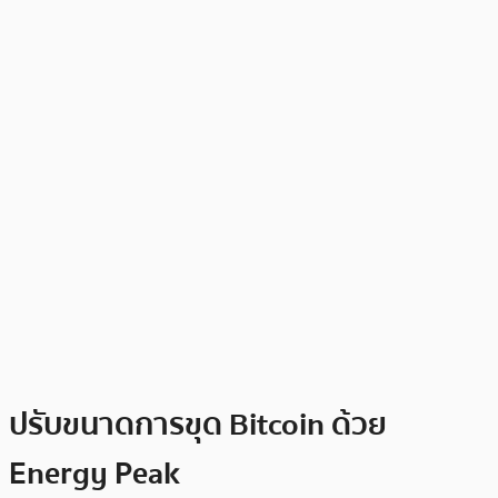
ปรับขนาดการขุด Bitcoin ด้วย
Energy Peak