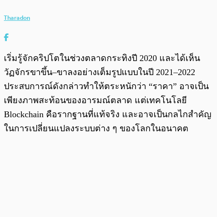
Tharadon
เริ่มรู้จักคริปโตในช่วงตลาดกระทิงปี 2020 และได้เห็น
วัฏจักรขาขึ้น–ขาลงอย่างเต็มรูปแบบในปี 2021–2022
ประสบการณ์ดังกล่าวทำให้ตระหนักว่า “ราคา” อาจเป็น
เพียงภาพสะท้อนของอารมณ์ตลาด แต่เทคโนโลยี
Blockchain คือรากฐานที่แท้จริง และอาจเป็นกลไกสำคัญ
ในการเปลี่ยนแปลงระบบต่าง ๆ ของโลกในอนาคต