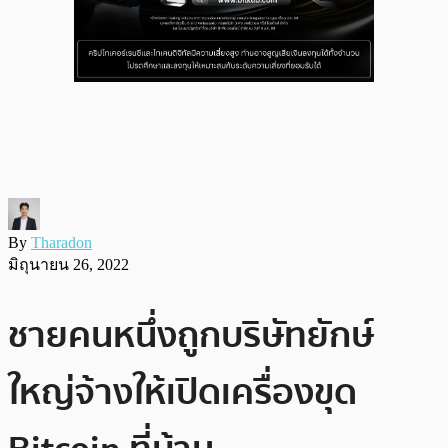
By
Tharadon
มิถุนายน 26, 2022
ชายคนหนึ่งถูกบริษัทยักษ์
ใหญ่จ้างให้เปิดเครื่องขุด