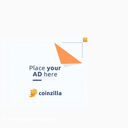
ติดตามเราบน Facebook