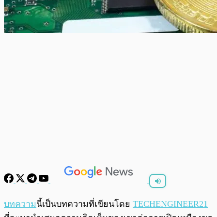
พร้อมเล่น
0:00
/
0:00
บทความ
นี้เป็นบทความที่เขียนโดย
TECHENGINEER21