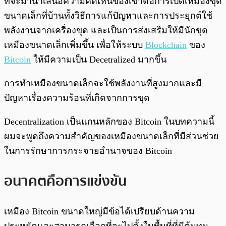
ที่จะมานำเสนอความคิดเห็นของเขาต่อการเปิดเหมืองขุด
ขนาดเล็กที่บ้านทั้งวิธีการแก้ปัญหาและการประยุกต์ใช้
พลังงานจากเครื่องขุด และเป็นการส่งเสริมให้มีนักขุด
เหมืองขนาดเล็กเพิ่มขึ้น เพื่อให้ระบบ
Blockchain
ของ
Bitcoin
ให้มีความเป็น Decetralized มากขึ้น
การทำเหมืองขนาดเล็กจะใช้พลังงานที่สูงมากและมี
ปัญหาเรื่องความร้อนที่เกิดจากการขุด
Decentralization เป็นแกนหลักของ Bitcoin ในบทความนี้
ผมจะพูดถึงความสำคัญของเหมืองขนาดเล็กที่มีส่วนช่วย
ในการรักษาการกระจายอำนาจของ Bitcoin
อนาคตคือการแข่งขัน
เหมือง Bitcoin ขนาดใหญ่มีข้อได้เปรียบด้านความ
ประหยัดและสามารถเลือกที่จะไปตั้งในพื้นที่ที่มีต้นทุน