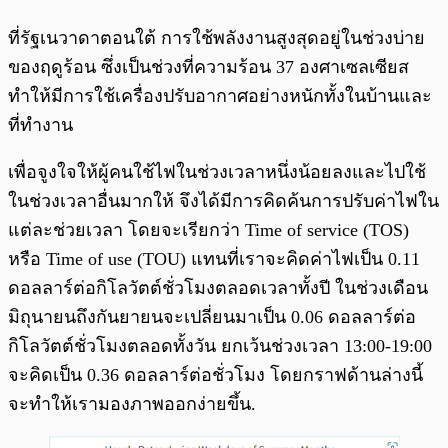
ที่รัฐเนวาดาตอนใต้ การใช้พลังงานสูงสุดอยู่ในช่วงบ่าย
ของฤดูร้อน ซึ่งเป็นช่วงที่ความร้อน 37 องศาเซลเซียส
ทำให้มีการใช้เครื่องปรับอากาศอย่างหนักทั้งในบ้านและ
ที่ทำงาน
เพื่อจูงใจให้ผู้คนใช้ไฟในช่วงเวลาหนึ่งน้อยลงและไปใช้
ในช่วงเวลาอื่นมากให้ จึงได้มีการคิดค้นการปรับค่าไฟใน
แต่ละช่วยเวลา โดยจะเรียกว่า Time of service (TOS)
หรือ Time of use (TOU) แทนที่เราจะคิดค่าไฟเป็น 0.11
ดอลลาร์ต่อกิโลวัตต์ชั่วโมงตลอดเวลาทั้งปี ในช่วงเดือน
มิถุนายนถึงกันยายนจะเปลี่ยนมาเป็น 0.06 ดอลลาร์ต่อ
กิโลวัตต์ชั่วโมงตลอดทั้งวัน ยกเว้นช่วงเวลา 13:00-19:00
จะคิดเป็น 0.36 ดอลลาร์ต่อชั่วโมง โดยกราฟด้านล่างนี้
จะทำให้เรามองภาพออกง่ายขึ้น.