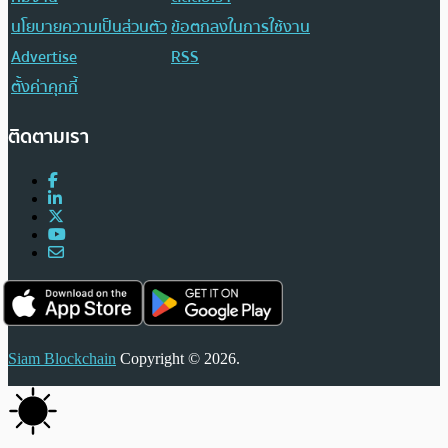
นโยบายความเป็นส่วนตัว
ข้อตกลงในการใช้งาน
Advertise
RSS
ตั้งค่าคุกกี้
ติดตามเรา
Siam Blockchain
Copyright © 2026.