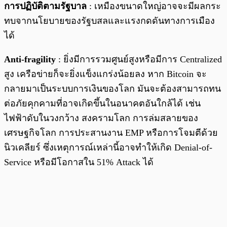
การปฏิบัติตามรัฐบาล
: เหมืองขนาดใหญ่อาจจะมีผลกระ
ทบจากนโยบายของรัฐบสลและแรงกดดันทางการเมือง
ได้
Anti-fragility
: ยิ่งมีการรวมศูนย์สูงหรือมีการ Centralized
สูง เครือข่ายก็จะยิ่งแข็งแกร่งน้อยลง หาก Bitcoin จะ
กลายมาเป็นระบบการเงินของโลก มันจะต้องสามารถทน
ต่อภัยคุกคามที่อาจเกิดขึ้นในอนาคตอันใกล้ได้ เช่น
ไฟฟ้าดับในวงกว้าง สงครามโลก การล่มสลายของ
เศรษฐกิจโลก การประสานงาน EMP หรือการโจมตีด้วย
นิวเคลียร์ ซึ่งเหตุการณ์เหล่านี้อาจทำให้เกิด Denial-of-
Service หรือมีโอกาสใน 51% Attack ได้