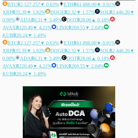
BTC
฿2,127,257
▼ 0.63%
ETH
฿61,898.00
▼ 0.91%
XRP
฿35.39
▼ 1.92%
DOGE
฿2.32
▼ 1.57%
SOL
฿2,446.26
▼
0.90%
ADA
฿6.31
▼ 3.49%
DOT
฿28.06
▲ 0.18%
AVAX
฿220.49
▼ 4.21%
LINK
฿269.55
▼ 2.04%
KUB
฿20.24
▼ 1.49%
BTC
฿2,127,257
▼ 0.63%
ETH
฿61,898.00
▼ 0.91%
XRP
฿35.39
▼ 1.92%
DOGE
฿2.32
▼ 1.57%
SOL
฿2,446.26
▼
0.90%
ADA
฿6.31
▼ 3.49%
DOT
฿28.06
▲ 0.18%
AVAX
฿220.49
▼ 4.21%
LINK
฿269.55
▼ 2.04%
KUB
฿20.24
▼ 1.49%