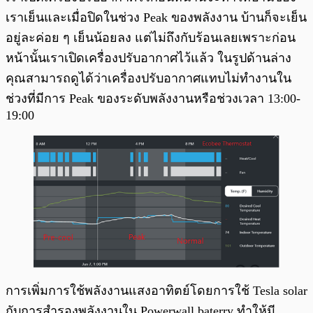
เราเย็นและเมื่อปิดในช่วง Peak ของพลังงาน บ้านก็จะเย็น
อยู่ละค่อย ๆ เย็นน้อยลง แต่ไม่ถึงกับร้อนเลยเพราะก่อน
หน้านั้นเราเปิดเครื่องปรับอากาศไว้แล้ว ในรูปด้านล่าง
คุณสามารถดูได้ว่าเครื่องปรับอากาศแทบไม่ทำงานใน
ช่วงที่มีการ Peak ของระดับพลังงานหรือช่วงเวลา 13:00-
19:00
การเพิ่มการใช้พลังงานแสงอาทิตย์โดยการใช้ Tesla solar
กับการสำรองพลังงานใน Powerwall baterry ทำให้มี