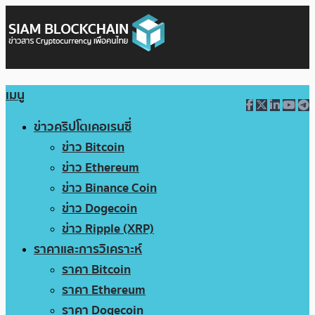
เมนู
ข่าวคริปโตเคอเรนซี่
ข่าว Bitcoin
ข่าว Ethereum
ข่าว Binance Coin
ข่าว Dogecoin
ข่าว Ripple (XRP)
ราคาและการวิเคราะห์
ราคา Bitcoin
ราคา Ethereum
ราคา Dogecoin