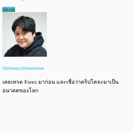
bitcoin
Pitchaporn Kitiyanuphap
เคยเทรด Forex มาก่อน และเชื่อว่าคริปโตจะมาเป็น
อนาคตของโลก