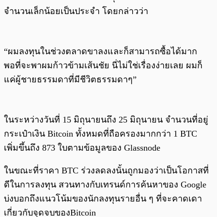
จำนวนเล็กน้อยเป็นประจำ โดยกล่าวว่า
“ผมลงทุนในช่วงตลาดขาลงและก็สามารถซื้อได้มาก
พอที่จะพาผมก้าวข้ามเส้นชัย นี่ไม่ใช่เรื่องง่ายเลย ผมก็
แค่ผู้ชายธรรมดาที่มีชีวิตธรรมดาๆ”
ในระหว่างวันที่ 15 มิถุนายนถึง 25 มิถุนายน จำนวนที่อยู่
กระเป๋าเงิน Bitcoin ทั้งหมดที่ถือครองมากกว่า 1 BTC
เพิ่มขึ้นถึง 873 ใบตามข้อมูลของ Glassnode
ในขณะที่ราคา BTC ร่วงลดลงนั้นถูกมองว่าเป็นโอกาสที่
ดีในการลงทุน สวนทางกับเทรนด์การค้นหาของ Google
บ่งบอกถึงแนวโน้มของนักลงทุนรายอื่น ๆ ที่จะคาดเดา
เกี่ยวกับจุดจบของBitcoin