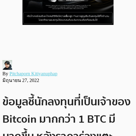
By
Pitchaporn Kitiyanuphap
มิถุนายน 27, 2022
ข้อมูลชี้นักลงทุนที่เป็นเจ้าของ
Bitcoin มากกว่า 1 BTC มี