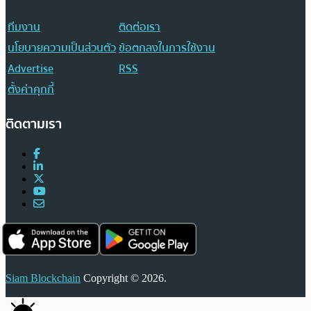
ทีมงาน
ติดต่อเรา
นโยบายความเป็นส่วนตัว
ข้อตกลงในการใช้งาน
Advertise
RSS
ตั้งค่าคุกกี้
ติดตามเรา
Siam Blockchain
Copyright © 2026.