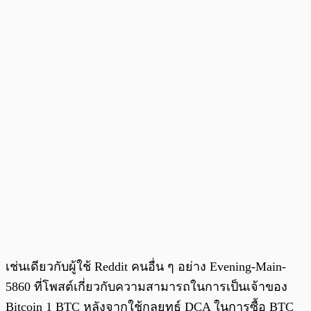
เช่นเดียวกับผู้ใช้ Reddit คนอื่น ๆ อย่าง Evening-Main-
5860 ที่โพสต์เกี่ยวกับความสามารถในการเป็นเจ้าของ
Bitcoin 1 BTC หลังจากใช้กลยุทธ์ DCA ในการซื้อ BTC