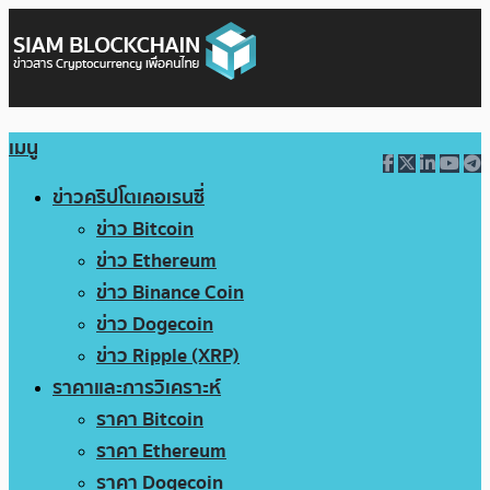
เมนู
ข่าวคริปโตเคอเรนซี่
ข่าว Bitcoin
ข่าว Ethereum
ข่าว Binance Coin
ข่าว Dogecoin
ข่าว Ripple (XRP)
ราคาและการวิเคราะห์
ราคา Bitcoin
ราคา Ethereum
ราคา Dogecoin