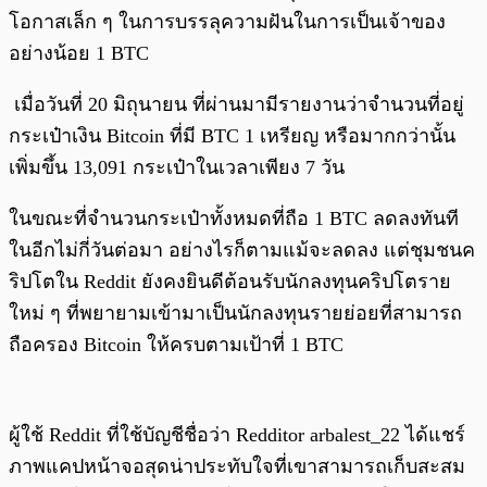
โอกาสเล็ก ๆ ในการบรรลุความฝันในการเป็นเจ้าของ
อย่างน้อย 1 BTC
เมื่อวันที่ 20 มิถุนายน ที่ผ่านมามีรายงานว่าจำนวนที่อยู่
กระเป๋าเงิน Bitcoin ที่มี BTC 1 เหรียญ หรือมากกว่านั้น
เพิ่มขึ้น 13,091 กระเป๋าในเวลาเพียง 7 วัน
ในขณะที่จำนวนกระเป๋าทั้งหมดที่ถือ 1 BTC ลดลงทันที
ในอีกไม่กี่วันต่อมา อย่างไรก็ตามแม้จะลดลง แต่ชุมชนค
ริปโตใน Reddit ยังคงยินดีต้อนรับนักลงทุนคริปโตราย
ใหม่ ๆ ที่พยายามเข้ามาเป็นนักลงทุนรายย่อยที่สามารถ
ถือครอง Bitcoin ให้ครบตามเป้าที่ 1 BTC
ผู้ใช้ Reddit ที่ใช้บัญชีชื่อว่า Redditor arbalest_22 ได้แชร์
ภาพแคปหน้าจอสุดน่าประทับใจที่เขาสามารถเก็บสะสม