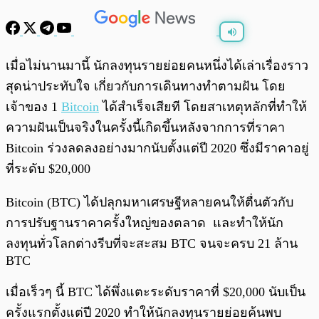
พร้อมเล่น
0:00
/
0:00
เมื่อไม่นานมานี้ นักลงทุนรายย่อยคนหนึ่งได้เล่าเรื่องราว
สุดน่าประทับใจ เกี่ยวกับการเดินทางทำตามฝัน โดย
เจ้าของ 1
Bitcoin
ได้สำเร็จเสียที โดยสาเหตุหลักที่ทำให้
ความฝันเป็นจริงในครั้งนี้เกิดขึ้นหลังจากการที่ราคา
Bitcoin ร่วงลดลงอย่างมากนับตั้งแต่ปี 2020 ซึ่งมีราคาอยู่
ที่ระดับ $20,000
Bitcoin (BTC) ได้ปลุกมหาเศรษฐีหลายคนให้ตื่นตัวกับ
การปรับฐานราคาครั้งใหญ่ของตลาด และทำให้นัก
ลงทุนทั่วโลกต่างรีบที่จะสะสม BTC จนจะครบ 21 ล้าน
BTC
เมื่อเร็วๆ นี้ BTC ได้พึ่งแตะระดับราคาที่ $20,000 นับเป็น
ครั้งแรกตั้งแต่ปี 2020 ทำให้นักลงทุนรายย่อยค้นพบ