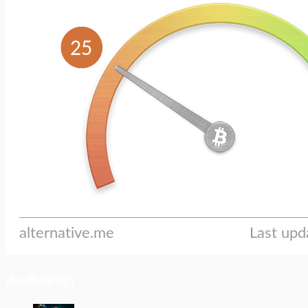
ประเด็นล่าสุด