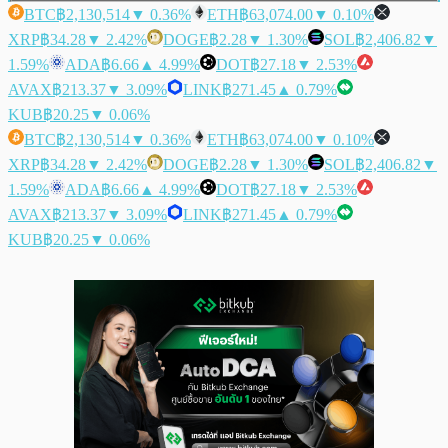
BTC
฿2,130,514
▼ 0.36%
ETH
฿63,074.00
▼ 0.10%
XRP
฿34.28
▼ 2.42%
DOGE
฿2.28
▼ 1.30%
SOL
฿2,406.82
▼
1.59%
ADA
฿6.66
▲ 4.99%
DOT
฿27.18
▼ 2.53%
AVAX
฿213.37
▼ 3.09%
LINK
฿271.45
▲ 0.79%
KUB
฿20.25
▼ 0.06%
BTC
฿2,130,514
▼ 0.36%
ETH
฿63,074.00
▼ 0.10%
XRP
฿34.28
▼ 2.42%
DOGE
฿2.28
▼ 1.30%
SOL
฿2,406.82
▼
1.59%
ADA
฿6.66
▲ 4.99%
DOT
฿27.18
▼ 2.53%
AVAX
฿213.37
▼ 3.09%
LINK
฿271.45
▲ 0.79%
KUB
฿20.25
▼ 0.06%