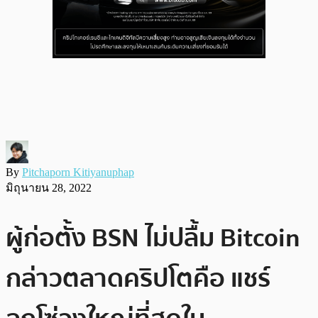
By
Pitchaporn Kitiyanuphap
มิถุนายน 28, 2022
ผู้ก่อตั้ง BSN ไม่ปลื้ม Bitcoin
กล่าวตลาดคริปโตคือ แชร์