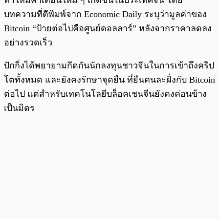
ทำให้มีคำเตือนใหม่ ๆ เกิดขึ้นในประเทศจีน โดย
บทความที่ตีพิมพ์จาก Economic Daily ระบุว่ามูลค่าของ
Bitcoin “ป้ายต่อไปคือศูนย์ดอลลาร์” หลังจากราคาลดลง
อย่างรวดเร็ว
ปักกิ่งได้พยายามกีดกันนักลงทุนชาวจีนในการเข้าถึงคริป
โตทั้งหมด และยังคงรักษาจุดยืน ที่ยืนคนละฝั่งกับ Bitcoin
ต่อไป แต่สำหรับเทคโนโลยีบล็อคเชนจีนยังคงค่อนข้าง
เป็นมิตร