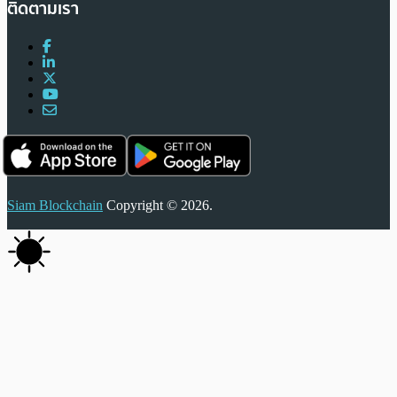
ติดตามเรา
Siam Blockchain
Copyright © 2026.