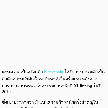
ตามความเป็นจริงแล้ว
blockchain
ได้รับการยกระดับเป็น
ลำดับความสำคัญในระดับชาติเป็นครั้งแรก หลังจาก
การกล่าวสุนทรพจน์ของประธานาธิบดี Xi Jinping ในปี
2019
ซึ่งเขาประกาศว่า มันเป็นความก้าวหน้าครั้งสำคัญใน