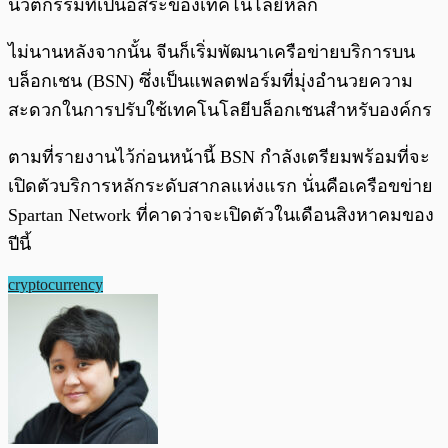
นวัตกรรมที่เป็นอิสระของเทคโนโลยีหลัก
ไม่นานหลังจากนั้น จีนก็เริ่มพัฒนาเครือข่ายบริการบน
บล็อกเชน (BSN) ซึ่งเป็นแพลตฟอร์มที่มุ่งอำนวยความ
สะดวกในการปรับใช้เทคโนโลยีบล็อกเชนสำหรับองค์กร
ตามที่รายงานไว้ก่อนหน้านี้ BSN กำลังเตรียมพร้อมที่จะ
เปิดตัวบริการหลักระดับสากลแห่งแรก นั่นคือเครือขข่าย
Spartan Network ที่คาดว่าจะเปิดตัวในเดือนสิงหาคมของ
ปีนี้
cryptocurrency