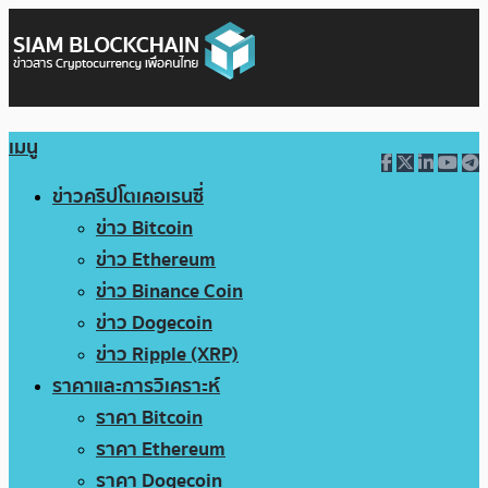
เมนู
ข่าวคริปโตเคอเรนซี่
ข่าว Bitcoin
ข่าว Ethereum
ข่าว Binance Coin
ข่าว Dogecoin
ข่าว Ripple (XRP)
ราคาและการวิเคราะห์
ราคา Bitcoin
ราคา Ethereum
ราคา Dogecoin