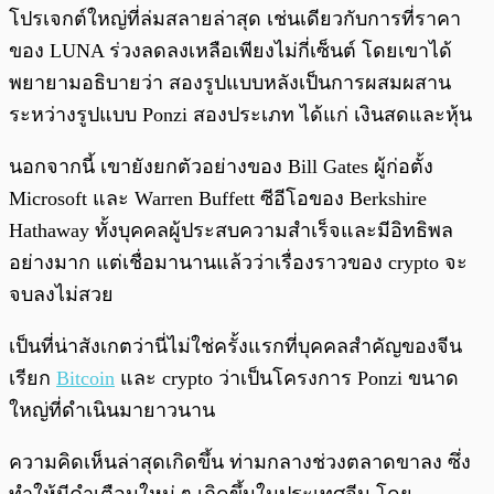
โปรเจกต์ใหญ่ที่ล่มสลายล่าสุด เช่นเดียวกับการที่ราคา
ของ LUNA ร่วงลดลงเหลือเพียงไม่กี่เซ็นต์ โดยเขาได้
พยายามอธิบายว่า สองรูปแบบหลังเป็นการผสมผสาน
ระหว่างรูปแบบ Ponzi สองประเภท ได้แก่ เงินสดและหุ้น
นอกจากนี้ เขายังยกตัวอย่างของ Bill Gates ผู้ก่อตั้ง
Microsoft และ Warren Buffett ซีอีโอของ Berkshire
Hathaway ทั้งบุคคลผู้ประสบความสำเร็จและมีอิทธิพล
อย่างมาก แต่เชื่อมานานแล้วว่าเรื่องราวของ crypto จะ
จบลงไม่สวย
เป็นที่น่าสังเกตว่านี่ไม่ใช่ครั้งแรกที่บุคคลสำคัญของจีน
เรียก
Bitcoin
และ crypto ว่าเป็นโครงการ Ponzi ขนาด
ใหญ่ที่ดำเนินมายาวนาน
ความคิดเห็นล่าสุดเกิดขึ้น ท่ามกลางช่วงตลาดขาลง ซึ่ง