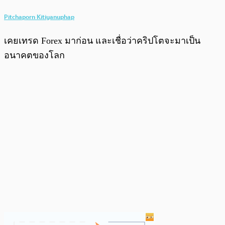
Pitchaporn Kitiyanuphap
เคยเทรด Forex มาก่อน และเชื่อว่าคริปโตจะมาเป็น
อนาคตของโลก