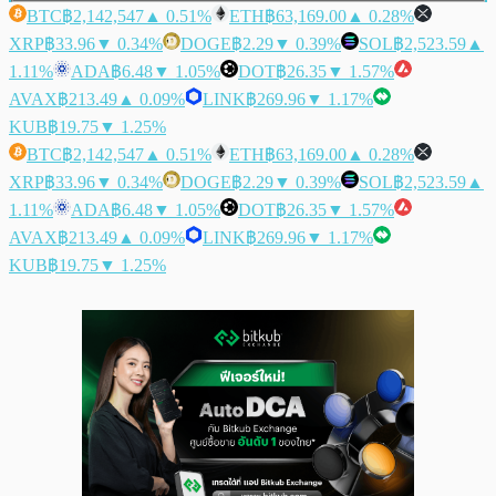
BTC
฿2,142,547
▲ 0.51%
ETH
฿63,169.00
▲ 0.28%
XRP
฿33.96
▼ 0.34%
DOGE
฿2.29
▼ 0.39%
SOL
฿2,523.59
▲
1.11%
ADA
฿6.48
▼ 1.05%
DOT
฿26.35
▼ 1.57%
AVAX
฿213.49
▲ 0.09%
LINK
฿269.96
▼ 1.17%
KUB
฿19.75
▼ 1.25%
BTC
฿2,142,547
▲ 0.51%
ETH
฿63,169.00
▲ 0.28%
XRP
฿33.96
▼ 0.34%
DOGE
฿2.29
▼ 0.39%
SOL
฿2,523.59
▲
1.11%
ADA
฿6.48
▼ 1.05%
DOT
฿26.35
▼ 1.57%
AVAX
฿213.49
▲ 0.09%
LINK
฿269.96
▼ 1.17%
KUB
฿19.75
▼ 1.25%