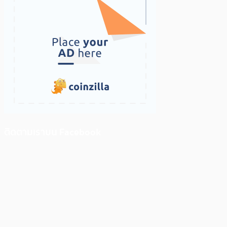
ติดตามเราบน Facebook