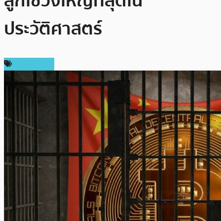
ลูกโซ่วงใหญ่ที่สุดใน
ประวัติศาสตร์
ต่างประเทศ