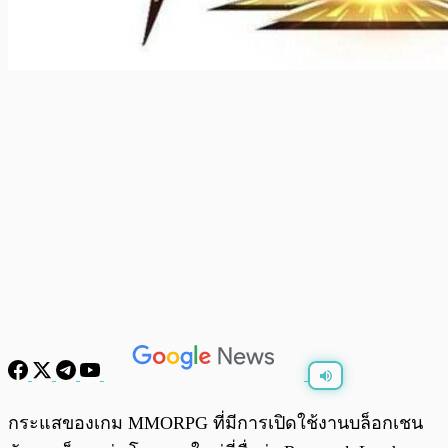
พร้อมเล่น
0:00
/
0:00
กระแสของเกม MMORPG ที่มีการเปิดใช้งานบล็อกเชน