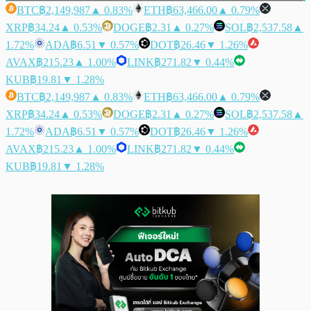
BTC
฿2,149,987
▲ 0.83%
ETH
฿63,466.00
▲ 0.79%
XRP
฿34.24
▲ 0.53%
DOGE
฿2.31
▲ 0.27%
SOL
฿2,537.58
▲
1.72%
ADA
฿6.51
▼ 0.57%
DOT
฿26.46
▼ 1.26%
AVAX
฿215.23
▲ 1.00%
LINK
฿271.82
▼ 0.44%
KUB
฿19.81
▼ 1.28%
BTC
฿2,149,987
▲ 0.83%
ETH
฿63,466.00
▲ 0.79%
XRP
฿34.24
▲ 0.53%
DOGE
฿2.31
▲ 0.27%
SOL
฿2,537.58
▲
1.72%
ADA
฿6.51
▼ 0.57%
DOT
฿26.46
▼ 1.26%
AVAX
฿215.23
▲ 1.00%
LINK
฿271.82
▼ 0.44%
KUB
฿19.81
▼ 1.28%