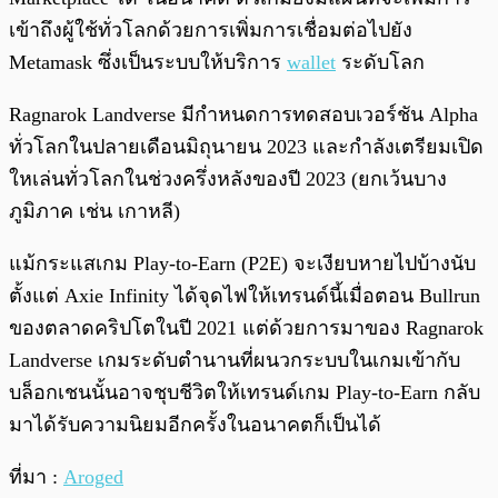
เข้าถึงผู้ใช้ทั่วโลกด้วยการเพิ่มการเชื่อมต่อไปยัง
Metamask ซึ่งเป็นระบบให้บริการ
wallet
ระดับโลก
Ragnarok Landverse มีกำหนดการทดสอบเวอร์ชัน Alpha
ทั่วโลกในปลายเดือนมิถุนายน 2023 และกำลังเตรียมเปิด
ใหเล่นทั่วโลกในช่วงครึ่งหลังของปี 2023 (ยกเว้นบาง
ภูมิภาค เช่น เกาหลี)
แม้กระแสเกม Play-to-Earn (P2E) จะเงียบหายไปบ้างนับ
ตั้งแต่ Axie Infinity ได้จุดไฟให้เทรนด์นี้เมื่อตอน Bullrun
ของตลาดคริปโตในปี 2021 แต่ด้วยการมาของ Ragnarok
Landverse เกมระดับตำนานที่ผนวกระบบในเกมเข้ากับ
บล็อกเชนนั้นอาจชุบชีวิตให้เทรนด์เกม Play-to-Earn กลับ
มาได้รับความนิยมอีกครั้งในอนาคตก็เป็นได้
ที่มา :
Aroged