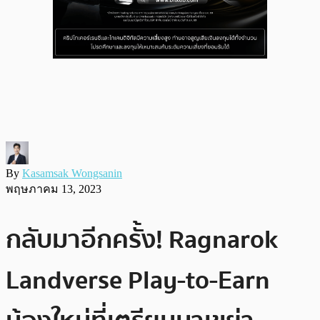
By
Kasamsak Wongsanin
พฤษภาคม 13, 2023
กลับมาอีกครั้ง! Ragnarok
Landverse Play-to-Earn