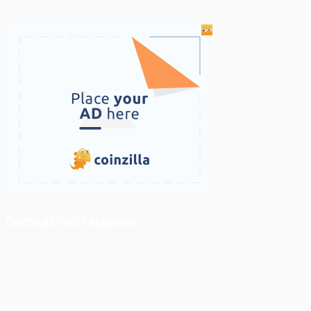
ติดตามเราบน Facebook