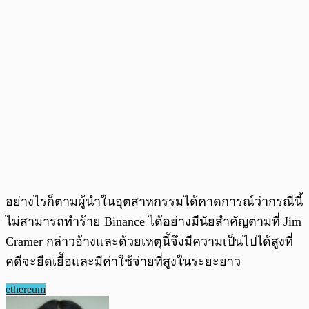
อย่างไรก็ตามผู้นำในอุตสาหกรรมได้คาดการณ์ว่ากรณีนี้
ไม่สามารถทำร้าย Binance ได้อย่างมีนัยสำคัญตามที่ Jim
Cramer กล่าวอ้างและด้วยเหตุนี้จึงมีความเป็นไปได้สูงที่
คดีจะยืดเยื้อและมีค่าใช้จ่ายที่สูงในระยะยาว
ethereum