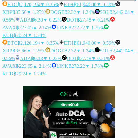
BTC
฿2,120,194
▼ 0.35%
ETH
฿61,940.00
▼ 0.59%
XRP
฿35.66
▼ 1.25%
DOGE
฿2.32
▼ 1.24%
SOL
฿2,442.04
▼
0.56%
ADA
฿6.38
▼ 0.22%
DOT
฿27.48
▼ 0.21%
AVAX
฿223.05
▲ 2.14%
LINK
฿272.22
▼ 1.76%
KUB
฿20.24
▼ 1.24%
BTC
฿2,120,194
▼ 0.35%
ETH
฿61,940.00
▼ 0.59%
XRP
฿35.66
▼ 1.25%
DOGE
฿2.32
▼ 1.24%
SOL
฿2,442.04
▼
0.56%
ADA
฿6.38
▼ 0.22%
DOT
฿27.48
▼ 0.21%
AVAX
฿223.05
▲ 2.14%
LINK
฿272.22
▼ 1.76%
KUB
฿20.24
▼ 1.24%