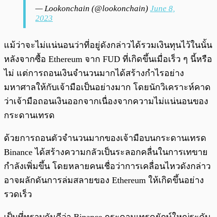
— Lookonchain (@lookonchain)
June 8,
2023
แม้ว่าจะไม่แน่นอนว่าที่อยู่ดังกล่าวได้รวมเงินทุนไว้ในนั้น
หลังจากซื้อ Ethereum จาก FUD ที่เกิดขึ้นเมื่อเร็ว ๆ นี้หรือ
ไม่ แต่การถอนเงินจำนวนมากได้สร้างกำไรอย่าง
มหาศาลให้กับเจ้ามือเป็นอย่างมาก โดยนักวิเคราะห์คาด
ว่าเจ้ามือถอนเงินออกจากเนื่องจากความไม่แน่นอนของ
กระดานเทรด
ด้วยการถอนตัวจำนวนมากของเจ้ามือบนกระดานเทรด
Binance ได้สร้างความกลัวเป็นระลอกคลื่นในการเทขาย
กำลังเพิ่มขึ้น โดยหลายคนเชื่อว่าการเคลื่อนไหวดังกล่าว
อาจผลักดันการล่มสลายของ Ethereum ให้เกิดขึ้นอย่าง
รวดเร็ว