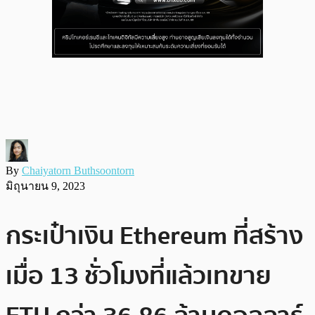
By
Chaiyatorn Buthsoontorn
มิถุนายน 9, 2023
กระเป๋าเงิน Ethereum ที่สร้าง
เมื่อ 13 ชั่วโมงที่แล้วเทขาย