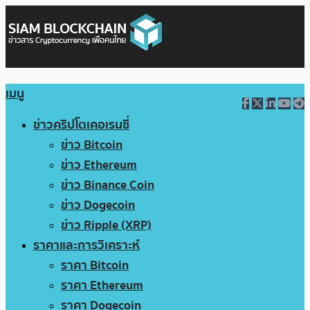
เมนู
ข่าวคริปโตเคอเรนซี่
ข่าว Bitcoin
ข่าว Ethereum
ข่าว Binance Coin
ข่าว Dogecoin
ข่าว Ripple (XRP)
ราคาและการวิเคราะห์
ราคา Bitcoin
ราคา Ethereum
ราคา Dogecoin