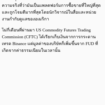
ความจริงที่ว่ามันเป็นแพลตฟอร์มการซื้อขายที่ใหญ่ที่สุด
และถูกโจมตีมากที่สุดโดยนักวิจารณ์ในสื่อและหน่วย
งานกำกับดูแลของอเมริกา
ไม่กี่เดือนที่ผ่านมา US Commodity Futures Trading
Commission (CFTC) ได้เรียกเก็บเงินจากการกระดาน
เทรด Binance แต่มูลค่าของบริษัทก็เพิ่มขึ้นจาก FUD ที่
เกิดจากค่าธรรมเนียมในเวลานั้น