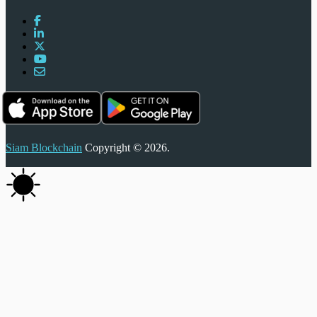
Siam Blockchain
Copyright © 2026.