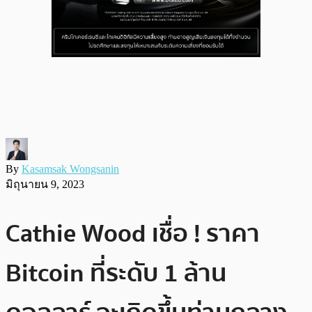
By
Kasamsak Wongsanin
มิถุนายน 9, 2023
Cathie Wood เชื่อ ! ราคา
Bitcoin ที่ระดับ 1 ล้าน