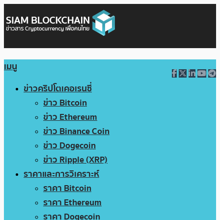
เมนู
ข่าวคริปโตเคอเรนซี่
ข่าว Bitcoin
ข่าว Ethereum
ข่าว Binance Coin
ข่าว Dogecoin
ข่าว Ripple (XRP)
ราคาและการวิเคราะห์
ราคา Bitcoin
ราคา Ethereum
ราคา Dogecoin