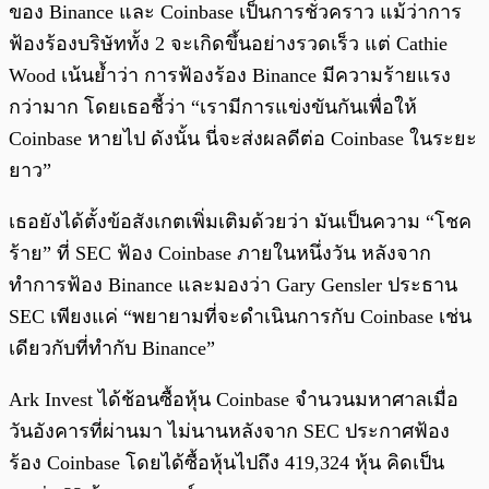
ของ Binance และ Coinbase เป็นการชั่วคราว แม้ว่าการ
ฟ้องร้องบริษัททั้ง 2 จะเกิดขึ้นอย่างรวดเร็ว แต่ Cathie
Wood เน้นย้ำว่า การฟ้องร้อง Binance มีความร้ายแรง
กว่ามาก โดยเธอชี้ว่า “เรามีการแข่งขันกันเพื่อให้
Coinbase หายไป ดังนั้น นี่จะส่งผลดีต่อ Coinbase ในระยะ
ยาว”
เธอยังได้ตั้งข้อสังเกตเพิ่มเติมด้วยว่า มันเป็นความ “โชค
ร้าย” ที่ SEC ฟ้อง Coinbase ภายในหนึ่งวัน หลังจาก
ทำการฟ้อง Binance และมองว่า Gary Gensler ประธาน
SEC เพียงแค่ “พยายามที่จะดำเนินการกับ Coinbase เช่น
เดียวกับที่ทำกับ Binance”
Ark Invest ได้ช้อนซื้อหุ้น Coinbase จำนวนมหาศาลเมื่อ
วันอังคารที่ผ่านมา ไม่นานหลังจาก SEC ประกาศฟ้อง
ร้อง Coinbase โดยได้ซื้อหุ้นไปถึง 419,324 หุ้น คิดเป็น