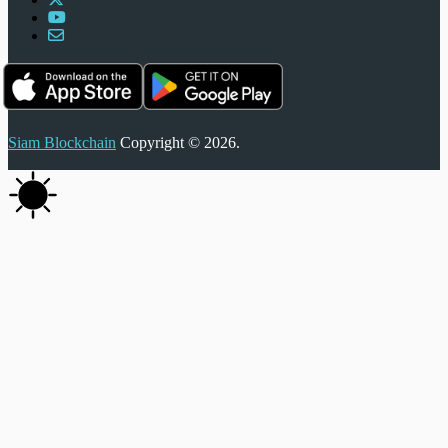
Siam Blockchain
Copyright © 2026.