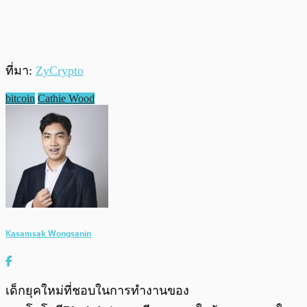
ที่มา:
ZyCrypto
bitcoin
Cathie Wood
Kasamsak Wongsanin
เด็กยุคใหม่ที่ชอบในการทำงานของ