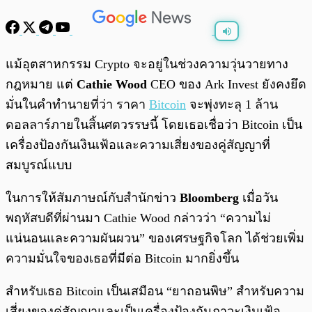
พร้อมเล่น
0:00
/
0:00
แม้อุตสาหกรรม Crypto จะอยู่ในช่วงความวุ่นวายทาง
กฎหมาย แต่
Cathie Wood
CEO ของ Ark Invest ยังคงยึด
มั่นในคำทำนายที่ว่า ราคา
Bitcoin
จะพุ่งทะลุ 1 ล้าน
ดอลลาร์ภายในสิ้นศตวรรษนี้ โดยเธอเชื่อว่า Bitcoin เป็น
เครื่องป้องกันเงินเฟ้อและความเสี่ยงของคู่สัญญาที่
สมบูรณ์แบบ
ในการให้สัมภาษณ์กับสำนักข่าว
Bloomberg
เมื่อวัน
พฤหัสบดีที่ผ่านมา Cathie Wood กล่าวว่า “ความไม่
แน่นอนและความผันผวน” ของเศรษฐกิจโลก ได้ช่วยเพิ่ม
ความมั่นใจของเธอที่มีต่อ Bitcoin มากยิ่งขึ้น
สำหรับเธอ Bitcoin เป็นเสมือน “ยาถอนพิษ” สำหรับความ
เสี่ยงของคู่สัญญาและเป็นเครื่องป้องกันภาวะเงินเฟ้อ