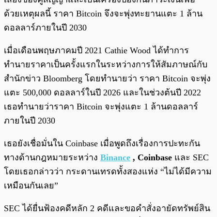
ด้วยเหตุผลนี้ ราคา Bitcoin จึงจะพุ่งทะยานแตะ 1 ล้าน
ดอลลาร์ภายในปี 2030
เมื่อเดือนพฤษภาคมปี 2021 Cathie Wood ได้ทำการ
ทำนายราคาเป็นครั้งแรกในระหว่างการให้สัมภาษณ์กับ
สำนักข่าว Bloomberg โดยทำนายว่า ราคา Bitcoin จะพุ่ง
แตะ 500,000 ดอลลาร์ในปี 2026 และในช่วงต้นปี 2022
เธอทำนายว่าราคา Bitcoin จะพุ่งแตะ 1 ล้านดอลลาร์
ภายในปี 2030
เธอยังเชื่อมั่นใน Coinbase เมื่อพูดถึงเรื่องการปะทะกัน
ทางด้านกฎหมายระหว่าง
Binance
,
Coinbase
และ SEC
โดยเธอกล่าวว่า กระดานเทรดทั้งสองแห่ง “ไม่ได้มีความ
เหมือนกันเลย”
SEC ได้ยื่นฟ้องคดีหลัก 2 คดีและขอคำสั่งอายัดทรัพย์สิน