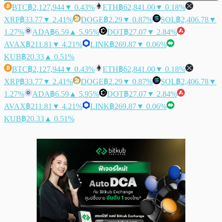
BTC
฿2,127,944
▼ 0.43%
ETH
฿62,841.00
▼ 0.18%
XRP
฿33.77
▼ 2.41%
DOGE
฿2.29
▼ 0.87%
SOL
฿2,406.78
▼
1.27%
ADA
฿6.59
▲ 5.95%
DOT
฿27.07
▼ 2.84%
AVAX
฿211.81
▼ 4.21%
LINK
฿269.87
▼ 0.06%
KUB
฿20.33
▲ 0.51%
BTC
฿2,127,944
▼ 0.43%
ETH
฿62,841.00
▼ 0.18%
XRP
฿33.77
▼ 2.41%
DOGE
฿2.29
▼ 0.87%
SOL
฿2,406.78
▼
1.27%
ADA
฿6.59
▲ 5.95%
DOT
฿27.07
▼ 2.84%
AVAX
฿211.81
▼ 4.21%
LINK
฿269.87
▼ 0.06%
KUB
฿20.33
▲ 0.51%