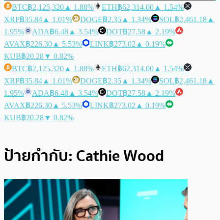
BTC
฿2,125,320
▲ 1.88%
ETH
฿62,314.00
▲ 1.54%
XRP
฿35.84
▲ 1.01%
DOGE
฿2.35
▲ 1.34%
SOL
฿2,461.18
▲
1.95%
ADA
฿6.48
▲ 3.54%
DOT
฿27.58
▲ 2.19%
AVAX
฿226.30
▲ 5.53%
LINK
฿273.02
▲ 0.19%
KUB
฿20.28
▼ 0.82%
BTC
฿2,125,320
▲ 1.88%
ETH
฿62,314.00
▲ 1.54%
XRP
฿35.84
▲ 1.01%
DOGE
฿2.35
▲ 1.34%
SOL
฿2,461.18
▲
1.95%
ADA
฿6.48
▲ 3.54%
DOT
฿27.58
▲ 2.19%
AVAX
฿226.30
▲ 5.53%
LINK
฿273.02
▲ 0.19%
KUB
฿20.28
▼ 0.82%
ป้ายกำกับ:
Cathie Wood