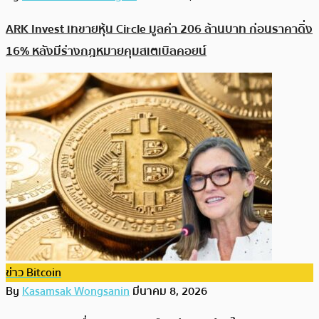
ARK Invest เทขายหุ้น Circle มูลค่า 206 ล้านบาท ก่อนราคาดิ่ง
16% หลังมีร่างกฎหมายคุมสเตเบิลคอยน์
ข่าว Bitcoin
By
Kasamsak Wongsanin
มีนาคม 8, 2026