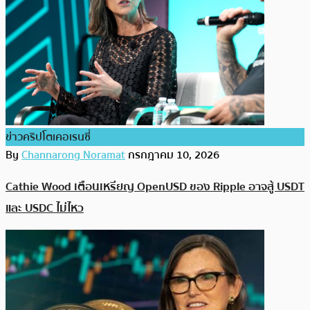
ข่าวคริปโตเคอเรนซี่
By
Channarong Noramat
กรกฎาคม 10, 2026
Cathie Wood เตือนเหรียญ OpenUSD ของ Ripple อาจสู้ USDT
และ USDC ไม่ไหว