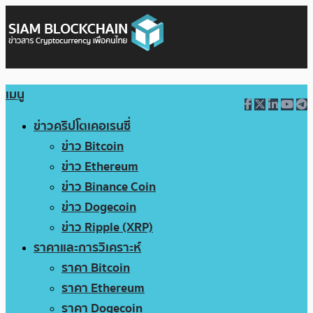
เมนู
ข่าวคริปโตเคอเรนซี่
ข่าว Bitcoin
ข่าว Ethereum
ข่าว Binance Coin
ข่าว Dogecoin
ข่าว Ripple (XRP)
ราคาและการวิเคราะห์
ราคา Bitcoin
ราคา Ethereum
ราคา Dogecoin