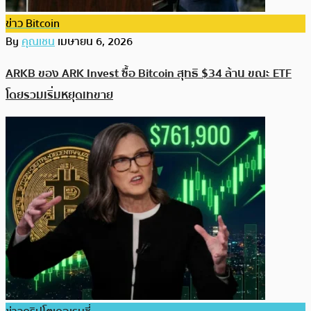
ข่าว Bitcoin
By
คุณเชน
เมษายน 6, 2026
ARKB ของ ARK Invest ซื้อ Bitcoin สุทธิ $34 ล้าน ขณะ ETF
โดยรวมเริ่มหยุดเทขาย