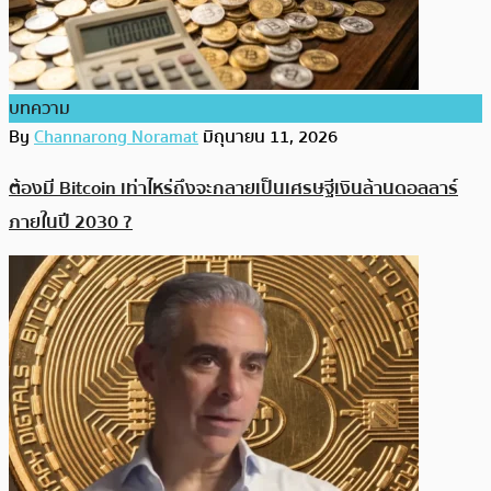
บทความ
By
Channarong Noramat
มิถุนายน 11, 2026
ต้องมี Bitcoin เท่าไหร่ถึงจะกลายเป็นเศรษฐีเงินล้านดอลลาร์
ภายในปี 2030 ?