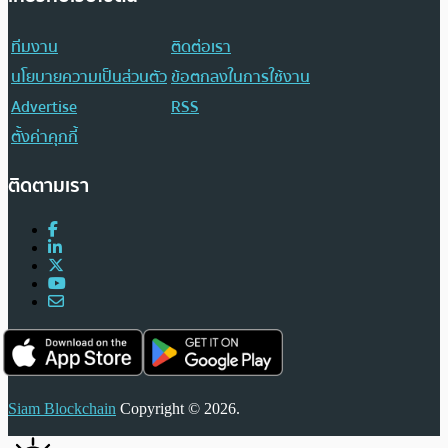
ทีมงาน
ติดต่อเรา
นโยบายความเป็นส่วนตัว
ข้อตกลงในการใช้งาน
Advertise
RSS
ตั้งค่าคุกกี้
ติดตามเรา
Siam Blockchain
Copyright © 2026.