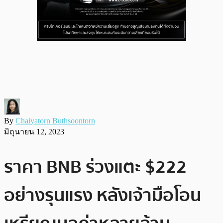
By
Chaiyatorn Buthsoontorn
มิถุนายน 12, 2023
ราคา BNB ร่วงแตะ $222
อย่างรุนแรง หลังเจ้ามือโอน