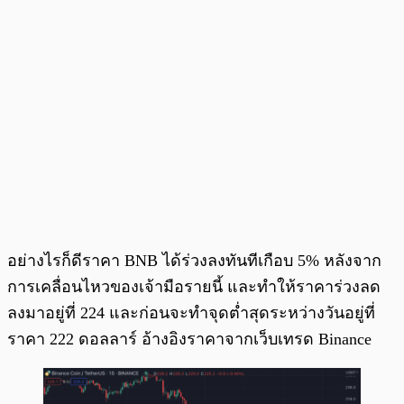
อย่างไรก็ดีราคา BNB ได้ร่วงลงทันทีเกือบ 5% หลังจาก
การเคลื่อนไหวของเจ้ามือรายนี้ และทำให้ราคาร่วงลด
ลงมาอยู่ที่ 224 และก่อนจะทำจุดต่ำสุดระหว่างวันอยู่ที่
ราคา 222 ดอลลาร์ อ้างอิงราคาจากเว็บเทรด Binance