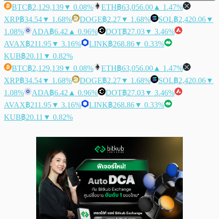
BTC
฿2,129,139
▼ 0.08%
ETH
฿63,056.00
▲ 1.47%
XRP
฿34.54
▼ 1.68%
DOGE
฿2.27
▼ 1.68%
SOL
฿2,420.06
▼
1.08%
ADA
฿6.42
▲ 0.96%
DOT
฿27.03
▼ 3.46%
AVAX
฿211.95
▼ 3.16%
LINK
฿268.86
▼ 0.33%
KUB
฿20.11
▼ 0.82%
BTC
฿2,129,139
▼ 0.08%
ETH
฿63,056.00
▲ 1.47%
XRP
฿34.54
▼ 1.68%
DOGE
฿2.27
▼ 1.68%
SOL
฿2,420.06
▼
1.08%
ADA
฿6.42
▲ 0.96%
DOT
฿27.03
▼ 3.46%
AVAX
฿211.95
▼ 3.16%
LINK
฿268.86
▼ 0.33%
KUB
฿20.11
▼ 0.82%