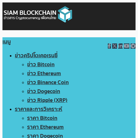
เมนู
ข่าวคริปโตเคอเรนซี่
ข่าว Bitcoin
ข่าว Ethereum
ข่าว Binance Coin
ข่าว Dogecoin
ข่าว Ripple (XRP)
ราคาและการวิเคราะห์
ราคา Bitcoin
ราคา Ethereum
ราคา Dogecoin