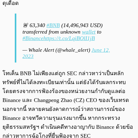
ดุเดือด
🚨 63,340
#BNB
(14,496,943 USD)
transferred from unknown
wallet
to
#Binance
https://t.co/LqiBOlI1jB
— Whale Alert (@whale_alert)
June 12,
2023
โทเค็น BNB ไม่เพียงแต่ถูก SEC กล่าวหาว่าเป็นหลัก
ทรัพย์ที่ไม่ได้ลงทะเบียนเท่านั้น แต่ยังได้รับผลกระทบ
โดยตรงจากการฟ้องร้องของหน่วยงานกำกับดูแลต่อ
Binance และ Changpeng Zhao (CZ) CEO ของเว็บเทรด
นอกจากนี้ หลายคนยังคาดการณ์ว่าสถานการณ์ของ
Binance อาจทวีความรุนแรงมากขึ้น หากกระทรวง
ยุติธรรมสหรัฐฯ ดำเนินคดีทางอาญากับ Binance ด้วยข้อ
กล่าวหาการฉ้อโกงที่ยื่นฟ้องจาก SEC