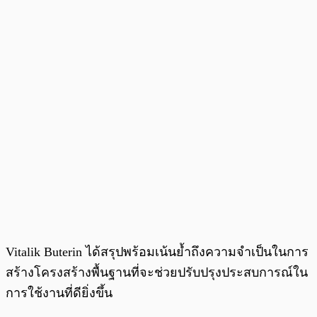
Vitalik Buterin ได้สรุปพร้อมเน้นย้ำถึงความจำเป็นในการ
สร้างโครงสร้างพื้นฐานที่จะช่วยปรับปรุงประสบการณ์ใน
การใช้งานที่ดียิ่งขึ้น