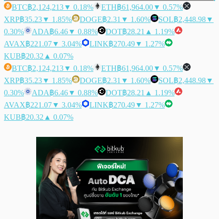
BTC
฿2,124,213
▼ 0.18%
ETH
฿61,964.00
▼ 0.57%
XRP
฿35.23
▼ 1.85%
DOGE
฿2.31
▼ 1.60%
SOL
฿2,448.98
▼
0.30%
ADA
฿6.46
▼ 0.88%
DOT
฿28.21
▲ 1.19%
AVAX
฿221.07
▼ 3.04%
LINK
฿270.49
▼ 1.27%
KUB
฿20.32
▲ 0.07%
BTC
฿2,124,213
▼ 0.18%
ETH
฿61,964.00
▼ 0.57%
XRP
฿35.23
▼ 1.85%
DOGE
฿2.31
▼ 1.60%
SOL
฿2,448.98
▼
0.30%
ADA
฿6.46
▼ 0.88%
DOT
฿28.21
▲ 1.19%
AVAX
฿221.07
▼ 3.04%
LINK
฿270.49
▼ 1.27%
KUB
฿20.32
▲ 0.07%