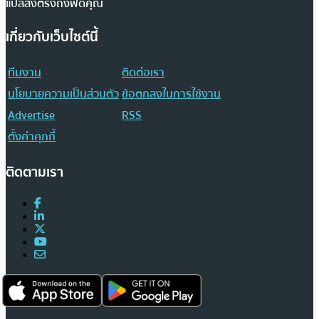
แปลส่งตรงถึงฟีดคุณ
เกี่ยวกับเว็บไซต์นี้
ทีมงาน
ติดต่อเรา
นโยบายความเป็นส่วนตัว
ข้อตกลงในการใช้งาน
Advertise
RSS
ตั้งค่าคุกกี้
ติดตามเรา