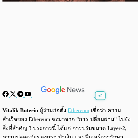
พร้อมเล่น
0:00
/
0:00
Vitalik Buterin
ผู้ร่วมก่อตั้ง
Ethereum
เชื่อว่า ความ
สำเร็จของ Ethereum จะมาจาก “การเปลี่ยนผ่าน” ไปยัง
สิ่งที่สำคัญ 3 ประการนี้ ได้แก่ การปรับขนาด Layer-2,
ความปลอดภัยของกระเป๋าเงิน และฟีเจอร์การรักษา