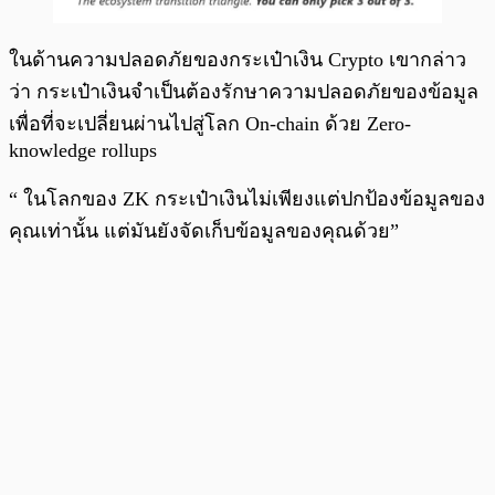
ในด้านความปลอดภัยของกระเป๋าเงิน Crypto เขากล่าว
ว่า กระเป๋าเงินจำเป็นต้องรักษาความปลอดภัยของข้อมูล
เพื่อที่จะเปลี่ยนผ่านไปสู่โลก On-chain ด้วย Zero-
knowledge rollups
“ ในโลกของ ZK กระเป๋าเงินไม่เพียงแต่ปกป้องข้อมูลของ
คุณเท่านั้น แต่มันยังจัดเก็บข้อมูลของคุณด้วย”