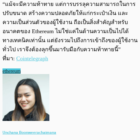
“แม้จะมีความท้าทาย แต่การบรรลุความสามารถในการ
ปรับขนาด สร้างความปลอดภัยให้แก่กระเป๋าเงิน และ
ความเป็นส่วนตัวของผู้ใช้งาน ถือเป็นสิ่งสำคัญสำหรับ
อนาคตของ Ethereum ไม่ใช่แค่ในด้านความเป็นไปได้
ทางเทคนิคเท่านั้น แต่ยังรวมไปถึงการเข้าถึงของผู้ใช้งาน
ทั่วไป เราจึงต้องลุกขึ้นมารับมือกับความท้าทายนี้”
ที่มา:
Cointelegraph
ethereum
Unchana Boonweerachaimana