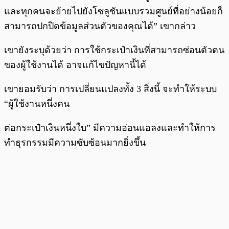
และทุกคนจะย้ายไปยังโซลูชันแบบรวมศูนย์ที่อย่างน้อยก็
สามารถปกปิดข้อมูลส่วนตัวของคุณได้” เขากล่าว
เขายังระบุด้วยว่า การใช้กระเป๋าเงินที่สามารถซ่อนตัวตน
ของผู้ใช้งานได้ อาจแก้ไขปัญหานี้ได้
เขายอมรับว่า การเปลี่ยนแปลงทั้ง 3 สิ่งนี้ จะทำให้ระบบ
“ผู้ใช้งานหนึ่งคน
ต่อกระเป๋าเงินหนึ่งใบ” มีความอ่อนแอลงและทำให้การ
ทำธุรกรรมมีความซับซ้อนมากยิ่งขึ้น