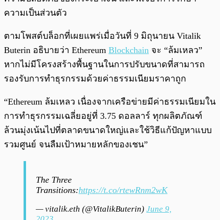
ความเป็นส่วนตัว
ตามโพสต์บล็อกที่เผยแพร่เมื่อวันที่ 9 มิถุนายน Vitalik
Buterin อธิบายว่า Ethereum
Blockchain
จะ “ล้มเหลว”
หากไม่มีโครงสร้างพื้นฐานในการปรับขนาดที่สามารถ
รองรับการทำธุรกรรมด้วยค่าธรรมเนียมราคาถูก
“Ethereum ล้มเหลว เนื่องจากเครือข่ายมีค่าธรรมเนียมใน
การทำธุรกรรมเฉลี่ยอยู่ที่ 3.75 ดอลลาร์ ทุกผลิตภัณฑ์
ล้วนมุ่งเน้นไปที่ตลาดขนาดใหญ่และใช้วิธีแก้ปัญหาแบบ
รวมศูนย์ จนลืมเป้าหมายหลักของเชน”
The Three
Transitions:
https://t.co/rtewRnm2wK
— vitalik.eth (@VitalikButerin)
June 9,
2023