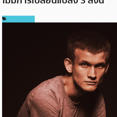
ไม่มีการเปลี่ยนแปลง 3 สิ่งนี้
ข่าว Ethereum