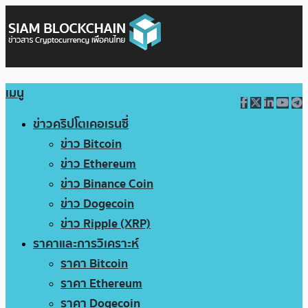
เมนู
ข่าวคริปโตเคอเรนซี่
ข่าว Bitcoin
ข่าว Ethereum
ข่าว Binance Coin
ข่าว Dogecoin
ข่าว Ripple (XRP)
ราคาและการวิเคราะห์
ราคา Bitcoin
ราคา Ethereum
ราคา Dogecoin