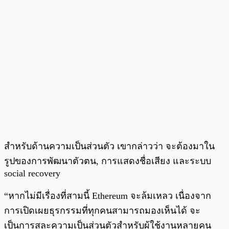
สำหรับด้านความเป็นส่วนตัว เขากล่าวว่า จะต้องมาใน
รูปของการพัฒนาตัวตน, การแสดงชื่อเสียง และระบบ
social recovery
“หากไม่มีเรื่องที่สามนี้ Ethereum จะล้มเหลว เนื่องจาก
การเปิดเผยธุรกรรมที่ทุกคนสามารถมองเห็นได้ จะ
เป็นการสละความเป็นส่วนตัวสำหรับผู้ใช้งานหลายคน