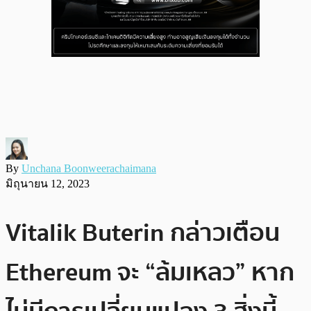
By
Unchana Boonweerachaimana
มิถุนายน 12, 2023
Vitalik Buterin กล่าวเตือน
Ethereum จะ “ล้มเหลว” หาก