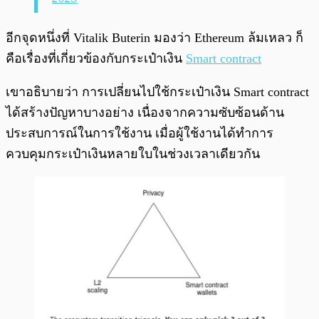
อีกจุดหนึ่งที่ Vitalik Buterin มองว่า Ethereum ล้มเหลว ก็
คือเรื่องที่เกี่ยวข้องกับกระเป๋าเงิน
Smart contract
เขาอธิบายว่า การเปลี่ยนไปใช้กระเป๋าเงิน Smart contract
ได้สร้างปัญหาบางอย่าง เนื่องจากความซับซ้อนด้าน
ประสบการณ์ในการใช้งาน เมื่อผู้ใช้งานได้ทำการ
ควบคุมกระเป๋าเงินหลายใบในช่วงเวลาเดียวกัน