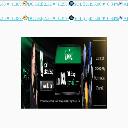
.45
▼ 1.38%
DOGE
฿2.32
▼ 1.25%
SOL
฿2,455.06
▼ 0.34%
A
.45
▼ 1.38%
DOGE
฿2.32
▼ 1.25%
SOL
฿2,455.06
▼ 0.34%
A