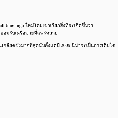
0:00
/
0:00
 time high ใหม่โดยเขาเรียกสิ่งที่จะเกิดขึ้นว่า
ยอมรับเครือข่ายที่แพร่หลาย
กลียดชังมากที่สุดนับตั้งแต่ปี 2009 นี่น่าจะเป็นการเติบโต