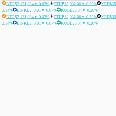
BTC
฿2,131,034
▼ 0.03%
ETH
฿62,032.00
▼ 0.39%
XRP
฿35
3.14%
LINK
฿270.81
▼ 0.87%
KUB
฿20.34
▼ 0.26%
BTC
฿2,131,034
▼ 0.03%
ETH
฿62,032.00
▼ 0.39%
XRP
฿35
3.14%
LINK
฿270.81
▼ 0.87%
KUB
฿20.34
▼ 0.26%