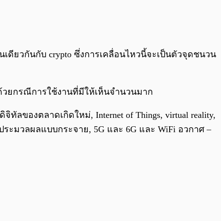
นเดียวกันกับ crypto ซึ่งการเคลื่อนไหวนี้จะเป็นตัวจุดชนวน
้วยกรณีการใช้งานที่มีให้เห็นจำนวนมาก
ิทัลของตลาดเกิดใหม่, Internet of Things, virtual reality,
, การประมวลผลแบบกระจาย, 5G และ 6G และ WiFi อวกาศ –