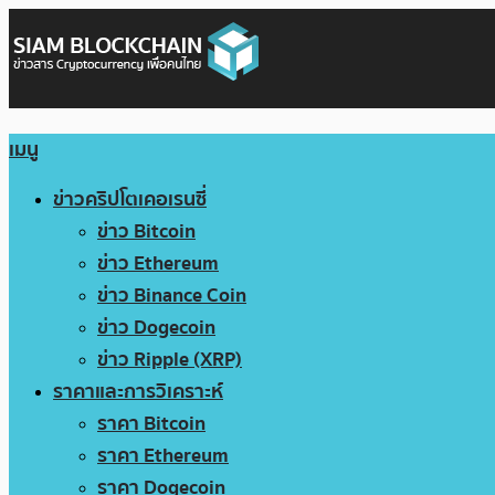
เมนู
ข่าวคริปโตเคอเรนซี่
ข่าว Bitcoin
ข่าว Ethereum
ข่าว Binance Coin
ข่าว Dogecoin
ข่าว Ripple (XRP)
ราคาและการวิเคราะห์
ราคา Bitcoin
ราคา Ethereum
ราคา Dogecoin