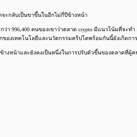
กลับเป็นขาขึ้นในอีกไม่กี่ปีข้างหน้า
 กว่า 996,400 คนของเขาว่าตลาด crypto มีแนวโน้มที่จะทำ all
มากของเทคโนโลยีและนวัตกรรมคริปโตพร้อมกันนี้ยังเกิดการ
ข้างหน้าและยังคงเป็นหนึ่งในการปรับตัวขึ้นของตลาดที่ผู้คนเ