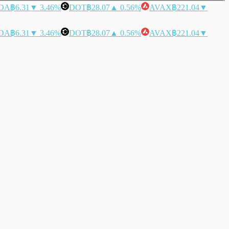
DA
฿6.31
▼ 3.46%
DOT
฿28.07
▲ 0.56%
AVAX
฿221.04
▼
DA
฿6.31
▼ 3.46%
DOT
฿28.07
▲ 0.56%
AVAX
฿221.04
▼