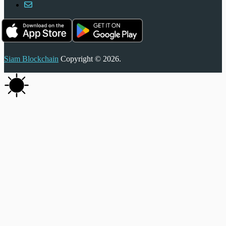
Siam Blockchain
Copyright © 2026.