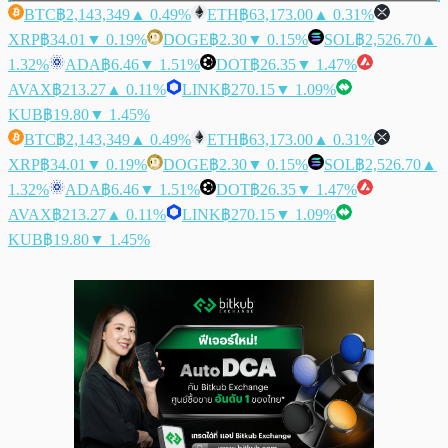
BTC
฿2,143,349
▲ 0.49%
ETH
฿63,173.00
▲ 0.31%
XRP
฿34.01
▼ 0.19%
DOGE
฿2.30
▼ 0.15%
SOL
฿2,526.70
▲
1.32%
ADA
฿6.46
▼ 1.51%
DOT
฿26.35
▼ 1.47%
AVAX
฿213.27
▲ 0.11%
LINK
฿270.15
▼ 1.09%
KUB
฿19.80
▼ 1.45%
BTC
฿2,143,349
▲ 0.49%
ETH
฿63,173.00
▲ 0.31%
XRP
฿34.01
▼ 0.19%
DOGE
฿2.30
▼ 0.15%
SOL
฿2,526.70
▲
1.32%
ADA
฿6.46
▼ 1.51%
DOT
฿26.35
▼ 1.47%
AVAX
฿213.27
▲ 0.11%
LINK
฿270.15
▼ 1.09%
KUB
฿19.80
▼ 1.45%