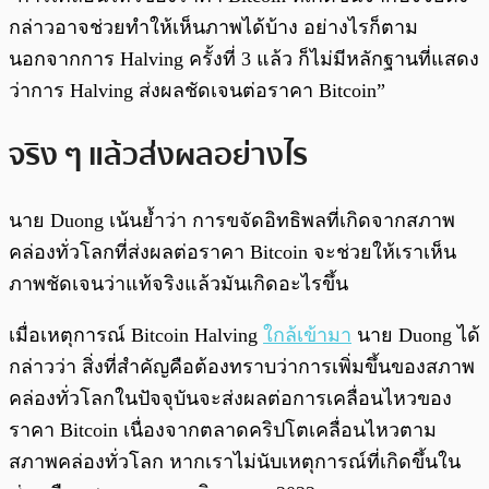
กล่าวอาจช่วยทำให้เห็นภาพได้บ้าง อย่างไรก็ตาม
นอกจากการ Halving ครั้งที่ 3 แล้ว ก็ไม่มีหลักฐานที่แสดง
ว่าการ Halving ส่งผลชัดเจนต่อราคา Bitcoin”
จริง ๆ แล้วส่งผลอย่างไร
นาย Duong เน้นย้ำว่า การขจัดอิทธิพลที่เกิดจากสภาพ
คล่องทั่วโลกที่ส่งผลต่อราคา Bitcoin จะช่วยให้เราเห็น
ภาพชัดเจนว่าแท้จริงแล้วมันเกิดอะไรขึ้น
เมื่อเหตุการณ์ Bitcoin Halving
ใกล้เข้ามา
นาย Duong ได้
กล่าวว่า สิ่งที่สำคัญคือต้องทราบว่าการเพิ่มขึ้นของสภาพ
คล่องทั่วโลกในปัจจุบันจะส่งผลต่อการเคลื่อนไหวของ
ราคา Bitcoin เนื่องจากตลาดคริปโตเคลื่อนไหวตาม
สภาพคล่องทั่วโลก หากเราไม่นับเหตุการณ์ที่เกิดขึ้นใน