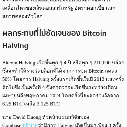
เคลื่อนไหวของเงินดอลลาร์สหรัฐ อัตราดอกเบี้ย และ
สภาพคล่องทั่วโลก
ผลกระทบที่ไม่ชัดเจนของ Bitcoin
Halving
Bitcoin Halving เกิดขึ้นทุก ๆ 4 ปี หรือทุก ๆ 210,000 บล็อก
ซึ่งจะทำให้รางวัลบล็อกที่ได้จากการขุด Bitcoin ลดลง
50% โดยการ Halving ครั้งแรกเกิดขึ้นในปี 2012 และครั้ง
ถัดไปซึ่งเป็นครั้งที่ 4 ซึ่งคาดว่าจะเกิดขึ้นระหว่างเดือน
เมษายนถึงพฤษภาคม 2024 โดยครั้งนี้จะลดรางวัลจาก
6.25 BTC เหลือ 3.125 BTC
นาย David Duong หัวหน้าแผนกวิจัยของ
Coinbase
อธิบาย
ว่ามีการ Halving เกิดขึ้นมาเพียง 3 ครั้ง