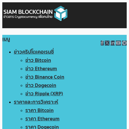
เมนู
ข่าวคริปโตเคอเรนซี่
ข่าว Bitcoin
ข่าว Ethereum
ข่าว Binance Coin
ข่าว Dogecoin
ข่าว Ripple (XRP)
ราคาและการวิเคราะห์
ราคา Bitcoin
ราคา Ethereum
ราคา Dogecoin