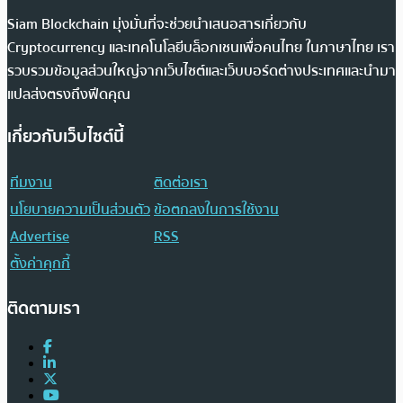
Siam Blockchain มุ่งมั่นที่จะช่วยนำเสนอสารเกี่ยวกับ
Cryptocurrency และเทคโนโลยีบล็อกเชนเพื่อคนไทย ในภาษาไทย เรา
รวบรวมข้อมูลส่วนใหญ่จากเว็บไซต์และเว็บบอร์ดต่างประเทศและนำมา
แปลส่งตรงถึงฟีดคุณ
เกี่ยวกับเว็บไซต์นี้
ทีมงาน
ติดต่อเรา
นโยบายความเป็นส่วนตัว
ข้อตกลงในการใช้งาน
Advertise
RSS
ตั้งค่าคุกกี้
ติดตามเรา