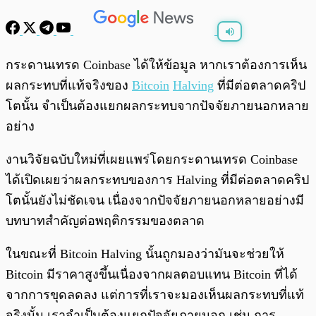
พร้อมเล่น
0:00
/
0:00
กระดานเทรด Coinbase ได้ให้ข้อมูล หากเราต้องการเห็น
ผลกระทบที่แท้จริงของ
Bitcoin
Halving
ที่มีต่อตลาดคริป
โตนั้น จำเป็นต้องแยกผลกระทบจากปัจจัยภายนอกหลาย
อย่าง
งานวิจัยฉบับใหม่ที่เผยแพร่โดยกระดานเทรด Coinbase
ได้เปิดเผยว่าผลกระทบของการ Halving ที่มีต่อตลาดคริป
โตนั้นยังไม่ชัดเจน เนื่องจากปัจจัยภายนอกหลายอย่างมี
บทบาทสำคัญต่อพฤติกรรมของตลาด
ในขณะที่ Bitcoin Halving นั้นถูกมองว่ามันจะช่วยให้
Bitcoin มีราคาสูงขึ้นเนื่องจากผลตอบแทน Bitcoin ที่ได้
จากการขุดลดลง แต่การที่เราจะมองเห็นผลกระทบที่แท้
จริงนั้น เราจำเป็นต้องแยกปัจจัยภายนอก เช่น การ