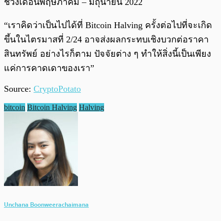
ช่วงเดือนพฤษภาคม – มิถุนายน 2022
“เราคิดว่าเป็นไปได้ที่ Bitcoin Halving ครั้งต่อไปที่จะเกิด
ขึ้นในไตรมาสที่ 2/24 อาจส่งผลกระทบเชิงบวกต่อราคา
สินทรัพย์ อย่างไรก็ตาม ปัจจัยต่าง ๆ ทำให้สิ่งนี้เป็นเพียง
แค่การคาดเดาของเรา”
Source:
CryptoPotato
bitcoin
Bitcoin Halving
Halving
Unchana Boonweerachaimana