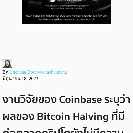
By
Unchana Boonweerachaimana
มิถุนายน 18, 2023
งานวิจัยของ Coinbase ระบุว่า
ผลของ Bitcoin Halving ที่มี