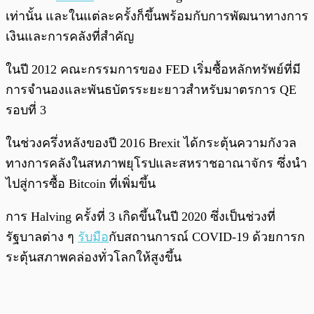
เท่านั้น และในแต่ละครั้งก็ขึ้นพร้อมกับการพัฒนาทางการ
เงินและการคลังที่สำคัญ
ในปี 2012 คณะกรรมการของ FED เริ่มซื้อหลักทรัพย์ที่มี
การจำนองและพันธบัตรระยะยาวสำหรับมาตรการ QE
รอบที่ 3
ในช่วงครึ่งหลังของปี 2016 Brexit ได้กระตุ้นความกังวล
ทางการคลังในสหภาพยุโรปและสหราชอาณาจักร ซึ่งนำ
ไปสู่การซื้อ Bitcoin ที่เพิ่มขึ้น
การ Halving ครั้งที่ 3 เกิดขึ้นในปี 2020 ซึ่งเป็นช่วงที่
รัฐบาลต่าง ๆ
รับมือ
กับสถานการณ์ COVID-19 ด้วยการก
ระตุ้นสภาพคล่องทั่วโลกให้สูงขึ้น