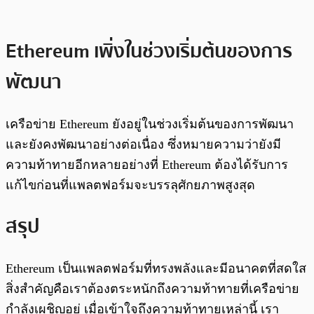
Ethereum เพิ่งในช่วงเริ่มต้นของการ
พัฒนา
เครือข่าย Ethereum ยังอยู่ในช่วงเริ่มต้นของการพัฒนา
และยังคงพัฒนาอย่างต่อเนื่อง ซึ่งหมายความว่ายังมี
ความท้าทายอีกหลายอย่างที่ Ethereum ต้องได้รับการ
แก้ไขก่อนที่แพลตฟอร์มจะบรรลุศักยภาพสูงสุด
สรุป
Ethereum เป็นแพลตฟอร์มที่ทรงพลังและมีอนาคตที่สดใส
สิ่งสำคัญคือเราต้องตระหนักถึงความท้าทายที่เครือข่าย
กำลังเผชิญอยู่ เมื่อเข้าใจถึงความท้าทายเหล่านี้ เรา