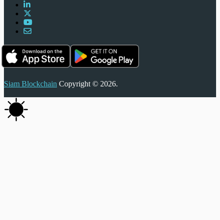
Siam Blockchain
Copyright © 2026.