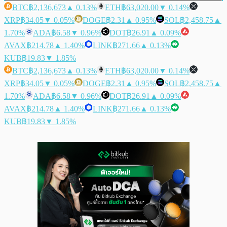
BTC
฿2,136,673
▲ 0.13%
ETH
฿63,020.00
▼ 0.14%
XRP
฿34.05
▼ 0.05%
DOGE
฿2.31
▲ 0.95%
SOL
฿2,458.75
▲
1.70%
ADA
฿6.58
▼ 0.96%
DOT
฿26.91
▲ 0.09%
AVAX
฿214.78
▲ 1.40%
LINK
฿271.66
▲ 0.13%
KUB
฿19.83
▼ 1.85%
BTC
฿2,136,673
▲ 0.13%
ETH
฿63,020.00
▼ 0.14%
XRP
฿34.05
▼ 0.05%
DOGE
฿2.31
▲ 0.95%
SOL
฿2,458.75
▲
1.70%
ADA
฿6.58
▼ 0.96%
DOT
฿26.91
▲ 0.09%
AVAX
฿214.78
▲ 1.40%
LINK
฿271.66
▲ 0.13%
KUB
฿19.83
▼ 1.85%