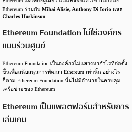
Ethereum แต่เพียงผู้เดียว แต่แท้จริงแล้วเขาได้ก่อตั้ง
Ethereum ร่วมกับ
Mihai Alisie, Anthony Di Iorio และ
Charles Hoskinson
Ethereum Foundation ไม่ใช่องค์กร
แบบร่วมศูนย์
Ethereum Foundation เป็นองค์กรไม่แสวงหากำไรที่ก่อตั้ง
ขึ้นเพื่อสนับสนุนการพัฒนา Ethereum เท่านั้น อย่างไร
ก็ตาม Ethereum Foundation นั้นไม่มีอำนาจในควบคุม
เครือข่ายของ Ethereum
Ethereum เป็นแพลตฟอร์มสำหรับการ
เล่นเกม