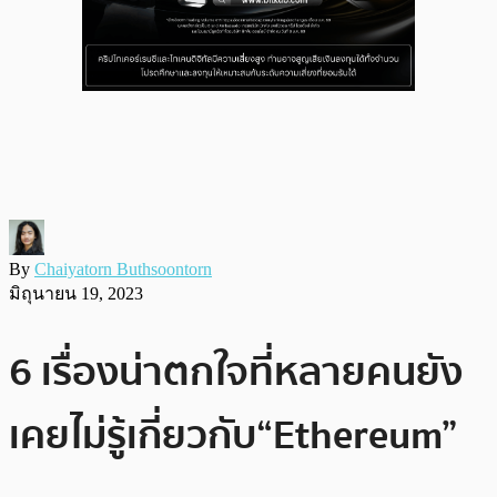
By
Chaiyatorn Buthsoontorn
มิถุนายน 19, 2023
6 เรื่องน่าตกใจที่หลายคนยัง
เคยไม่รู้เกี่ยวกับ“Ethereum”