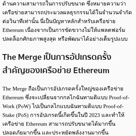
ด้านความสามารถในการปรับขนาด ซึ่งหมายความว่า
เครือข่ายสามารถประมวลผลธุรกรรมได้ในจำนวนจำกัด
ต่อวินาทีเท่านั้น นี่เป็นปัญหาหลักสำหรับเครือข่าย
Ethereum เนื่องจากเป็นการขัดขวางไม่ให้แพลตฟอร์ม
ปลดล็อกศักยภาพสูงสุด หรือพัฒนาได้อย่างเต็มรูปแบบ
The Merge เป็นการอัปเกรดครั้ง
สำคัญของเครือข่าย Ethereum
The Merge ถือเป็นการอัปเกรดครั้งใหญ่ของเครือข่าย
Ethereum ซึ่งจะเปลี่ยนจากกลไกฉันทามติแบบ Proof-of-
Work (PoW) ไปเป็นกลไกแบบฉันทามติแบบ Proof-of-
Stake (PoS) การอัปเกรดนี้เกิดขึ้นในปี 2023 และทำให้
เครือข่าย Ethereum สามารถปรับขนาดได้มากขึ้น
ปลอดภัยมากขึ้น และประหยัดพลังงานมากขึ้น