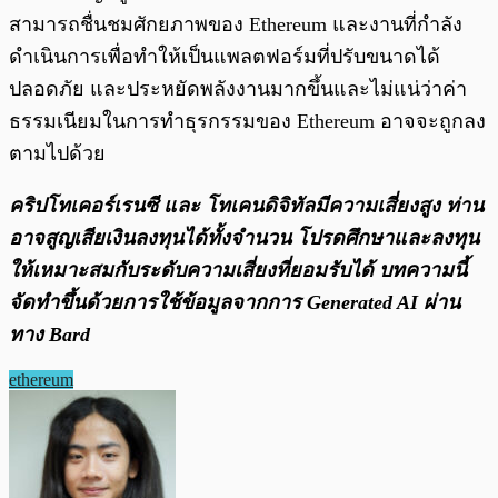
สามารถชื่นชมศักยภาพของ Ethereum และงานที่กำลัง
ดำเนินการเพื่อทำให้เป็นแพลตฟอร์มที่ปรับขนาดได้
ปลอดภัย และประหยัดพลังงานมากขึ้นและไม่แน่ว่าค่า
ธรรมเนียมในการทำธุรกรรมของ Ethereum อาจจะถูกลง
ตามไปด้วย
คริปโทเคอร์เรนซี และ โทเคนดิจิทัลมีความเสี่ยงสูง ท่าน
อาจสูญเสียเงินลงทุนได้ทั้งจํานวน โปรดศึกษาและลงทุน
ให้เหมาะสมกับระดับความเสี่ยงที่ยอมรับได้
บทความนี้
จัดทำขึ้นด้วยการใช้ข้อมูลจากการ Generated AI ผ่าน
ทาง Bard
ethereum