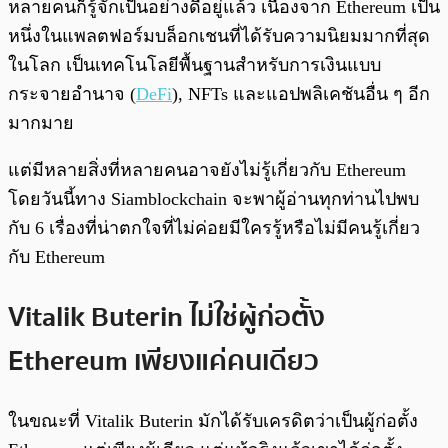
หลายคนก็รู้จักเป็นอย่างดีอยู่แล้ว เนื่องจาก Ethereum เป็น
หนึ่งในแพลตฟอร์มบล็อกเชนที่ได้รับความนิยมมากที่สุด
ในโลก เป็นเทคโนโลยีพื้นฐานสำหรับการเงินแบบ
กระจายอำนาจ (
DeFi
), NFTs และแอปพลิเคชันอื่น ๆ อีก
มากมาย
แต่มีหลายสิ่งที่หลายคนอาจยังไม่รู้เกี่ยวกับ Ethereum
โดยวันนี้ทาง Siamblockchain จะพาผู้อ่านทุกท่านไปพบ
กับ 6 เรื่องที่น่าตกใจที่ไม่ค่อยมีใครรู้หรือไม่มีคนรู้เกี่ยว
กับ Ethereum
Vitalik Buterin ไม่ใช่ผู้ก่อตั้ง
Ethereum เพียงแค่คนเดียว
ในขณะที่ Vitalik Buterin มักได้รับเครดิตว่าเป็นผู้ก่อตั้ง