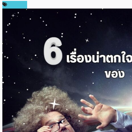
บทความ