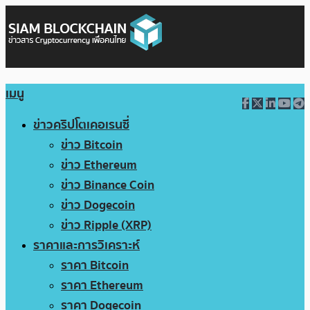
เมนู
ข่าวคริปโตเคอเรนซี่
ข่าว Bitcoin
ข่าว Ethereum
ข่าว Binance Coin
ข่าว Dogecoin
ข่าว Ripple (XRP)
ราคาและการวิเคราะห์
ราคา Bitcoin
ราคา Ethereum
ราคา Dogecoin