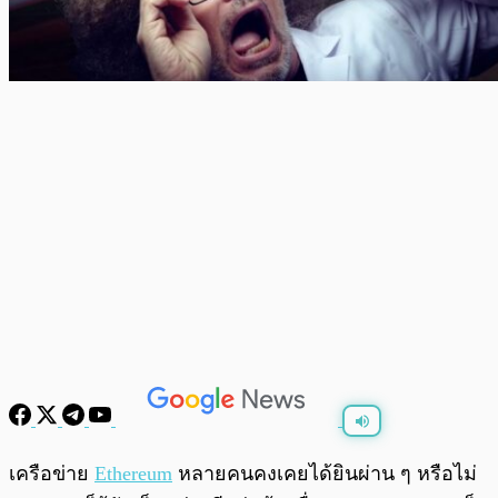
พร้อมเล่น
0:00
/
0:00
เครือข่าย
Ethereum
หลายคนคงเคยได้ยินผ่าน ๆ หรือไม่