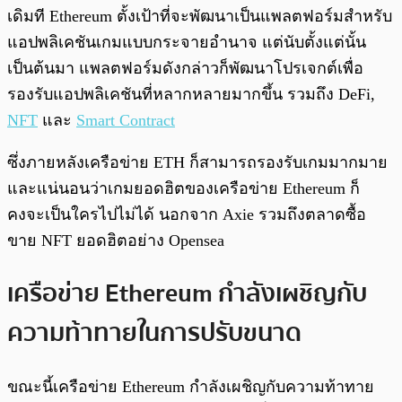
เดิมที Ethereum ตั้งเป้าที่จะพัฒนาเป็นแพลตฟอร์มสำหรับ
แอปพลิเคชันเกมแบบกระจายอำนาจ แต่นับตั้งแต่นั้น
เป็นต้นมา แพลตฟอร์มดังกล่าวก็พัฒนาโปรเจกต์เพื่อ
รองรับแอปพลิเคชันที่หลากหลายมากขึ้น รวมถึง DeFi,
NFT
และ
Smart Contract
ซึ่งภายหลังเครือข่าย ETH ก็สามารถรองรับเกมมากมาย
และแน่นอนว่าเกมยอดฮิตของเครือข่าย Ethereum ก็
คงจะเป็นใครไปไม่ได้ นอกจาก Axie รวมถึงตลาดซื้อ
ขาย NFT ยอดฮิตอย่าง Opensea
เครือข่าย Ethereum กำลังเผชิญกับ
ความท้าทายในการปรับขนาด
ขณะนี้เครือข่าย Ethereum กำลังเผชิญกับความท้าทาย