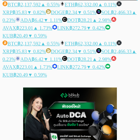
BTC
฿2,137,592
▲ 0.55%
ETH
฿62,332.00
▲ 0.11%
XRP
฿35.83
▼ 0.82%
DOGE
฿2.34
▼ 0.51%
SOL
฿2,466.33
▲
0.23%
ADA
฿6.42
▼ 1.11%
DOT
฿28.21
▲ 2.98%
AVAX
฿223.01
▲ 1.73%
LINK
฿272.79
▼ 0.42%
KUB
฿20.49
▼ 0.59%
BTC
฿2,137,592
▲ 0.55%
ETH
฿62,332.00
▲ 0.11%
XRP
฿35.83
▼ 0.82%
DOGE
฿2.34
▼ 0.51%
SOL
฿2,466.33
▲
0.23%
ADA
฿6.42
▼ 1.11%
DOT
฿28.21
▲ 2.98%
AVAX
฿223.01
▲ 1.73%
LINK
฿272.79
▼ 0.42%
KUB
฿20.49
▼ 0.59%