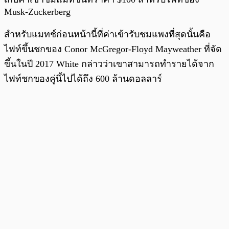
Musk-Zuckerberg
สำหรับแมทช์ก่อนหน้านี้ที่ค่าเข้ารับชมแพงที่สุดนั้นคือ
ไฟท์ขึ้นชกของ Conor McGregor-Floyd Mayweather ที่จัด
ขึ้นในปี 2017 White กล่าวว่าเขาสามารถทำรายได้จาก
ไฟท์ชกของคู่นี้ไปได้ถึง 600 ล้านดอลลาร์