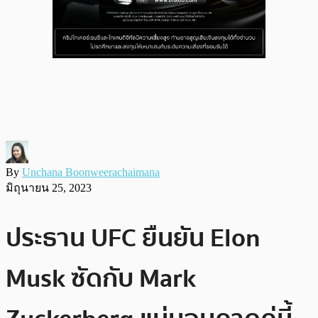
By
Unchana Boonweerachaimana
มิถุนายน 25, 2023
ประธาน UFC ยืนยัน Elon
Musk ซัดกับ Mark