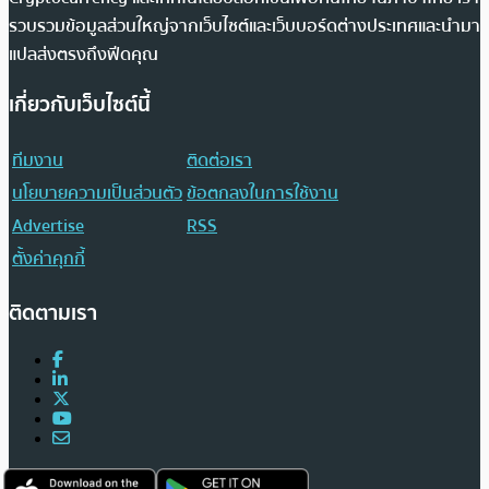
รวบรวมข้อมูลส่วนใหญ่จากเว็บไซต์และเว็บบอร์ดต่างประเทศและนำมา
แปลส่งตรงถึงฟีดคุณ
เกี่ยวกับเว็บไซต์นี้
ทีมงาน
ติดต่อเรา
นโยบายความเป็นส่วนตัว
ข้อตกลงในการใช้งาน
Advertise
RSS
ตั้งค่าคุกกี้
ติดตามเรา