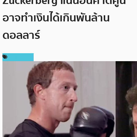
Zuckerberg แน่นอนคาดคู่นี้
อาจทำเงินได้เกินพันล้าน
ดอลลาร์
ต่างประเทศ