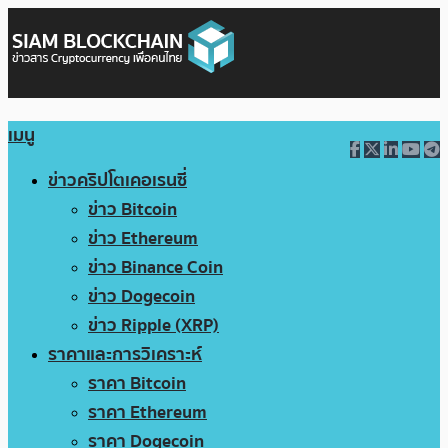
เมนู
ข่าวคริปโตเคอเรนซี่
ข่าว Bitcoin
ข่าว Ethereum
ข่าว Binance Coin
ข่าว Dogecoin
ข่าว Ripple (XRP)
ราคาและการวิเคราะห์
ราคา Bitcoin
ราคา Ethereum
ราคา Dogecoin