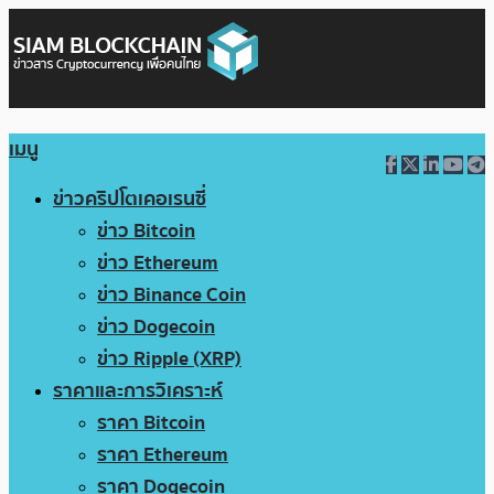
เมนู
ข่าวคริปโตเคอเรนซี่
ข่าว Bitcoin
ข่าว Ethereum
ข่าว Binance Coin
ข่าว Dogecoin
ข่าว Ripple (XRP)
ราคาและการวิเคราะห์
ราคา Bitcoin
ราคา Ethereum
ราคา Dogecoin