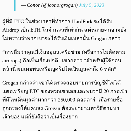
— Conor (@jconorgrogan)
July 5, 2023
ผู้ที่มี ETC ในช่วงเวลาที่ทำการ HardFork จะได้รับ
Airdrop เป็น ETH ในจำนวนที่เท่ากัน แต่หลายคนอาจยัง
ไม่ทราบว่าพวกเขาจะได้รับเงินเหล่านั้น Grogan กล่าว
“การลืมว่าคุณมีเงินอยู่บนเครือข่าย (หรือการไม่ติดตาม
airdrops) ถือเป็นเรื่องปกติ” เขากล่าว “สำหรับผู้ใช้ก่อน
หน้านี้ ผมเคยพบเหรียญคริปโตเป็นมูลค่าถึง 6 หลัก”
Grogan กล่าวว่า เขาได้ตรวจสอบรายการบัญชีที่ไม่ได้
แตะเหรียญ ETC ของพวกเขาเลยและพบว่ามี 20 กระเป๋า
ที่มีโทเค็นมูลค่ามากกว่า 250,000 ดอลลาร์ เมื่อรายชื่อ
ถูกกรองให้แคบลง Grogan ต้องพยายามหาวิธีตามหา
เจ้าของ แต่ก็ยังถือว่าเป็นเรื่องยาก