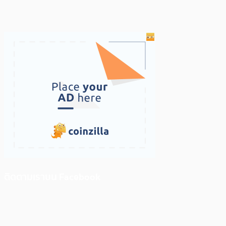
ติดตามเราบน Facebook