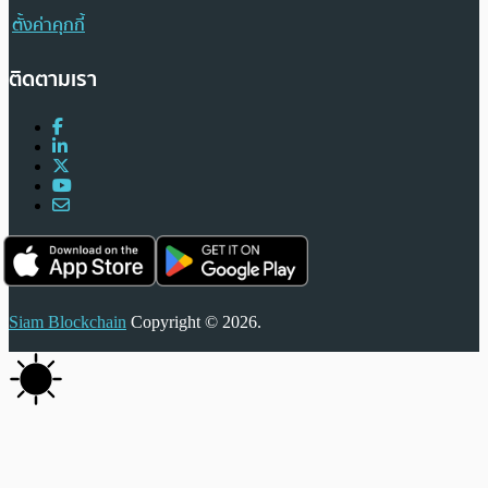
ตั้งค่าคุกกี้
ติดตามเรา
Siam Blockchain
Copyright © 2026.