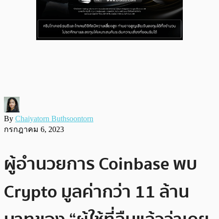
By
Chaiyatorn Buthsoontorn
กรกฎาคม 6, 2023
ผู้อำนวยการ Coinbase พบ
Crypto มูลค่ากว่า 11 ล้าน