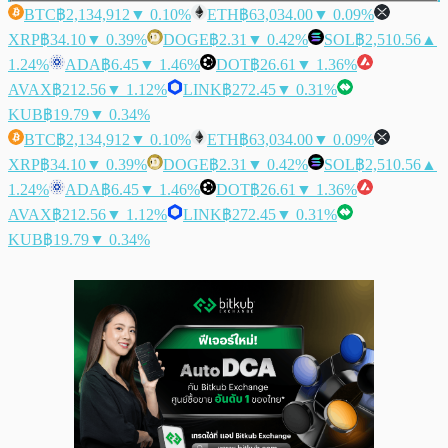
BTC
฿2,134,912
▼ 0.10%
ETH
฿63,034.00
▼ 0.09%
XRP
฿34.10
▼ 0.39%
DOGE
฿2.31
▼ 0.42%
SOL
฿2,510.56
▲
1.24%
ADA
฿6.45
▼ 1.46%
DOT
฿26.61
▼ 1.36%
AVAX
฿212.56
▼ 1.12%
LINK
฿272.45
▼ 0.31%
KUB
฿19.79
▼ 0.34%
BTC
฿2,134,912
▼ 0.10%
ETH
฿63,034.00
▼ 0.09%
XRP
฿34.10
▼ 0.39%
DOGE
฿2.31
▼ 0.42%
SOL
฿2,510.56
▲
1.24%
ADA
฿6.45
▼ 1.46%
DOT
฿26.61
▼ 1.36%
AVAX
฿212.56
▼ 1.12%
LINK
฿272.45
▼ 0.31%
KUB
฿19.79
▼ 0.34%