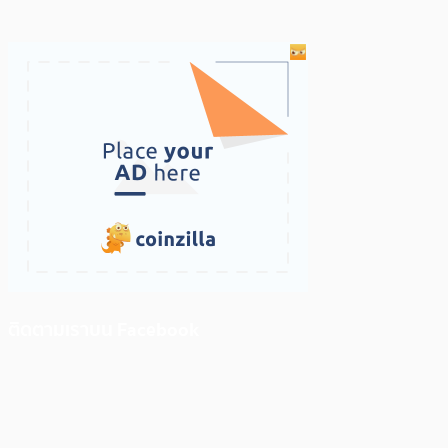
ติดตามเราบน Facebook