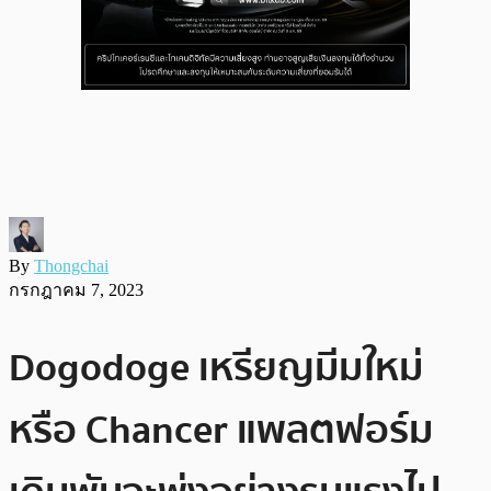
By
Thongchai
กรกฎาคม 7, 2023
Dogodoge เหรียญมีมใหม่
หรือ Chancer แพลตฟอร์ม