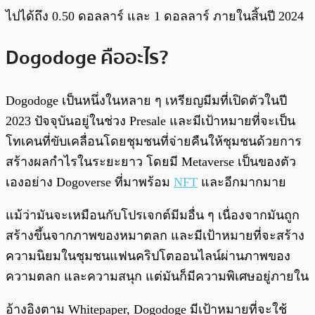
ไปได้ถึง 0.50 ดอลลาร์ และ 1 ดอลลาร์ ภายในสิ้นปี 2024
Dogodoge คืออะไร?
Dogodoge เป็นหนึ่งในหลาย ๆ เหรียญมีมที่เปิดตัวในปี
2023 ปัจจุบันอยู่ในช่วง Presale และมีเป้าหมายที่จะเป็น
โทเคนที่ขับเคลื่อนโดยชุมชนที่จ่ายคืนให้ชุมชนด้วยการ
สร้างผลกำไรในระยะยาว โดยมี Metaverse เป็นของตัว
เองอย่าง Dogoverse ที่มาพร้อม
NFT
และอีกมากมาย
แม้ว่ามันจะเหมือนกับโปรเจกต์มีมอื่น ๆ เนื่องจากมันถูก
สร้างขึ้นจากภาพของหมาตลก และมีเป้าหมายที่จะสร้าง
ความนิยมในชุมชนแฟนคริปโตออนไลน์ผ่านภาพของ
ความตลก และความสนุก แต่มันก็มีความพิเศษอยู่ภายใน
อ้างอิงตาม Whitepaper, Dogodoge มีเป้าหมายที่จะใช้