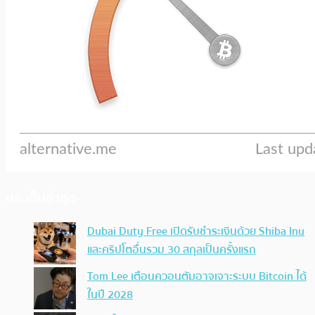
ประเด็นล่าสุด
Dubai Duty Free เปิดรับชำระเงินด้วย Shiba Inu
และคริปโตอื่นรวม 30 สกุลเป็นครั้งแรก
Tom Lee เตือนควอนตัมอาจเจาะระบบ Bitcoin ได้
ในปี 2028