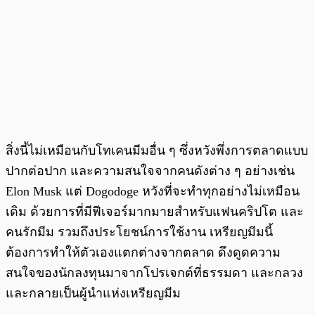
สิ่งนี้ไม่เหมือนกับโทเคนมีมอื่น ๆ ซึ่งหวังพึ่งการตลาดแบบ
ปากต่อปาก และความสนใจจากคนดังต่าง ๆ อย่างเช่น
Elon Musk แต่ Dogodoge หวังที่จะทำทุกอย่างไม่เหมือน
เดิม ด้วยการที่มีฟีเจอร์มากมายสำหรับแฟนคริปโต และ
คนรักมีม รวมถึงประโยชน์การใช้งาน เหรียญมีมนี้
ต้องการทำให้ตัวเองแตกต่างจากตลาด ดึงดูดความ
สนใจของนักลงทุนมาจากโปรเจกต์ที่ธรรมดา และกลวง
และกลายเป็นผู้นำแห่งเหรียญมีม