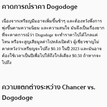
คาดการณ์ราคา Dogodoge
เนื่องจากเหรียญมีมอาจเพิ่มขึ้นช้าๆ และต้องหวังพึ่งการ
พุ่งขึ้นตามความนิยม และความสนใจ มันจึงเป็นเรื่องยาก
ที่จะคาดการณ์ว่า Dogodoge จะทำราคาไปได้ไกลแค่
ไหน หรือจะสูญเสียมูลค่าไปหลังเปิดตัว ผู้เชี่ยวชาญไม่
คาดหวังว่าเหรียญจะไปถึง $0.10 ในปี 2023 และมันอาจ
ต้องใช้เวลาเป็นปีเพื่อไปให้ถึงใกล้เคียง $0.50 ถ้าหากจะ
ไปถึง
ความแตกต่างระหว่าง Chancer vs.
Dogodoge