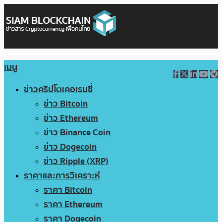
เมนู
ข่าวคริปโตเคอเรนซี่
ข่าว Bitcoin
ข่าว Ethereum
ข่าว Binance Coin
ข่าว Dogecoin
ข่าว Ripple (XRP)
ราคาและการวิเคราะห์
ราคา Bitcoin
ราคา Ethereum
ราคา Dogecoin