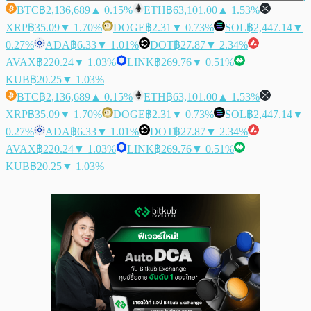
BTC
฿2,136,689
▲ 0.15%
ETH
฿63,101.00
▲ 1.53%
XRP
฿35.09
▼ 1.70%
DOGE
฿2.31
▼ 0.73%
SOL
฿2,447.14
▼
0.27%
ADA
฿6.33
▼ 1.01%
DOT
฿27.87
▼ 2.34%
AVAX
฿220.24
▼ 1.03%
LINK
฿269.76
▼ 0.51%
KUB
฿20.25
▼ 1.03%
BTC
฿2,136,689
▲ 0.15%
ETH
฿63,101.00
▲ 1.53%
XRP
฿35.09
▼ 1.70%
DOGE
฿2.31
▼ 0.73%
SOL
฿2,447.14
▼
0.27%
ADA
฿6.33
▼ 1.01%
DOT
฿27.87
▼ 2.34%
AVAX
฿220.24
▼ 1.03%
LINK
฿269.76
▼ 0.51%
KUB
฿20.25
▼ 1.03%