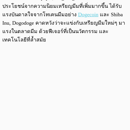
ประโยชน์จากความนิยมเหรียญมีมที่เพิ่มมากขึ้น ได้รับ
แรงบันดาลใจจากโทเคนมีมอย่าง
Dogecoin
และ Shiba
Inu, Dogodoge คาดหวังว่าจะแข่งกับเหรียญมีมใหม่ๆ มา
แรงในตลาดมีม ด้วยฟีเจอร์ที่เป็นนวัตกรรม และ
เทคโนโลยีที่ล้ำสมัย