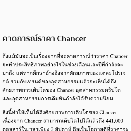
คาดการณ์ราคา Chancer
ถึงแม้มันจะเป็นเรื่องยากที่จะคาดการณ์ว่าราคา Chancer
จะทำประสิทธิภาพอย่างไรในช่วงเดือนและปีที่กำลังจะ
มาถึง แต่หากศึกษาอ้างอิงจากศักยภาพของแต่ละโปรเจ
กต์ รวมกับเทรนด์ของอุตสาหกรรมแล้วจะเห็นได้ถึง
ศักยภาพการเติบโตของ Chancer อุตสาหกรรมคริปโต
และอุตสาหกรรมการเดิมพันกำลังได้รับความนิยม
สิ่งนี้ทำให้เห็นได้ถึงศักยภาพการเติบโตของ Chancer
เนื่องจาก Chancer สามารถเติบโตไปได้แล้วถึง 441,000
ดอลลาร์ในเวลาเพียง 3 สัปดาห์ ถือเป็นโอกาสดีที่ราคาจะ