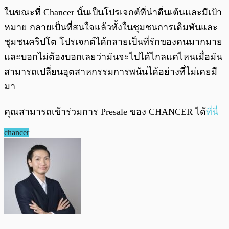
ในขณะที่ Chancer นั้นเป็นโปรเจกต์ที่น่าตื่นเต้นและมีเป้า
หมาย กลายเป็นที่สนใจแล้วทั้งในชุมชนการเดิมพันและ
ชุมชนคริปโต โปรเจกต์ได้กลายเป็นที่รักของคนมากมาย
และบอกไม่ต้องบอกเลยว่ามันจะไปได้ไกลแค่ไหนเมื่อมัน
สามารถเปลี่ยนอุตสาหกรรมการพนันได้อย่างที่ไม่เคยมี
มา
คุณสามารถเข้าร่วมการ Presale ของ CHANCER ได้
ที่นี่
chancer