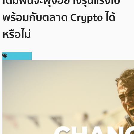
เดิมพันจะพุ่งอย่างรุนแรงไป
พร้อมกับตลาด Crypto ได้
หรือไม่
สปอนเซอร์