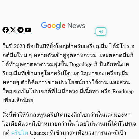
พร้อมเล่น
0:00
/
0:00
ในปี 2023 ถือเป็นปีที่ยิ่งใหญ่สำหรับเหรียญมีม ได้มีโปรเจ
กต์มีมใหม่ ๆ หลายตัวเข้าสู่อุตสาหกรรม และตลาดมีมก็
ได้ทำมูลค่าตลาดรวมพุ่งขึ้น Dogodoge ก็เป็นอีกหนึ่งเห
รียญมีมที่เข้ามาสู่โลกคริปโต แต่ปัญหาของเหรียญมีม
หลายๆ ตัวก็คือการขาดประโยชน์การใช้งาน และส่วน
ใหญ่จะเป็นโปรเจกต์ที่ไม่มีกลวง มีเนื้อหา หรือ Roadmap
เพียงเล็กน้อย
สิ่งนี้ทำให้นักลงทุนคริปโตมองลึกไปกว่านั้นและมองหา
ไอเดียดีและมีเป้าหมายกว่านั้น โดยไม่นานมนี้ได้มีโปรเจ
กต์
คริปโต
Chancer ที่เข้ามาสะเทือนวงการและมีเป้า