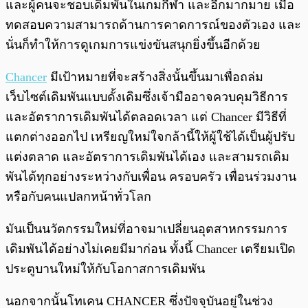
และผู้คนจะชอบเดิมพันในเกมกีฬา และอีกมากมาย เมื่อ
ทดสอบความสามารถด้านการคาดการณ์ของตัวเอง และ
นั่นก็ทำให้การดูเกมการแข่งขันสนุกยิ่งขึ้นอีกด้วย
Chancer
มีเป้าหมายที่จะสร้างสิ่งนั้นขึ้นมาเพื่อถล่ม
เว็บไซต์เดิมพันแบบดั้งเดิมซึ่งเจ้ามืออาจควบคุมวิธีการ
และอัตราการเดิมพันได้ตลอดเวลา แต่ Chancer มีวิธีที่
แตกต่างออกไป เหรียญใหม่ใจกล้านี้ให้ผู้ใช้ได้เป็นผู้ปรับ
แต่งตลาด และอัตราการเดิมพันได้เอง และสามรถเดิม
พันได้ทุกอย่างระหว่างกับเพื่อน ครอบครัว เพื่อนร่วมงาน
หรือกับคนแปลกหน้าทั่วโลก
มันเป็นนวัตกรรมใหม่ที่อาจมาเปลี่ยนอุตสาหกรรมการ
เดิมพันได้อย่างไม่เคยมีมาก่อน ทั้งนี้ Chancer เตรียมเปิด
ประตูบานใหม่ให้กับโอกาสการเดิมพัน
นอกจากนั้นโทเคน CHANCER ซึ่งปัจจุบันอยู่ในช่วง