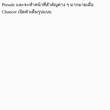
Presale และจะทำหน้าที่สำคัญต่าง ๆ มากมายเมื่อ
Chancer เปิดตัวเต็มรูปแบบ