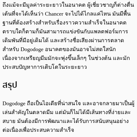
ถึงแม้จะมีมูลค่าระยะยาวในอนาคต ผู้เชี่ยวชาญก็ต่างตื่น
เต้นที่จะได้เห็นว่า Chancer จะไปได้ไกลแค่ไหน มันมีพื้น
ฐานที่ต้องสร้างสำหรับเรื่องราวความสำเร็จในอนาคต
ตราบใดก็ตามก็มันสามารถแข่งขันกับแพลตฟอร์มการ
เดิมพันที่มีอยู่เดิมได้ และสร้างชื่อเสียงผ่านการตลาด
สำหรับ Dogodoge อนาคตของมันอาจไม่สดใสนัก
เนื่องจากเหรียญมีมมักจะพุ่งขึ้นเล็กๆ ในช่วงต้น และมัก
ประสบปัญหาการเติบโตในระยะยาว
สรุป
Dogodoge ถือเป็นไอเดียที่น่าสนใจ และอาจกลายมาเป็นผู้
เล่นสำคัญในตลาดมีม แต่มันก็ไม่ได้มีเส้นทางที่ง่ายและ
สบาย มันต้องมีการพัฒนาและได้รับการสนับสนุนอย่าง
ต่อเนื่องเพื่อประสบความสำเร็จ