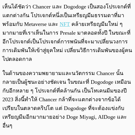
เห็นได้ชัดว่า Chancer และ Dogodoge เป็นสองโปรเจกต์ที่
แตกต่างกัน โปรเจกต์หนึ่งเป็นเหรียญมีมธรรมดาที่มา
พร้อมกับ Metaverse และ
NFT
คล้ายเหรียญมีมใหม่ ๆ
มากมายที่เราเห็นในการ Presale มาตลอดทั้งปี ในขณะที่
อีกโปรเจกต์เป็นโปรเจกต์การพนันที่จะมาเปลี่ยนวงการ
การเดิมพันให้เข้าสู่ยุคใหม่ เปลี่ยนวิธีการเดิมพันของผู้คน
ไปตลอดกาล
ในด้านของความพยายามและนวัตกรรม Chancer นั้น
กลายเป็นผู้ชนะอย่างชัดเจน ในขณะที่ Dogodoge เหมือน
กับอีกหลาย ๆ โปรเจกต์ที่คล้านกัน เป็นโทเคนมีมของปี
2023 สิ่งนี้ทำให้ Chancer กล้าที่จะแตกต่างจากข้อได้
เปรียบในตลาดคริปโต แต่ Dogodoge ที่จะต้องแข่งกับ
เหรียญมีมอีกมากมายอย่าง Doge Miyagi, AIDoge และ
อื่นๆ