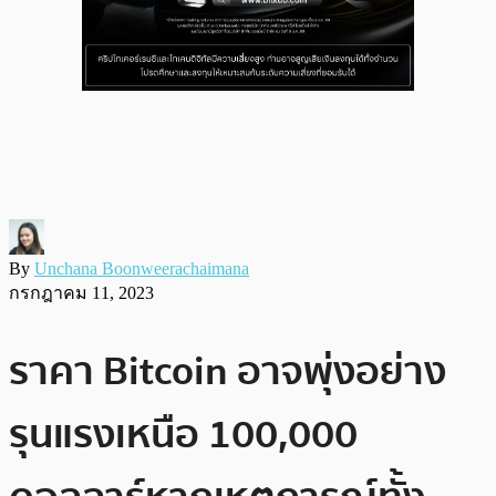
By
Unchana Boonweerachaimana
กรกฎาคม 11, 2023
ราคา Bitcoin อาจพุ่งอย่าง
รุนแรงเหนือ 100,000