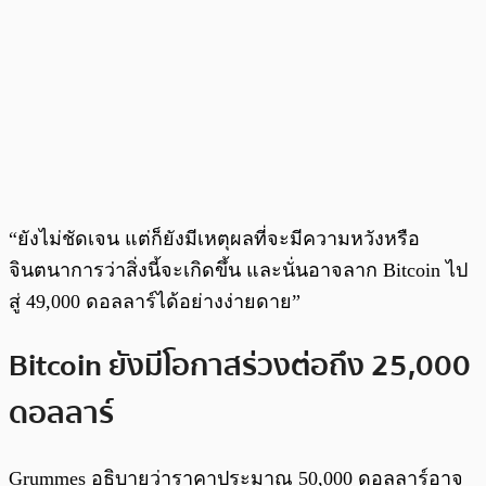
“ยังไม่ชัดเจน แต่ก็ยังมีเหตุผลที่จะมีความหวังหรือ
จินตนาการว่าสิ่งนี้จะเกิดขึ้น และนั่นอาจลาก Bitcoin ไป
สู่ 49,000 ดอลลาร์ได้อย่างง่ายดาย”
Bitcoin ยังมีโอกาสร่วงต่อถึง 25,000
ดอลลาร์
Grummes อธิบายว่าราคาประมาณ 50,000 ดอลลาร์อาจ