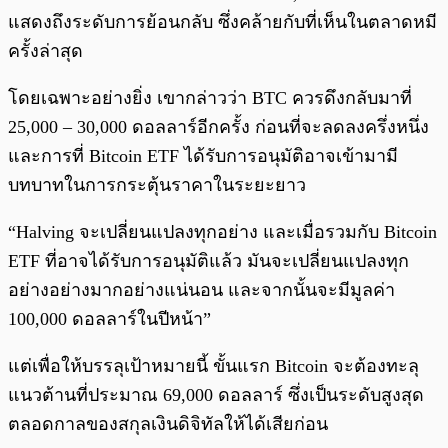
แสดงถึงระดับการย้อนกลับ ซึ่งคล้ายกับที่เห็นในตลาดหมี
ครั้งล่าสุด
โดยเฉพาะอย่างยิ่ง เขากล่าวว่า BTC ควรดึงกลับมาที่
25,000 – 30,000 ดอลลาร์อีกครั้ง ก่อนที่จะลดลงครึ่งหนึ่ง
และการที่ Bitcoin ETF ได้รับการอนุมัติอาจเข้ามามี
บทบาทในการกระตุ้นราคาในระยะยาว
“Halving จะเปลี่ยนแปลงทุกอย่าง และเมื่อรวมกับ Bitcoin
ETF ที่อาจได้รับการอนุมัติแล้ว มันจะเปลี่ยนแปลงทุก
อย่างอย่างมากอย่างแน่นอน และจากนั้นจะมีมูลค่า
100,000 ดอลลาร์ในปีหน้า”
แต่เพื่อให้บรรลุเป้าหมายนี้ ขั้นแรก Bitcoin จะต้องทะลุ
แนวต้านที่ประมาณ 69,000 ดอลลาร์ ซึ่งเป็นระดับสูงสุด
ตลอดกาลของสกุลเงินดิจิทัลให้ได้เสียก่อน