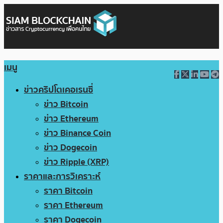
เมนู
ข่าวคริปโตเคอเรนซี่
ข่าว Bitcoin
ข่าว Ethereum
ข่าว Binance Coin
ข่าว Dogecoin
ข่าว Ripple (XRP)
ราคาและการวิเคราะห์
ราคา Bitcoin
ราคา Ethereum
ราคา Dogecoin