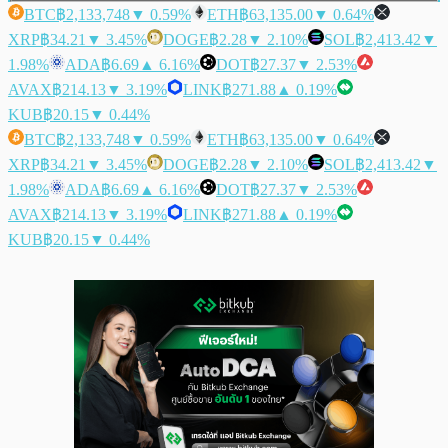
BTC
฿2,133,748
▼ 0.59%
ETH
฿63,135.00
▼ 0.64%
XRP
฿34.21
▼ 3.45%
DOGE
฿2.28
▼ 2.10%
SOL
฿2,413.42
▼
1.98%
ADA
฿6.69
▲ 6.16%
DOT
฿27.37
▼ 2.53%
AVAX
฿214.13
▼ 3.19%
LINK
฿271.88
▲ 0.19%
KUB
฿20.15
▼ 0.44%
BTC
฿2,133,748
▼ 0.59%
ETH
฿63,135.00
▼ 0.64%
XRP
฿34.21
▼ 3.45%
DOGE
฿2.28
▼ 2.10%
SOL
฿2,413.42
▼
1.98%
ADA
฿6.69
▲ 6.16%
DOT
฿27.37
▼ 2.53%
AVAX
฿214.13
▼ 3.19%
LINK
฿271.88
▲ 0.19%
KUB
฿20.15
▼ 0.44%