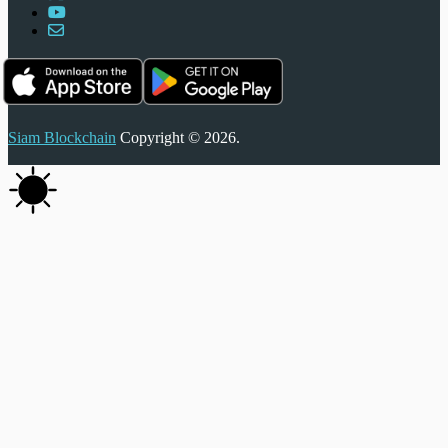
Siam Blockchain
Copyright © 2026.