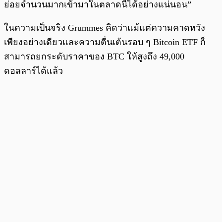
ย่อยจำนวนมากเข้ามาในตลาดนี้ได้อย่างแน่นอน”
ในความเป็นจริง Grummes คิดว่าแม้แต่ความคาดหวัง
เพียงอย่างเดียวและความตื่นเต้นรอบ ๆ Bitcoin ETF ก็
สามารถยกระดับราคาของ BTC ให้สูงถึง 49,000
ดอลลาร์ได้แล้ว