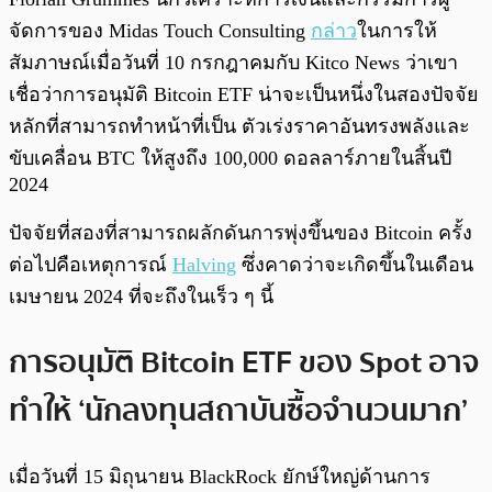
จัดการของ Midas Touch Consulting
กล่าว
ในการให้
สัมภาษณ์เมื่อวันที่ 10 กรกฎาคมกับ Kitco News ว่าเขา
เชื่อว่าการอนุมัติ Bitcoin ETF น่าจะเป็นหนึ่งในสองปัจจัย
หลักที่สามารถทำหน้าที่เป็น ตัวเร่งราคาอันทรงพลังและ
ขับเคลื่อน BTC ให้สูงถึง 100,000 ดอลลาร์ภายในสิ้นปี
2024
ปัจจัยที่สองที่สามารถผลักดันการพุ่งขึ้นของ Bitcoin ครั้ง
ต่อไปคือเหตุการณ์
Halving
ซึ่งคาดว่าจะเกิดขึ้นในเดือน
เมษายน 2024 ที่จะถึงในเร็ว ๆ นี้
การอนุมัติ Bitcoin ETF ของ Spot อาจ
ทำให้ ‘นักลงทุนสถาบันซื้อจำนวนมาก’
เมื่อวันที่ 15 มิถุนายน BlackRock ยักษ์ใหญ่ด้านการ