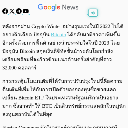
พร้อมเล่น
0:00
/
0:00
หลังจากผ่าน Crypto Winter อย่างรุนแรงในปี 2022 ไปได้
อย่างฉิวเฉียด ปัจจุบัน
Bitcoin
ได้กลับมามีราคาเพิ่มขึ้น
อีกครั้งด้วยการฟื้นตัวอย่างน่าประทับใจในปี 2023 โดย
ปัจจุบัน Bitcoin สกุลเงินดิจิทัลชั้นนำระดับโลกกำลัง
เตรียมพร้อมที่จะก้าวข้ามแนวต้านครั้งสำคัญที่ราว
32,000 ดอลลาร์
การกระตุ้นโมเมนตัมที่ได้รับการปรับปรุงใหม่นี้คือความ
ตื่นเต้นที่เพิ่มให้กับการเปิดตัวของกองทุนซื้อขายแลก
เปลี่ยน Bitcoin ETF ในประเทศสหรัฐอเมริกาเป็นอย่าง
มาก ซึ่งอาจทำให้ BTC เป็นสินทรัพย์กระแสหลักในหมู่นัก
ลงทุนสถาบันได้ในที่สุด
Florian Grummes นักวิเคราะห์การเงินและกรรมการผู้