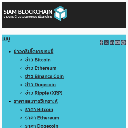
เมนู
ข่าวคริปโตเคอเรนซี่
ข่าว Bitcoin
ข่าว Ethereum
ข่าว Binance Coin
ข่าว Dogecoin
ข่าว Ripple (XRP)
ราคาและการวิเคราะห์
ราคา Bitcoin
ราคา Ethereum
ราคา Dogecoin