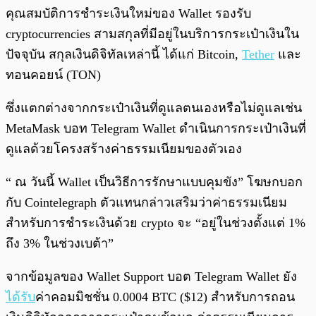
คุณสมบัติการชำระเงินใหม่ของ Wallet รองรับ
cryptocurrencies สามสกุลที่มีอยู่ในบริการกระเป๋าเงินใน
ปัจจุบัน สกุลเงินดิจิทัลเหล่านี้ ได้แก่ Bitcoin,
Tether
และ
ทอนคอยน์ (TON)
ซึ่งแตกต่างจากกระเป๋าเงินที่ดูแลตนเองหรือไม่ดูแลเช่น
MetaMask บอท Telegram Wallet ดำเนินการกระเป๋าเงินที่
ดูแลด้วยโครงสร้างค่าธรรมเนียมของตัวเอง
“ ณ วันนี้ Wallet เป็นวิธีการรักษาแบบคุมขัง” โฆษกบอก
กับ Cointelegraph ตัวแทนกล่าวเสริมว่าค่าธรรมเนียม
สำหรับการชำระเงินด้วย crypto จะ “อยู่ในช่วงตั้งแต่ 1%
ถึง 3% ในช่วงเบต้า”
จากข้อมูลของ Wallet Support บอต Telegram Wallet ยัง
ได้รับ
ค่าคอมมิชชั่น 0.0004 BTC ($12) สำหรับการถอน