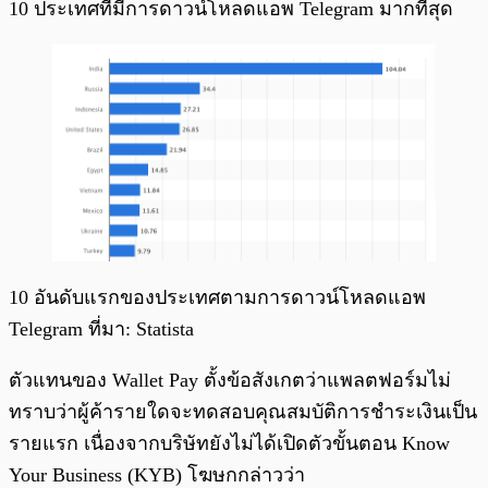
10 ประเทศที่มีการดาวน์โหลดแอพ Telegram มากที่สุด
10 อันดับแรกของประเทศตามการดาวน์โหลดแอพ
Telegram ที่มา: Statista
ตัวแทนของ Wallet Pay ตั้งข้อสังเกตว่าแพลตฟอร์มไม่
ทราบว่าผู้ค้ารายใดจะทดสอบคุณสมบัติการชำระเงินเป็น
รายแรก เนื่องจากบริษัทยังไม่ได้เปิดตัวขั้นตอน Know
Your Business (KYB) โฆษกกล่าวว่า