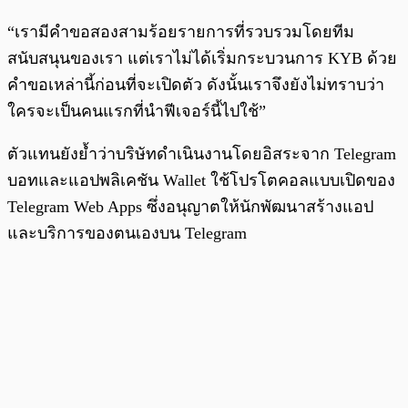
“เรามีคำขอสองสามร้อยรายการที่รวบรวมโดยทีม
สนับสนุนของเรา แต่เราไม่ได้เริ่มกระบวนการ KYB ด้วย
คำขอเหล่านี้ก่อนที่จะเปิดตัว ดังนั้นเราจึงยังไม่ทราบว่า
ใครจะเป็นคนแรกที่นำฟีเจอร์นี้ไปใช้”
ตัวแทนยังย้ำว่าบริษัทดำเนินงานโดยอิสระจาก Telegram
บอทและแอปพลิเคชัน Wallet ใช้โปรโตคอลแบบเปิดของ
Telegram Web Apps ซึ่งอนุญาตให้นักพัฒนาสร้างแอป
และบริการของตนเองบน Telegram