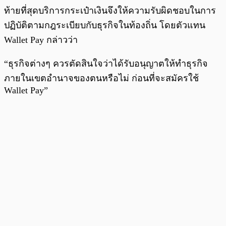
ท้ายที่สุดบริการกระเป๋าเงินจึงให้ความรับผิดชอบในการ
ปฏิบัติตามกฎระเบียบกับธุรกิจในท้องถิ่น โดยตัวแทน
Wallet Pay กล่าวว่า
“ธุรกิจต่างๆ ควรตัดสินใจว่าได้รับอนุญาตให้ทำธุรกิจ
ภายในเขตอำนาจของตนหรือไม่ ก่อนที่จะสมัครใช้
Wallet Pay”