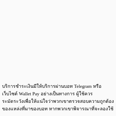
บริการชำระเงินมีให้บริการผ่านบอท Telegram หรือ
เว็บไซต์ Wallet Pay อย่างเป็นทางการ ผู้ใช้ควร
ระมัดระวังเพื่อให้แน่ใจว่าพวกเขาตรวจสอบความถูกต้อง
ของแหล่งที่มาของบอท หากพวกเขาพิจารณาที่จะลองใช้