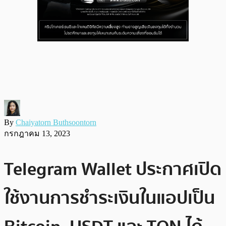
By
Chaiyatorn Buthsoontorn
กรกฎาคม 13, 2023
Telegram Wallet ประกาศเปิด
ใช้งานการชำระเงินในแอปเป็น