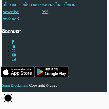
นโยบายความเป็นส่วนตัว
ข้อตกลงในการใช้งาน
Advertise
RSS
ตั้งค่าคุกกี้
ติดตามเรา
Siam Blockchain
Copyright © 2026.