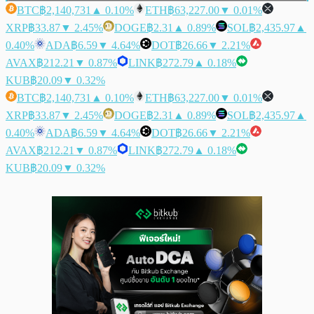
BTC
฿2,140,731
▲ 0.10%
ETH
฿63,227.00
▼ 0.01%
XRP
฿33.87
▼ 2.45%
DOGE
฿2.31
▲ 0.89%
SOL
฿2,435.97
▲
0.40%
ADA
฿6.59
▼ 4.64%
DOT
฿26.66
▼ 2.21%
AVAX
฿212.21
▼ 0.87%
LINK
฿272.79
▲ 0.18%
KUB
฿20.09
▼ 0.32%
BTC
฿2,140,731
▲ 0.10%
ETH
฿63,227.00
▼ 0.01%
XRP
฿33.87
▼ 2.45%
DOGE
฿2.31
▲ 0.89%
SOL
฿2,435.97
▲
0.40%
ADA
฿6.59
▼ 4.64%
DOT
฿26.66
▼ 2.21%
AVAX
฿212.21
▼ 0.87%
LINK
฿272.79
▲ 0.18%
KUB
฿20.09
▼ 0.32%