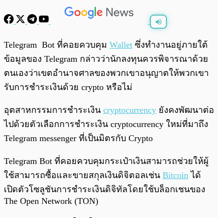
พร้อมเล่น
0:00
/
0:00
Telegram Bot ที่คอยควบคุม
Wallet
ซึ่งทำงานอยู่ภายใต้
ข้อมูลของ Telegram กล่าวว่านักลงทุนควรพิจารณาด้วย
ตนเองว่าเขตอำนาจศาลของพวกเขาอนุญาตให้พวกเขา
รับการชำระเงินด้วย crypto หรือไม่
อุตสาหกรรมการชำระเงิน
cryptocurrency
ยังคงพัฒนาต่อ
ไปด้วยตัวเลือกการชำระเงิน cryptocurrency ใหม่ที่มาถึง
Telegram messenger ที่เป็นมิตรกับ Crypto
Telegram Bot ที่คอยควบคุมกระเป๋าเงินสามารถช่วยให้ผู้
ใช้สามารถซื้อและขายสกุลเงินดิจิตอลเช่น
Bitcoin
ได้
เปิดตัวโซลูชันการชำระเงินดิจิทัลโดยใช้บล็อกเชนของ
The Open Network (TON)