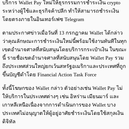
บริการ Wallet Pay ใหม่ให้ธุรกรรมการชำระเงิน crypto
ระหว่างผู้ใช้และธุรกิจค้าปลีก ทำให้สามารถชำระเงิน
โดยตรงภายในอินเทอร์เฟซ Telegram
ตามประกาศข่าวเมื่อวันที่ 13 กรกฎาคม Wallet ได้กล่าว
ว่าคุณลักษณะการชำระเงินใหม่นี้พร้อมใช้งานทันทีในทุก
เขตอำนาจศาลที่สนับสนุนโดยบริการกระเป๋าเงิน ในขณะ
นี้ รายชื่อเขตอำนาจศาลที่สนับสนุนโดย Wallet Pay รวม
ถึงประเทศส่วนใหญ่ยกเว้นสหรัฐอเมริกาและประเทศที่ถูก
ขึ้นบัญชีดำโดย Financial Action Task Force
ทั้งนี้โฆษกของ Wallet กล่าว ตัวอย่างเช่น Wallet Pay ไม่
ให้บริการในประเทศต่างๆ เช่น อิหร่าน เมียนมาร์ และ
เกาหลีเหนือเนื่องจากการดำเนินการของ Wallet บาง
ประเทศไม่อนุญาตให้ผู้อยู่อาศัยชำระเงินโดยใช้สกุลเงิน
ดิจิทัล