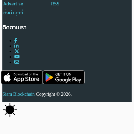
Advertise
RSS
ตั้งค่าคุกกี้
ติดตามเรา
Siam Blockchain
Copyright © 2026.