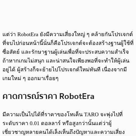
แต่ว่า RobotEra ยังมีความเสี่ยงใหญ่ ๆ คล้ายกันโปรเจกต์
ที่จบไปก่อนหน้านี้นั่นก็คือโปรเจกต์จะต้องสร้างฐานผู้ใช้ที่
ซื่อสัตย์ และรักษาฐานผู้เล่นเพื่อที่จะประสบความสำเร็จ
ถ้าหากเกมไม่สนุก และน่าสนใจเพียงพอที่จะทำให้ผู้เล่น
อยู่ได้ ผู้สร้างก็จะย้ายไปโปรเจกต์ใหม่ทันที เนื่องจากมี
เกมใหม่ ๆ ออกมาเรื่อยๆ
คาดการณ์ราคา RobotEra
มีความเป็นไปได้ที่ราคาของโทเค็น TARO จะพุ่งไปที่
ระดับราคา 0.01 ดอลลาร์ หรือสูงกว่านั้นแต่ว่าผู้
เชี่ยวชาญหลายคนได้เล็งเห็นถึงปัญหาและความเสี่ยง