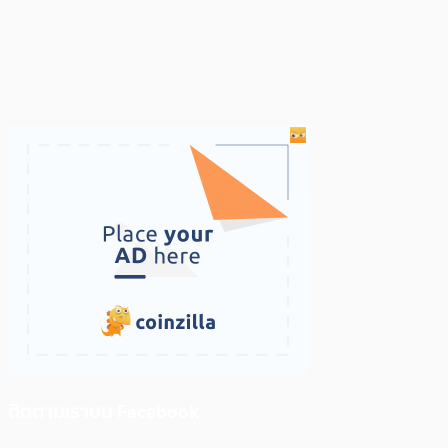
ติดตามเราบน Facebook