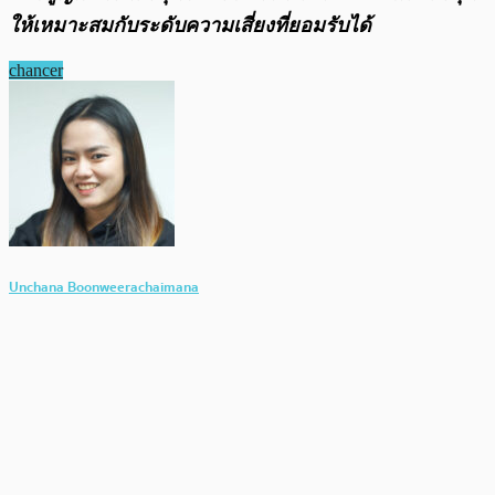
ให้เหมาะสมกับระดับความเสี่ยงที่ยอมรับได้
chancer
Unchana Boonweerachaimana