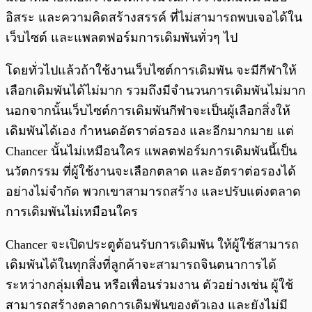
อิสระ และความคิดสร้างสรรค์ ที่ไม่สามารถพบเจอได้ใน
เว็บไซต์ และแพลตฟอร์มการเดิมพันทั่วๆ ไป
โดยทั่วไปแล้วถ้าใช้งานเว็บไซต์การเดิมพัน จะมีกีฬาให้
เลือกเดิมพันได้ไม่มาก รวมถึงมีจำนวนการเดิมพันไม่มาก
นอกจากนั้นเว็บไซต์การเดิมพันกีฬาจะเป็นผู้เลือกสิ่งให้
เดิมพันได้เอง กำหนดอัตราต่อรอง และอีกมากมาย แต่
Chancer นั้นไม่เหมือนใคร แพลตฟอร์มการเดิมพันนี้เป็น
นวัตกรรม ที่ผู้ใช้งานจะเลือกตลาด และอัตราต่อรองได้
อย่างไม่จำกัด พวกเขาสามารถสร้าง และปรับแต่งตลาด
การเดิมพันไม่เหมือนใคร
Chancer จะเปิดประตูต้อนรับการเดิมพัน ให้ผู้ใช้สามารถ
เดิมพันได้ในทุกสิ่งที่ลูกค้าจะสามารถจินตนาการได้
ระหว่างกลุ่มเพื่อน หรือเพื่อนร่วมงาน ตัวอย่างเช่น ผู้ใช้
สามารถสร้างตลาดการเดิมพันของตัวเอง และยังไม่มี