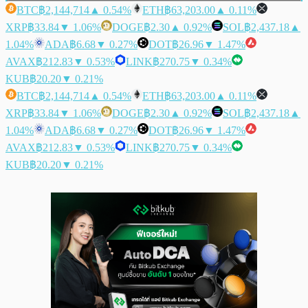
BTC
฿2,144,714
▲ 0.54%
ETH
฿63,203.00
▲ 0.11%
XRP
฿33.84
▼ 1.06%
DOGE
฿2.30
▲ 0.92%
SOL
฿2,437.18
▲
1.04%
ADA
฿6.68
▼ 0.27%
DOT
฿26.96
▼ 1.47%
AVAX
฿212.83
▼ 0.53%
LINK
฿270.75
▼ 0.34%
KUB
฿20.20
▼ 0.21%
BTC
฿2,144,714
▲ 0.54%
ETH
฿63,203.00
▲ 0.11%
XRP
฿33.84
▼ 1.06%
DOGE
฿2.30
▲ 0.92%
SOL
฿2,437.18
▲
1.04%
ADA
฿6.68
▼ 0.27%
DOT
฿26.96
▼ 1.47%
AVAX
฿212.83
▼ 0.53%
LINK
฿270.75
▼ 0.34%
KUB
฿20.20
▼ 0.21%