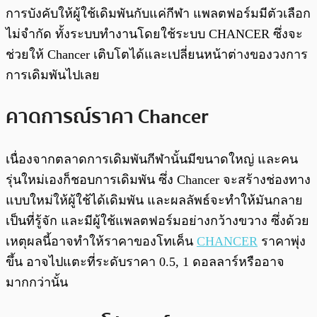
การบังคับให้ผู้ใช้เดิมพันกับแค่กีฬา แพลตฟอร์มมีตัวเลือก
ไม่จำกัด ทั้งระบบทำงานโดยใช้ระบบ CHANCER ซึ่งจะ
ช่วยให้ Chancer เติบโตได้และเปลี่ยนหน้าต่างของวงการ
การเดิมพันไปเลย
คาดการณ์ราคา Chancer
เนื่องจากตลาดการเดิมพันกีฬานั้นมีขนาดใหญ่ และคน
รุ่นใหม่เองก็ชอบการเดิมพัน ซึ่ง Chancer จะสร้างช่องทาง
แบบใหม่ให้ผู้ใช้ได้เดิมพัน และผลลัพธ์จะทำให้มันกลาย
เป็นที่รู้จัก และมีผู้ใช้แพลตฟอร์มอย่างกว้างขวาง ซึ่งด้วย
เหตุผลนี้อาจทำให้ราคาของโทเค็น
CHANCER
ราคาพุ่ง
ขึ้น อาจไปแตะที่ระดับราคา 0.5, 1 ดอลลาร์หรืออาจ
มากกว่านั้น