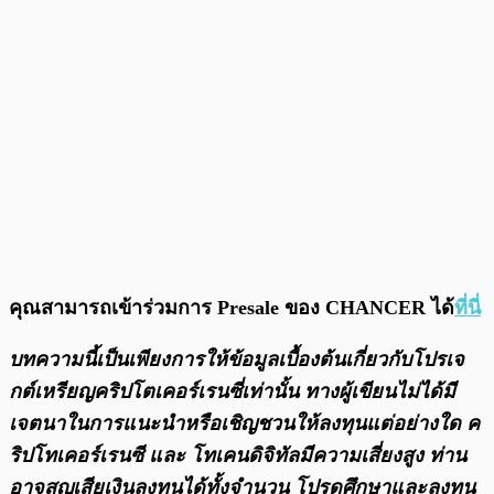
คุณสามารถเข้าร่วมการ Presale ของ CHANCER ได้
ที่นี่
บทความนี้เป็นเพียงการให้ข้อมูลเบื้องต้นเกี่ยวกับโปรเจ
กต์เหรียญคริปโตเคอร์เรนซี่เท่านั้น ทางผู้เขียนไม่ได้มี
เจตนาในการแนะนำหรือเชิญชวนให้ลงทุนแต่อย่างใด ค
ริปโทเคอร์เรนซี และ โทเคนดิจิทัลมีความเสี่ยงสูง ท่าน
อาจสูญเสียเงินลงทุนได้ทั้งจํานวน โปรดศึกษาและลงทุน