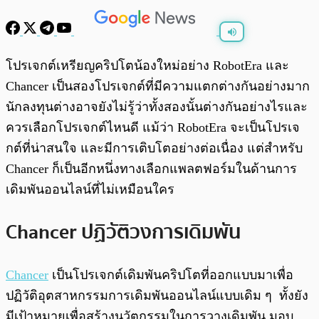
พร้อมเล่น
0:00
/
0:00
โปรเจกต์เหรียญคริปโตน้องใหม่อย่าง RobotEra และ
Chancer เป็นสองโปรเจกต์ที่มีความแตกต่างกันอย่างมาก
นักลงทุนต่างอาจยังไม่รู้ว่าทั้งสองนั้นต่างกันอย่างไรและ
ควรเลือกโปรเจกต์ไหนดี แม้ว่า RobotEra จะเป็นโปรเจ
กต์ที่น่าสนใจ และมีการเติบโตอย่างต่อเนื่อง แต่สำหรับ
Chancer ก็เป็นอีกหนึ่งทางเลือกแพลตฟอร์มในด้านการ
เดิมพันออนไลน์ที่ไม่เหมือนใคร
Chancer ปฏิวัติวงการเดิมพัน
Chancer
เป็นโปรเจกต์เดิมพันคริปโตที่ออกแบบมาเพื่อ
ปฏิวัติอุตสาหกรรมการเดิมพันออนไลน์แบบเดิม ๆ ทั้งยัง
มีเป้าหมายเพื่อสร้างนวัตกรรมในการวางเดิมพัน มอบ