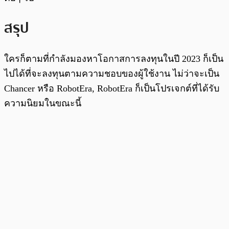
สรุป
ใครก็ตามที่กำลังมองหาโอกาสการลงทุนในปี 2023 ก็เป็น
ไปได้ที่จะลงทุนตามความชอบของผู้ใช้งาน ไม่ว่าจะเป็น
Chancer หรือ RobotEra, RobotEra ก็เป็นโปรเจกต์ที่ได้รับ
ความนิยมในขณะนี้