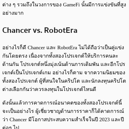
ต่าง ๆ รวมถึงในวงการของ GameFi นั้นมีการแข่งขันที่สูง
อย่างมาก
Chancer vs. RobotEra
อย่างไรก็ดี Chancer และ RobotEra ไม่ได้ถือว่าเป็นคู่แข่ง
กันโดยตรง เนื่องจากทั้งสองโปรเจกต์ให้บริการคนละ
ด้านกัน โปรเจกต์หนึ่งมุ่งเน้นด้านการเดิมพัน และอีกโปร
เจกต์เป็นโปรเจกต์เกม อย่างไรก็ตาม จากความนิยมของ
ทั้งสองโปรเจกต์ ผู้ที่สนใจในคริปโต และนักลงทุนคริปโต
ต่างเลือกกันว่าควรลงทุนในโปรเจกต์ไหนดี
ดังนั้นแล้วการคาดการณ์อนาคตของทั้งสองโปรเจกต์นี้
จะเป็นอย่างไร ผู้เชี่ยวชาญด้านการราคาก็ได้คาดการณ์
ว่า Chancer มีโอกาสประสบความสำเร็จในปี 2023 และปี
ต่อๆ ไป