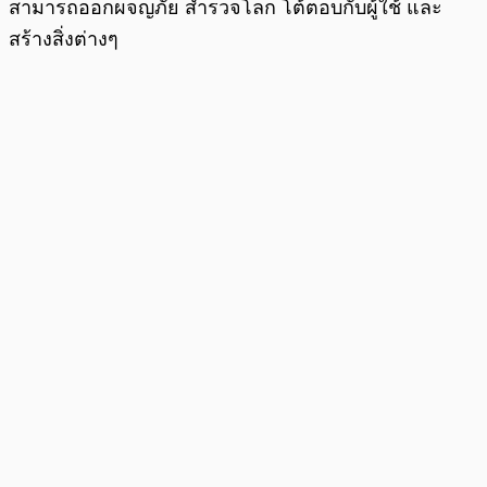
สามารถออกผจญภัย สำรวจโลก โต้ตอบกับผู้ใช้ และ
สร้างสิ่งต่างๆ