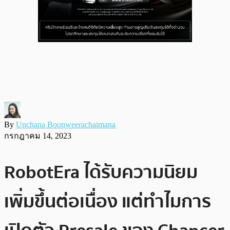
By
Unchana Boonweerachaimana
กรกฎาคม 14, 2023
RobotEra ได้รับความนิยม
เพิ่มขึ้นต่อเนื่อง แต่ทำไมการ