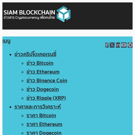
เมนู
ข่าวคริปโตเคอเรนซี่
ข่าว Bitcoin
ข่าว Ethereum
ข่าว Binance Coin
ข่าว Dogecoin
ข่าว Ripple (XRP)
ราคาและการวิเคราะห์
ราคา Bitcoin
ราคา Ethereum
ราคา Dogecoin