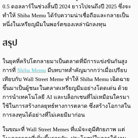
0.5 ดอลลาร์ในช่วงสิ้นปี 2024 ยาวไปจนถึงปี 2025 ซึ่งจะ
ทำให้ Shiba Memu ได้รับความน่าเชื่อถือและกลายเป็น
หนึ่งในเหรียญมีมในพอร์ตของเหล่านักลงทุน
สรุป
ในยุคที่คริปโตกลายมาเป็นตลาดที่มีการแข่งขันกันสูง
การที่
Shiba Memu
มีบทบาทสำคัญมากกว่าเมื่อเปรียบ
เทียบกับ Wall Street Meme ทำให้ Shiba Memu เฉิดฉาย
ขึ้นมาเป็นผู้ชนะในตลาดเหรียญมีมอย่างโดดเด่น ด้วย
การนำเทคโนโลยี AI และบล็อกเชนที่ไม่เหมือนใครมา
ใช้ในการสร้างกลยุทธ์ทางการตลาด ซึ่งสร้างโอกาสใน
การลงทุนได้อย่างที่ไม่เคยมีมาก่อน
ในขณะที่ Wall Street Memes ที่แม้จะดูมีศักยภาพ แต่