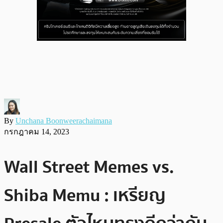
By
Unchana Boonweerachaimana
กรกฎาคม 14, 2023
Wall Street Memes vs.
Shiba Memu : เหรียญ