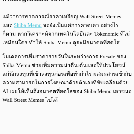
แม้ว่าการคาดการณ์ราคาเหรียญ Wall Street Memes
และ
Shiba Memu
จะยังเป็นแค่การคาดเดา อย่างไร
ก็ตาม หากวิเคราะห์จากเทคโนโลยีและ Tokenomic ที่ไม่
เหมือนใคร ทำให้ Shiba Memu ดูจะมีอนาคตที่สดใส
โมเดลการเพิ่มราคารายวันในระหว่างการ Presale ของ
Shiba Memu ช่วยเพิ่มความน่าตื่นเต้นและให้ประโยชน์
แก่นักลงทุนที่เข้าลงทุนก่อนเพื่อทำกำไร ผสมผสานเข้ากับ
ความสามารถในการโฆษณาด้วยตัวเองที่ขับเคลื่อนด้วย
AI เผยให้เห็นถึงอนาคตที่สดใสของ Shiba Memu เอาชนะ
Wall Street Memes ไปได้