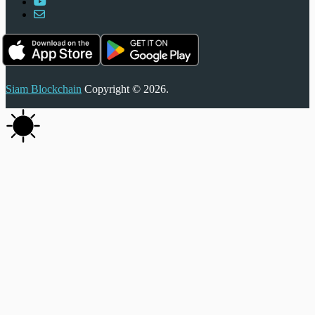
Siam Blockchain
Copyright © 2026.