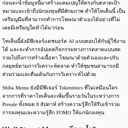
ก่อนจะนำข้อมูลนี้มาสร้างแคมเปญให้ตรงกับตลาดเป้า
หมายและเข้าถึงนักลงทุนที่มีศักยภาพ ทำให้โทเค็นนี้ เป็น
เหรียญมีมที่สามารถทำการโฆษณาตัวเองได้อย่างที่ไม่
เคยมีเหรียญใดทำได้มาก่อน
โทเค็นนี้ยังมีฟีเจอร์แดชบอร์ด AI แบบตอบโต้กับผู้ใช้งาน
ได้ และจะทำการอัปเดตกิจกรรมทางการตลาดแบบสด
รวมไปถึงการสร้างเนื้อหา โฆษณาด้วยตัวเองและปรับ
กลยุทธ์ตามการวิเคราะห์ตลาด ทำให้ชุมชนสามารถมี
ส่วนร่วมและตื่นเต้นกับการวิเคราะห์ไปด้วย
Shiba Memu ยังมีมีฟีเจอร์ Tokenimics ที่ไม่เหมือนใคร
จากการที่ราคาโทเค็นจะเพิ่มขึ้นรายวันในระหว่างการ
Presale ทั้งหมด 8 สัปดาห์ สร้างความรู้สึกให้รีบเข้าร่วม
การลงทุนและความรู้สึก FOMO ให้แก่นักลงทุน