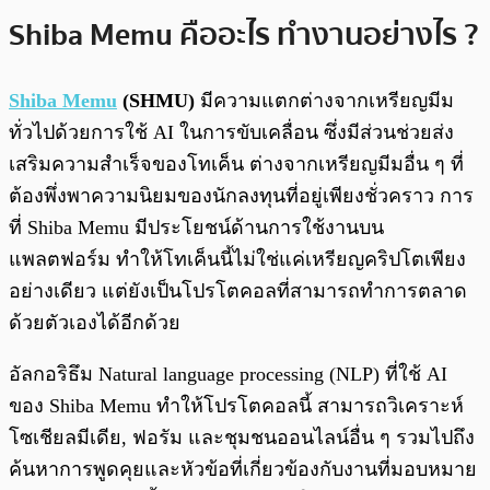
Shiba Memu คืออะไร ทำงานอย่างไร ?
Shiba Memu
(SHMU)
มีความแตกต่างจากเหรียญมีม
ทั่วไปด้วยการใช้ AI ในการขับเคลื่อน ซึ่งมีส่วนช่วยส่ง
เสริมความสำเร็จของโทเค็น ต่างจากเหรียญมีมอื่น ๆ ที่
ต้องพึ่งพาความนิยมของนักลงทุนที่อยู่เพียงชั่วคราว การ
ที่ Shiba Memu มีประโยชน์ด้านการใช้งานบน
แพลตฟอร์ม ทำให้โทเค็นนี้ไม่ใช่แค่เหรียญคริปโตเพียง
อย่างเดียว แต่ยังเป็นโปรโตคอลที่สามารถทำการตลาด
ด้วยตัวเองได้อีกด้วย
อัลกอริธึม Natural language processing (NLP) ที่ใช้ AI
ของ Shiba Memu ทำให้โปรโตคอลนี้ สามารถวิเคราะห์
โซเชียลมีเดีย, ฟอรัม และชุมชนออนไลน์อื่น ๆ รวมไปถึง
ค้นหาการพูดคุยและหัวข้อที่เกี่ยวข้องกับงานที่มอบหมาย