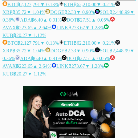
BTC
฿2,127,791
▼ 0.13%
ETH
฿62,210.00
▼ 0.21%
XRP
฿35.72
▼ 1.04%
DOGE
฿2.33
▼ 0.90%
SOL
฿2,448.99
▼
0.36%
ADA
฿6.40
▲ 0.91%
DOT
฿27.51
▲ 0.05%
AVAX
฿223.65
▲ 2.64%
LINK
฿273.67
▼ 1.28%
KUB
฿20.27
▼ 1.12%
BTC
฿2,127,791
▼ 0.13%
ETH
฿62,210.00
▼ 0.21%
XRP
฿35.72
▼ 1.04%
DOGE
฿2.33
▼ 0.90%
SOL
฿2,448.99
▼
0.36%
ADA
฿6.40
▲ 0.91%
DOT
฿27.51
▲ 0.05%
AVAX
฿223.65
▲ 2.64%
LINK
฿273.67
▼ 1.28%
KUB
฿20.27
▼ 1.12%