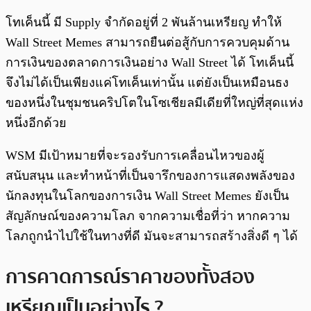
โทเค็นนี้ มี Supply จำกัดอยู่ที่ 2 พันล้านเหรียญ ทำให้
Wall Street Memes สามารถยืนต่อสู้กับการควบคุมด้าน
การเงินของตลาดการเงินอย่าง Wall Street ได้ โทเค็นนี้
จึงไม่ได้เป็นเพียงแค่โทเค็นเท่านั้น แต่ยังเป็นเหมือนธง
ของหนึ่งในชุมชนคริปโตในโซเชียลมีเดียที่ใหญ่ที่สุดแห่ง
หนึ่งอีกด้วย
WSM มีเป้าหมายที่จะรองรับการเคลื่อนไหวของผู้
สนับสนุน และทำหน้าที่เป็นจารึกของการแสดงพลังของ
นักลงทุนในโลกของการเงิน Wall Street Memes ยังเป็น
สัญลักษณ์ของความโลภ จากความเชื่อที่ว่า หากความ
โลภถูกนำไปใช้ในทางที่ดี มันจะสามารถสร้างสิ่งดี ๆ ได้
การคาดการณ์ราคาของทั้งสอง
เหรียญเป็นอย่างไร ?