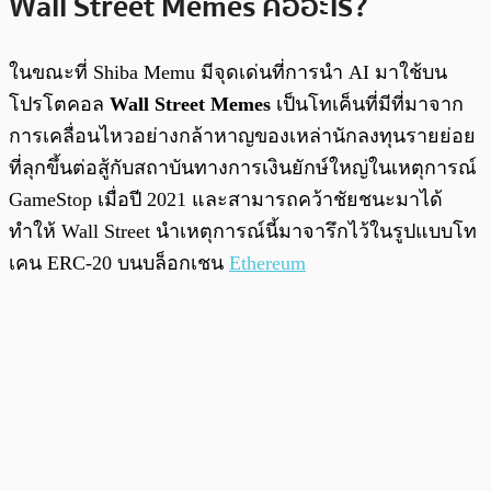
Wall Street Memes คืออะไร?
ในขณะที่ Shiba Memu มีจุดเด่นที่การนำ AI มาใช้บน
โปรโตคอล
Wall Street Memes
เป็นโทเค็นที่มีที่มาจาก
การเคลื่อนไหวอย่างกล้าหาญของเหล่านักลงทุนรายย่อย
ที่ลุกขึ้นต่อสู้กับสถาบันทางการเงินยักษ์ใหญ่ในเหตุการณ์
GameStop เมื่อปี 2021 และสามารถคว้าชัยชนะมาได้
ทำให้ Wall Street นำเหตุการณ์นี้มาจารึกไว้ในรูปแบบโท
เคน ERC-20 บนบล็อกเชน
Ethereum