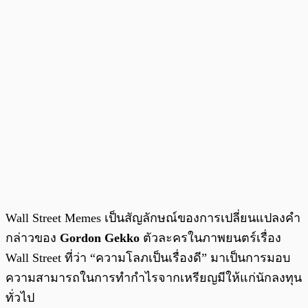
Wall Street Memes เป็นสัญลักษณ์ของการเปลี่ยนแปลงคำ
กล่าวของ
Gordon Gekko
ตัวละครในภาพยนตร์เรื่อง
Wall Street ที่ว่า “ความโลภเป็นเรื่องดี” มาเป็นการมอบ
ความสามารถในการทำกำไรจากเหรียญมีให้แก่นักลงทุน
ทั่วไป