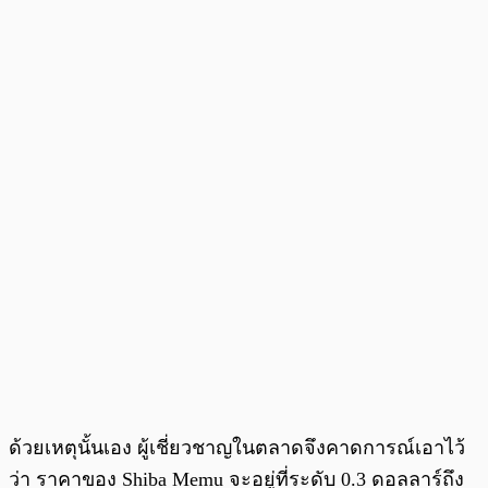
ด้วยเหตุนั้นเอง ผู้เชี่ยวชาญในตลาดจึงคาดการณ์เอาไว้
ว่า ราคาของ Shiba Memu จะอยู่ที่ระดับ 0.3 ดอลลาร์ถึง