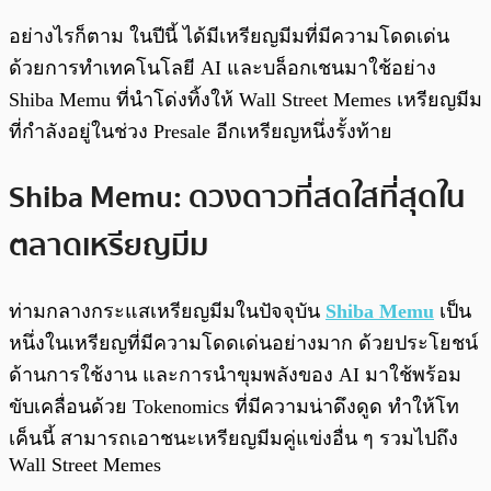
อย่างไรก็ตาม ในปีนี้ ได้มีเหรียญมีมที่มีความโดดเด่น
ด้วยการทำเทคโนโลยี AI และบล็อกเชนมาใช้อย่าง
Shiba Memu ที่นำโด่งทิ้งให้ Wall Street Memes เหรียญมีม
ที่กำลังอยู่ในช่วง Presale อีกเหรียญหนึ่งรั้งท้าย
Shiba Memu: ดวงดาวที่สดใสที่สุดใน
ตลาดเหรียญมีม
ท่ามกลางกระแสเหรียญมีมในปัจจุบัน
Shiba Memu
เป็น
หนึ่งในเหรียญที่มีความโดดเด่นอย่างมาก ด้วยประโยชน์
ด้านการใช้งาน และการนำขุมพลังของ AI มาใช้พร้อม
ขับเคลื่อนด้วย Tokenomics ที่มีความน่าดึงดูด ทำให้โท
เค็นนี้ สามารถเอาชนะเหรียญมีมคู่แข่งอื่น ๆ รวมไปถึง
Wall Street Memes