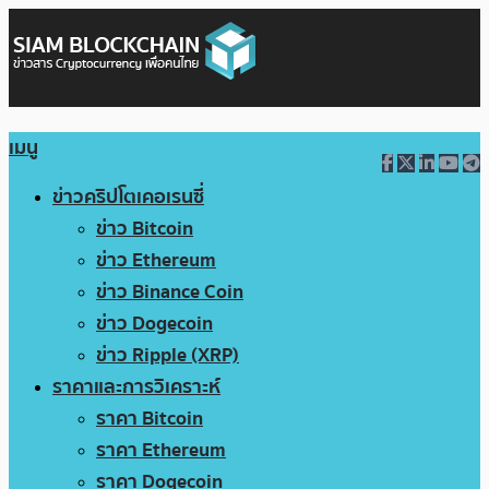
เมนู
ข่าวคริปโตเคอเรนซี่
ข่าว Bitcoin
ข่าว Ethereum
ข่าว Binance Coin
ข่าว Dogecoin
ข่าว Ripple (XRP)
ราคาและการวิเคราะห์
ราคา Bitcoin
ราคา Ethereum
ราคา Dogecoin