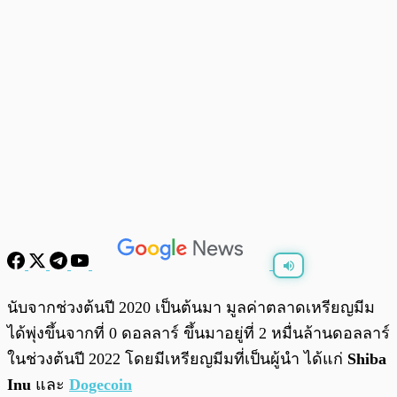
พร้อมเล่น
0:00
/
0:00
นับจากช่วงต้นปี 2020 เป็นต้นมา มูลค่าตลาดเหรียญมีม
ได้พุ่งขึ้นจากที่ 0 ดอลลาร์ ขึ้นมาอยู่ที่ 2 หมื่นล้านดอลลาร์
ในช่วงต้นปี 2022 โดยมีเหรียญมีมที่เป็นผู้นำ ได้แก่
Shiba
Inu
และ
Dogecoin