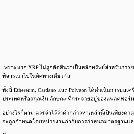
เพราะหาก XRP ไม่ถูกตัดสินว่าเป็นหลักทรัพย์สำหรับการขาย
พิจารณาไปในทิศทางเดียวกัน
ทั้งนี้ Ethereum, Cardano และ Polygon ได้ดำเนินการบนเ
ประเทศหรือสกุลเงิน ลักษณะที่กระจายอยู่ของแพลตฟอร์มเหล
อย่างไรก็ตาม ควรจำไว้ว่าคำกล่าวหาเหล่านี้เป็นเพียงคาด
จะถูกกำหนดโดยหน่วยงานกำกับการกำหนดมาตรฐานและก