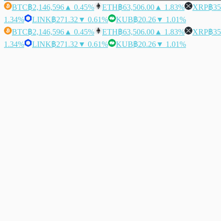
BTC
฿2,146,596
▲ 0.45%
ETH
฿63,506.00
▲ 1.83%
XRP
฿35
1.34%
LINK
฿271.32
▼ 0.61%
KUB
฿20.26
▼ 1.01%
BTC
฿2,146,596
▲ 0.45%
ETH
฿63,506.00
▲ 1.83%
XRP
฿35
1.34%
LINK
฿271.32
▼ 0.61%
KUB
฿20.26
▼ 1.01%