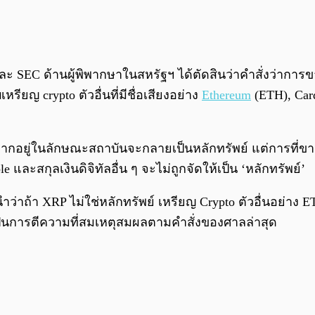
ะ SEC ด้านผู้พิพากษาในสหรัฐฯ ได้ตัดสินว่าคำสั่งว่าการ
รียญ crypto ตัวอื่นที่มีชื่อเสียงอย่าง
Ethereum
(ETH), Car
ากอยู่ในลักษณะสถาบันจะกลายเป็นหลักทรัพย์ แต่การที่ขาย
และสกุลเงินดิจิทัลอื่น ๆ จะไม่ถูกจัดให้เป็น ‘หลักทรัพย์’
นำว่าถ้า XRP ไม่ใช่หลักทรัพย์ เหรียญ Crypto ตัวอื่นอย่า
ป็นการตีความที่สมเหตุสมผลตามคำสั่งของศาลล่าสุด