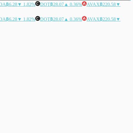
DA
฿6.28
▼ 1.82%
DOT
฿28.07
▲ 0.36%
AVAX
฿220.58
▼
DA
฿6.28
▼ 1.82%
DOT
฿28.07
▲ 0.36%
AVAX
฿220.58
▼