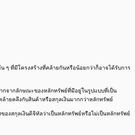
น ๆ ที่มีโครงสร้างที่คล้ายกันหรือน้อยกว่าก็อาจได้รับการ
ากจากลักษณะของหลักทรัพย์ที่มีอยู่ในรูปแบบที่เป็น
ล้ายคลึงกับสินค้าหรือสกุลเงินมากกว่าหลักทรัพย์
สกุลเงินดิจิทัลว่าเป็นหลักทรัพย์หรือไม่เป็นหลักทรัพย์