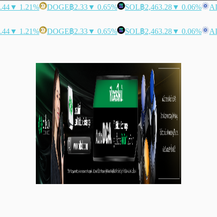
.44
▼ 1.21%
DOGE
฿2.33
▼ 0.65%
SOL
฿2,463.28
▼ 0.06%
A
.44
▼ 1.21%
DOGE
฿2.33
▼ 0.65%
SOL
฿2,463.28
▼ 0.06%
A