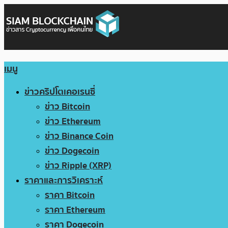
เมนู
ข่าวคริปโตเคอเรนซี่
ข่าว Bitcoin
ข่าว Ethereum
ข่าว Binance Coin
ข่าว Dogecoin
ข่าว Ripple (XRP)
ราคาและการวิเคราะห์
ราคา Bitcoin
ราคา Ethereum
ราคา Dogecoin