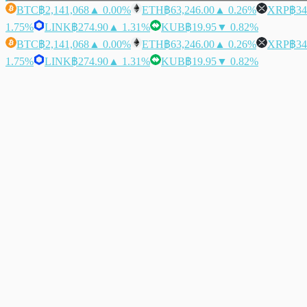
BTC
฿2,141,068
▲ 0.00%
ETH
฿63,246.00
▲ 0.26%
XRP
฿34
1.75%
LINK
฿274.90
▲ 1.31%
KUB
฿19.95
▼ 0.82%
BTC
฿2,141,068
▲ 0.00%
ETH
฿63,246.00
▲ 0.26%
XRP
฿34
1.75%
LINK
฿274.90
▲ 1.31%
KUB
฿19.95
▼ 0.82%