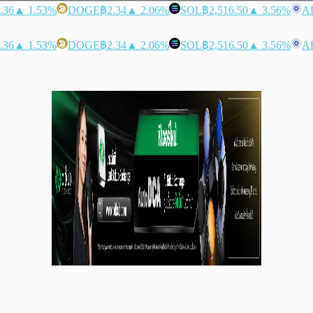
.36
▲ 1.53%
DOGE
฿2.34
▲ 2.06%
SOL
฿2,516.50
▲ 3.56%
A
.36
▲ 1.53%
DOGE
฿2.34
▲ 2.06%
SOL
฿2,516.50
▲ 3.56%
A