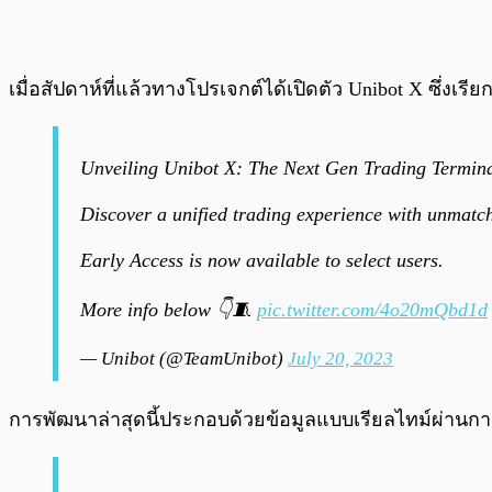
เมื่อสัปดาห์ที่แล้วทางโปรเจกต์ได้เปิดตัว Unibot X ซึ่งเร
Unveiling Unibot X: The Next Gen Trading Termin
Discover a unified trading experience with unmatc
Early Access is now available to select users.
More info below 👇🧵
pic.twitter.com/4o20mQbd1d
— Unibot (@TeamUnibot)
July 20, 2023
การพัฒนาล่าสุดนี้ประกอบด้วยข้อมูลแบบเรียลไทม์ผ่านการ