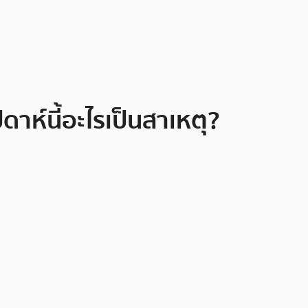
ห์นี้อะไรเป็นสาเหตุ?