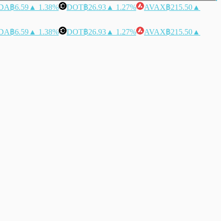
DA
฿6.59
▲ 1.38%
DOT
฿26.93
▲ 1.27%
AVAX
฿215.50
▲
DA
฿6.59
▲ 1.38%
DOT
฿26.93
▲ 1.27%
AVAX
฿215.50
▲