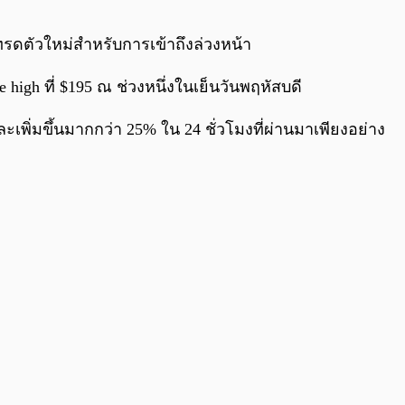
0:00
/
0:00
ทรดตัวใหม่สำหรับการเข้าถึงล่วงหน้า
e high ที่ $195 ณ ช่วงหนึ่งในเย็นวันพฤหัสบดี
ละเพิ่มขึ้นมากกว่า 25% ใน 24 ชั่วโมงที่ผ่านมาเพียงอย่าง