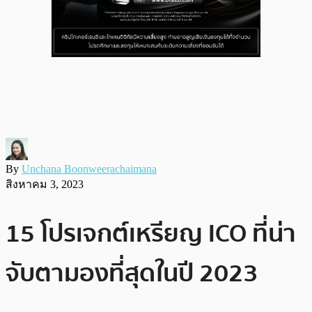
By
Unchana Boonweerachaimana
สิงหาคม 3, 2023
15 โปรเจกต์เหรียญ ICO ที่น่า
จับตามองที่สุดในปี 2023