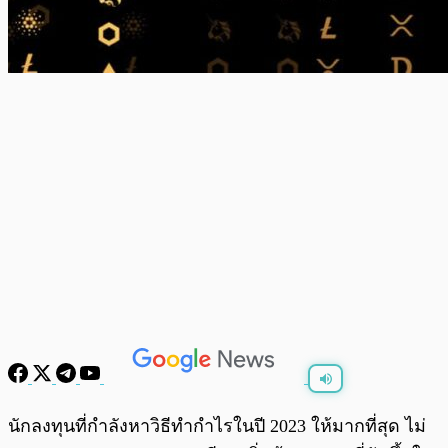
พร้อมเล่น
0:00
/
0:00
นักลงทุนที่กำลังหาวิธีทำกำไรในปี 2023 ให้มากที่สุด ไม่