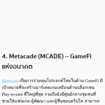
4. Metacade (MCADE) – GameFi
แห่งอนาคต
Metacade
เป็นการร่วมทุนโปรเจกต์ใหม่ในด้าน GameFi มี
เป้าหมายที่จะสร้างอาร์เคดเกมเสมือนด้านบล็อกเชน
Play-to-earn ที่ใหญ่ที่สุด รวมถึงยังมีศูนย์กลางชุมชนที่
ช่วยให้แฟนเกม ผู้พัฒนา และผู้ชื่นชอบคริปโต สามารถ