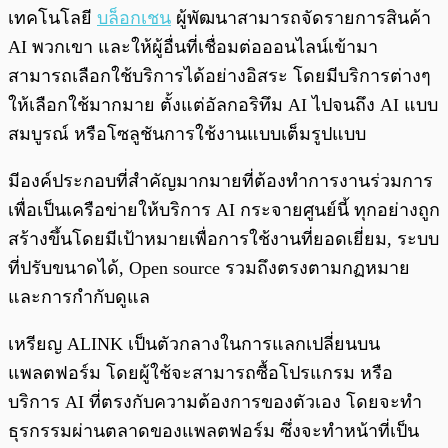
เทคโนโลยี
บล็อกเชน
ผู้พัฒนาสามารถจัดรายการสินค้า
AI พวกเขา และให้ผู้อื่นที่เชื่อมต่อออนไลน์เข้ามา
สามารถเลือกใช้บริการได้อย่างอิสระ โดยมีบริการต่างๆ
ให้เลือกใช้มากมาย ตั้งแต่อัลกอริทึม AI ไปจนถึง AI แบบ
สมบูรณ์ หรือโซลูชันการใช้งานแบบเต็มรูปแบบ
มีองค์ประกอบที่สำคัญมากมายที่ต้องทำการงานร่วมการ
เพื่อเป็นเครือข่ายให้บริการ AI กระจายศูนย์นี้ ทุกอย่างถูก
สร้างขึ้นโดยมีเป้าหมายเพื่อการใช้งานที่ยอดเยี่ยม, ระบบ
ที่ปรับขนาดได้, Open source รวมถึงตรงตามกฏหมาย
และการกำกับดูแล
เหรียญ ALINK เป็นตัวกลางในการแลกเปลี่ยนบน
แพลตฟอร์ม โดยผู้ใช้จะสามารถซื้อโปรแกรม หรือ
บริการ AI ที่ตรงกับความต้องการของตัวเอง โดยจะทำ
ธุรกรรมผ่านตลาดของแพลตฟอร์ม ซึ่งจะทำหน้าที่เป็น