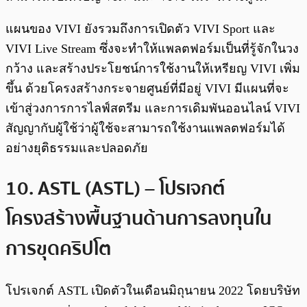
แผนของ VIVI ยังรวมถึงการเปิดตัว VIVI Sport และ
VIVI Live Stream ซึ่งจะทำให้แพลตฟอร์มเป็นที่รู้จักในวง
กว้าง และสร้างประโยชน์การใช้งานให้เหรียญ VIVI เพิ่ม
ขึ้น ด้วยโครงสร้างกระจายศูนย์ที่มีอยู่ VIVI มีแผนที่จะ
เข้าสู่วงการการไลฟ์สตรีม และการเดิมพันออนไลน์ VIVI
สัญญากับผู้ใช้ว่าผู้ใช้จะสามารถใช้งานแพลตฟอร์มได้
อย่างยุติธรรมและปลอดภัย
10. ASTL (ASTL) – โปรเจกต์
โครงสร้างพื้นฐานด้านการลงทุนใน
การขุดคริปโต
โปรเจกต์ ASTL เปิดตัวในเดือนมิถุนายน 2022 โดยบริษัท