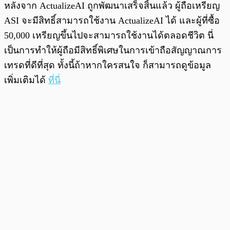
หลังจาก ActualizeAI ถูกพัฒนาเสร็จสิ้นแล้ว ผู้ถือเหรียญ
ASI จะมีสิทธิ์สามารถใช้งาน ActualizeAI ได้ และผู้ที่ซื้อ
50,000 เหรียญขึ้นไปจะสามารถใช้งานได้ตลอดชีวิต นี่
เป็นการทำให้ผู้ถือมีสิทธิ์พิเศษในการเข้าถือสัญญาณการ
เทรดที่ดีที่สุด ทั้งนี้ถ้าหากใครสนใจ ก็สามารถดูข้อมูล
เพิ่มเติมได้
ที่นี่