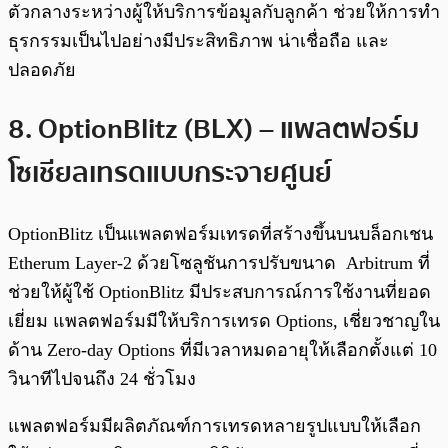
ตัวกลางระหว่างผู้ให้บริการข้อมูลกับลูกค้า ช่วยให้การทำ
ธุรกรรมเป็นไปอย่างมีประสิทธิภาพ น่าเชื่อถือ และ
ปลอดภัย
8. OptionBlitz (BLX) – แพลตฟอร์ม
โซเชียลเทรดแบบกระจายศูนย์
OptionBlitz เป็นแพลตฟอร์มเทรดที่สร้างขึ้นบนบล็อกเชน
Etherum Layer-2 ด้วยโซลูชันการปรับขนาด Arbitrum ที่
ช่วยให้ผู้ใช้ OptionBlitz มีประสบการณ์การใช้งานที่ยอด
เยี่ยม แพลตฟอร์มมีให้บริการเทรด Options, เชี่ยวชาญใน
ด้าน Zero-day Options ที่มีเวลาหมดอายุให้เลือกตั้งแต่ 10
วินาทีไปจนถึง 24 ชั่วโมง
แพลตฟอร์มมีผลิตภัณฑ์การเทรดหลายรูปแบบให้เลือก