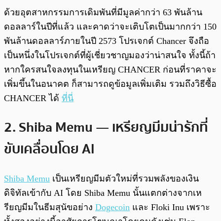
ด้วยอุตสาหกรรมการเดิมพันที่มีมูลค่ากว่า 63 พันล้าน
ดอลลาร์ในปีที่แล้ว และคาดว่าจะเติบโตเป็นมากกว่า 150
พันล้านดอลลาร์ภายในปี 2573 โปรเจกต์ Chancer จึงถือ
เป็นหนึ่งในโปรเจกต์ที่ผู้เชี่ยวชาญมองว่าน่าสนใจ ทั้งนี้ถ้า
หากใครสนใจลงทุนในเหรียญ CHANCER ก่อนที่ราคาจะ
เพิ่มขึ้นในอนาคต ก็สามารถดูข้อมูลเพิ่มเติม รวมถึงวิธีซื้อ
CHANCER ได้
ที่นี่
2. Shiba Memu — เหรียญมีมน่ารักที่
ขับเคลื่อนโดย AI
Shiba Memu
เป็นเหรียญมีมตัวใหม่ที่รวมพลังของเงิน
ดิจิทัลเข้ากับ AI โดย Shiba Memu นั้นแตกต่างจากเห
รียญมีมในธีมสุนัขอย่าง
Dogecoin
และ Floki Inu เพราะ