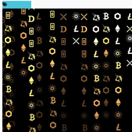
สปอนเซอร์