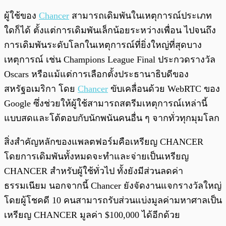
ผู้ใช้ของ
Chancer
สามารถเดิมพันในเหตุการณ์ประเภท
ใดก็ได้ ตั้งแต่การเดิมพันเล็กน้อยระหว่างเพื่อน ไปจนถึง
การเดิมพันระดับโลกในเหตุการณ์ที่ยิ่งใหญ่ที่สุดบาง
เหตุการณ์ เช่น Champions League Final ประกวดรางวัล
Oscars หรือแม้แต่การเลือกตั้งประธานาธิบดีของ
สหรัฐอเมริกา โดย
Chancer
ขับเคลื่อนด้วย WebRTC ของ
Google ซึ่งช่วยให้ผู้ใช้สามารถสตรีมเหตุการณ์เหล่านี้
แบบสดและโต้ตอบกับนักพนันคนอื่น ๆ จากทั่วทุกมุมโลก
สิ่งสำคัญหลักของแพลตฟอร์มคือเหรียญ CHANCER
โดยการเดิมพันทั้งหมดจะทำและจ่ายเป็นเหรียญ
CHANCER สำหรับผู้ใช้ทั่วไป ทั้งยังมีส่วนลดค่า
ธรรมเนียม นอกจากนี้ Chancer ยังจัดงานแจกรางวัลใหญ่
โดยผู้โชคดี 10 คนสามารถรับส่วนแบ่งมูลค่ามหาศาลเป็น
เหรียญ CHANCER มูลค่า $100,000 ได้อีกด้วย