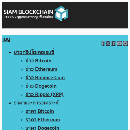
เมนู
ข่าวคริปโตเคอเรนซี่
ข่าว Bitcoin
ข่าว Ethereum
ข่าว Binance Coin
ข่าว Dogecoin
ข่าว Ripple (XRP)
ราคาและการวิเคราะห์
ราคา Bitcoin
ราคา Ethereum
ราคา Dogecoin