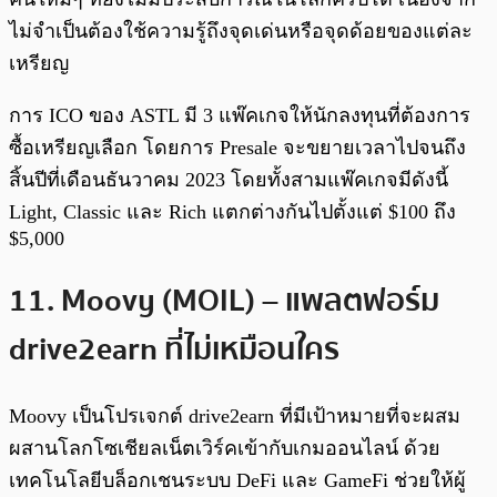
ไม่จำเป็นต้องใช้ความรู้ถึงจุดเด่นหรือจุดด้อยของแต่ละ
เหรียญ
การ ICO ของ ASTL มี 3 แพ๊คเกจให้นักลงทุนที่ต้องการ
ซื้อเหรียญเลือก โดยการ Presale จะขยายเวลาไปจนถึง
สิ้นปีที่เดือนธันวาคม 2023 โดยทั้งสามแพ๊คเกจมีดังนี้
Light, Classic และ Rich แตกต่างกันไปตั้งแต่ $100 ถึง
$5,000
11. Moovy (MOIL) – แพลตฟอร์ม
drive2earn ที่ไม่เหมือนใคร
Moovy เป็นโปรเจกต์ drive2earn ที่มีเป้าหมายที่จะผสม
ผสานโลกโซเชียลเน็ตเวิร์คเข้ากับเกมออนไลน์ ด้วย
เทคโนโลยีบล็อกเชนระบบ DeFi และ GameFi ช่วยให้ผู้