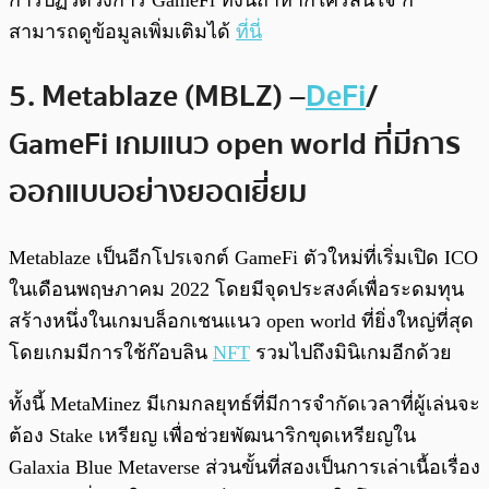
สามารถดูข้อมูลเพิ่มเติมได้
ที่นี่
5. Metablaze (MBLZ) –
DeFi
/
GameFi เกมแนว open world ที่มีการ
ออกแบบอย่างยอดเยี่ยม
Metablaze เป็นอีกโปรเจกต์ GameFi ตัวใหม่ที่เริ่มเปิด ICO
ในเดือนพฤษภาคม 2022 โดยมีจุดประสงค์เพื่อระดมทุน
สร้างหนึ่งในเกมบล็อกเชนแนว open world ที่ยิ่งใหญ่ที่สุด
โดยเกมมีการใช้ก๊อบลิน
NFT
รวมไปถึงมินิเกมอีกด้วย
ทั้งนี้ MetaMinez มีเกมกลยุทธ์ที่มีการจำกัดเวลาที่ผู้เล่นจะ
ต้อง Stake เหรียญ เพื่อช่วยพัฒนาริกขุดเหรียญใน
Galaxia Blue Metaverse ส่วนขั้นที่สองเป็นการเล่าเนื้อเรื่อง