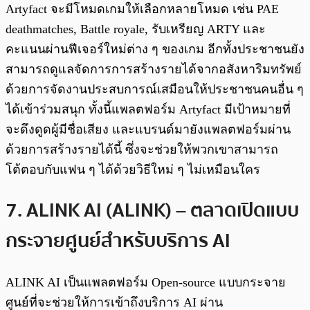
Artyfact จะมีโหมดเกมให้เลือกหลายโหมด เช่น PAE
deathmatches, Battle royale, รับเหรียญ ARTY และ
คะแนนผ่านฟีเจอร์ใหม่ต่าง ๆ ของเกม อีกทั้งประชาชนยัง
สามารถดูแลจัดการการสร้างรายได้จากอสังหาริมทรัพย์
ด้วยการจัดงานประสบการณ์เสมือนให้ประชาชนคนอื่น ๆ
ได้เข้าร่วมสนุก ทั้งนี้แพลตฟอร์ม Artyfact มีเป้าหมายที่
จะดึงดูดผู้มีชื่อเสียง และแบรนด์มายังแพลตฟอร์มผ่าน
ด้วยการสร้างรายได้นี้ ซึ่งจะช่วยให้พวกเขาสามารถ
โต้ตอบกับแฟน ๆ ได้ด้วยวิธีใหม่ ๆ ไม่เหมือนใคร
7. ALINK AI (ALINK) – ตลาดเปิดแบบ
กระจายศูนย์สำหรับบริการ AI
ALINK AI เป็นแพลตฟอร์ม Open-source แบบกระจาย
ศูนย์ที่จะช่วยให้การเข้าถึงบริการ AI ผ่าน