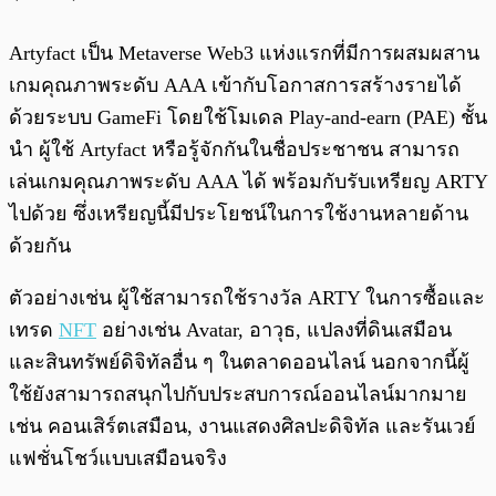
Artyfact เป็น Metaverse Web3 แห่งแรกที่มีการผสมผสาน
เกมคุณภาพระดับ AAA เข้ากับโอกาสการสร้างรายได้
ด้วยระบบ GameFi โดยใช้โมเดล Play-and-earn (PAE) ชั้น
นำ ผู้ใช้ Artyfact หรือรู้จักกันในชื่อประชาชน สามารถ
เล่นเกมคุณภาพระดับ AAA ได้ พร้อมกับรับเหรียญ ARTY
ไปด้วย ซึ่งเหรียญนี้มีประโยชน์ในการใช้งานหลายด้าน
ด้วยกัน
ตัวอย่างเช่น ผู้ใช้สามารถใช้รางวัล ARTY ในการซื้อและ
เทรด
NFT
อย่างเช่น Avatar, อาวุธ, แปลงที่ดินเสมือน
และสินทรัพย์ดิจิทัลอื่น ๆ ในตลาดออนไลน์ นอกจากนี้ผู้
ใช้ยังสามารถสนุกไปกับประสบการณ์ออนไลน์มากมาย
เช่น คอนเสิร์ตเสมือน, งานแสดงศิลปะดิจิทัล และรันเวย์
แฟชั่นโชว์แบบเสมือนจริง