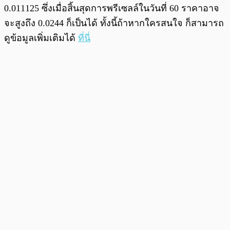
0.011125 ซึ่งเมื่อสิ้นสุดการพรีเซลล์ในวันที่ 60 ราคาอาจ
จะสูงถึง 0.0244 ก็เป็นได้ ทั้งนี้ถ้าหากใครสนใจ ก็สามารถ
ดูข้อมูลเพิ่มเติมได้
ที่นี่