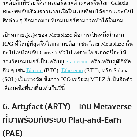
ระดับลึกที่ช่วยให้เกมเมอร์และตัวละครในโลก Galaxia
Blue พบกับเรื่องราวน่าสนใจในแบบที่พบได้ยาก และยังมี
สิ่งต่าง ๆ อีกมากมายที่เกมเมอร์สามารถทำได้ในเกม
เป้าหมายสูงสุดของ Metablaze คือการเป็นหนึ่งในเกม
RPG ที่ใหญ่ที่สุดในโลกเกมบล็อกเชน โดย Metablaze นั้น
จะไม่เหมือนกับ GameFi ทั่วไป เพราะโปรเจกต์นี้จะให้
รางวัลเกมเมอร์เป็นเหรียญ
Stablecoin
หรือเหรียญดิจิทัล
อื่น ๆ เช่น
Bitcoin
(BTC),
Ethereum
(ETH), หรือ Solana
(SOL) เป็นรางวัล ซึ่งการ ICO เหรียญ MBLZ ก็เป็นอีกตัว
เลือกหนึ่งที่น่าตื่นเต้นในปีนี้
6. Artyfact (ARTY) – เกม Metaverse
ที่มาพร้อมกับระบบ Play-and-Earn
(PAE)