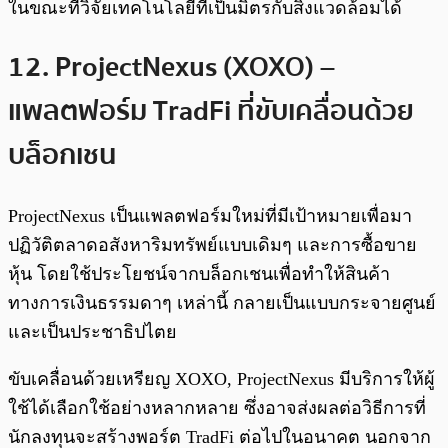
ในขณะที่วิจัยเทคโนโลยีที่เป็นมิตรกับสิ่งแวดล้อมได้
12. ProjectNexus (XOXO) –
แพลตฟอร์ม TradFi ที่ขับเคลื่อนด้วย
บล็อกเชน
ProjectNexus เป็นแพลตฟอร์มใหม่ที่มีเป้าหมายเพื่อมา
ปฏิวัติตลาดอสังหาริมทรัพย์แบบเดิมๆ และการซื้อขาย
หุ้น โดยใช้ประโยชน์จากบล็อกเชนเพื่อทำให้สินค้า
ทางการเงินธรรมดาๆ เหล่านี้ กลายเป็นแบบกระจายศูนย์
และเป็นประชาธิปไตย
ขับเคลื่อนด้วยเหรียญ XOXO, ProjectNexus มีบริการให้ผู้
ใช้ได้เลือกใช้อย่างหลากหลาย ซึ่งอาจส่งผลต่อวิธีการที่
นักลงทุนจะสร้างพอร์ต TradFi ต่อไปในอนาคต นอกจาก