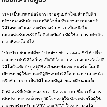
VIVI เป็นแพลตฟอร์มกระจายศูนย์ตัวใหม่สำหรับนัก
สร้างคอนเท้นท์ประเภทวิดีโอสั้น ที่จะสามารถมาแชร์
วิดีโอของตัวเองและรับรางวัล VIVI เป็นหนึ่งใน
แพลตฟอร์มแชร์วิดีโอที่เพิ่งเปิดตัว ที่ผู้ใช้สามารถทำเงิน
เวลาที่ออนไลน์ได้
ไม่เหมือนกับแอปทั่วๆ ไป อย่างเช่น Youtube ซึ่งได้เปลี่ยน
จากการเน้นวิดีโอสั้นๆ เป็นวิดีโอยาว VIVI จะมุ่งเน้นไปที่
วิดีโอสั้นเพื่อดึงดูดผู้มีชื่อเสียงมายังแพลตฟอร์ม โดยมี
เป้าหมายผู้ใช้งานอยู่ที่ผู้ที่ชอบทำวิดีโอสอนการแต่งหน้า
หรือทำอาหาร เป็นวิดีโอแบบที่ดูง่ายและมีขนาดเล็ก
อีกฟีเจอร์ที่สำคัญของ VIVI คือแว่น NFT ซึ่งจะเป็นการ
เพิ่มประสบการณ์การดูวิดีโอของผู้ใช้ ซึ่งจะช่วยให้ผู้ใช้
สามารถรับเหรียญ VRV และ VIVI ในระหว่างดูได้