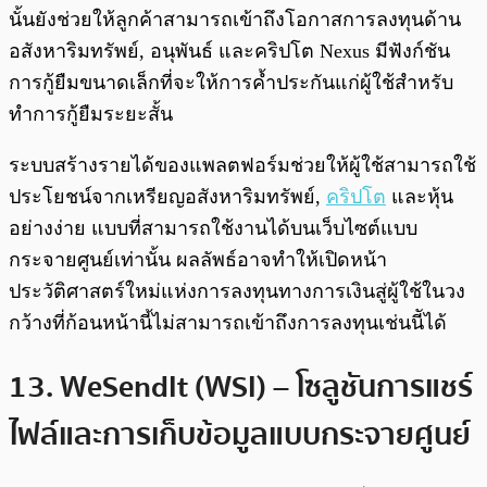
นั้นยังช่วยให้ลูกค้าสามารถเข้าถึงโอกาสการลงทุนด้าน
อสังหาริมทรัพย์, อนุพันธ์ และคริปโต Nexus มีฟังก์ชัน
การกู้ยืมขนาดเล็กที่จะให้การค้ำประกันแก่ผู้ใช้สำหรับ
ทำการกู้ยืมระยะสั้น
ระบบสร้างรายได้ของแพลตฟอร์มช่วยให้ผู้ใช้สามารถใช้
ประโยชน์จากเหรียญอสังหาริมทรัพย์,
คริปโต
และหุ้น
อย่างง่าย แบบที่สามารถใช้งานได้บนเว็บไซต์แบบ
กระจายศูนย์เท่านั้น ผลลัพธ์อาจทำให้เปิดหน้า
ประวัติศาสตร์ใหม่แห่งการลงทุนทางการเงินสู่ผู้ใช้ในวง
กว้างที่ก้อนหน้านี้ไม่สามารถเข้าถึงการลงทุนเช่นนีัได้
13. WeSendIt (WSI) – โซลูชันการแชร์
ไฟล์และการเก็บข้อมูลแบบกระจายศูนย์