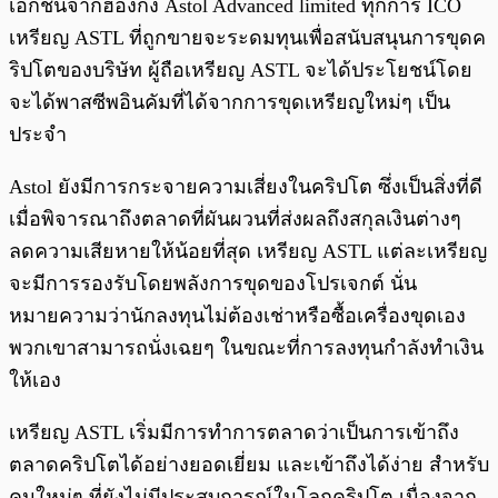
เอกชนจากฮ่องกง Astol Advanced limited ทุกการ ICO
เหรียญ ASTL ที่ถูกขายจะระดมทุนเพื่อสนับสนุนการขุดค
ริปโตของบริษัท ผู้ถือเหรียญ ASTL จะได้ประโยชน์โดย
จะได้พาสซีพอินคัมที่ได้จากการขุดเหรียญใหม่ๆ เป็น
ประจำ
Astol ยังมีการกระจายความเสี่ยงในคริปโต ซึ่งเป็นสิ่งที่ดี
เมื่อพิจารณาถึงตลาดที่ผันผวนที่ส่งผลถึงสกุลเงินต่างๆ
ลดความเสียหายให้น้อยที่สุด เหรียญ ASTL แต่ละเหรียญ
จะมีการรองรับโดยพลังการขุดของโปรเจกต์ นั่น
หมายความว่านักลงทุนไม่ต้องเช่าหรือซื้อเครื่องขุดเอง
พวกเขาสามารถนั่งเฉยๆ ในขณะที่การลงทุนกำลังทำเงิน
ให้เอง
เหรียญ ASTL เริ่มมีการทำการตลาดว่าเป็นการเข้าถึง
ตลาดคริปโตได้อย่างยอดเยี่ยม และเข้าถึงได้ง่าย สำหรับ
คนใหม่ๆ ที่ยังไม่มีประสบการณ์ในโลกคริปโต เนื่องจาก