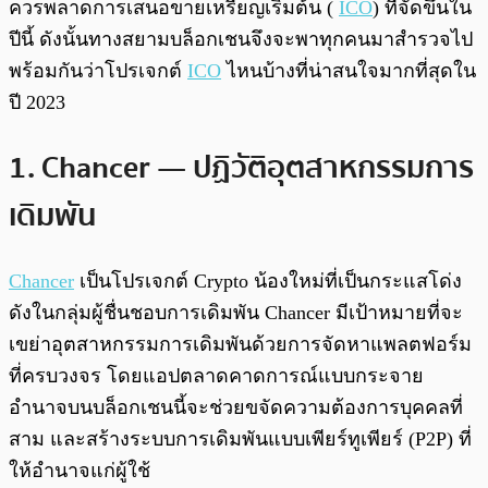
ควรพลาดการเสนอขายเหรียญเริ่มต้น (
ICO
) ที่จัดขึ้นใน
ปีนี้ ดังนั้นทางสยามบล็อกเชนจึงจะพาทุกคนมาสำรวจไป
พร้อมกันว่าโปรเจกต์
ICO
ไหนบ้างที่น่าสนใจมากที่สุดใน
ปี 2023
1. Chancer — ปฏิวัติอุตสาหกรรมการ
เดิมพัน
Chancer
เป็นโปรเจกต์ Crypto น้องใหม่ที่เป็นกระแสโด่ง
ดังในกลุ่มผู้ชื่นชอบการเดิมพัน Chancer มีเป้าหมายที่จะ
เขย่าอุตสาหกรรมการเดิมพันด้วยการจัดหาแพลตฟอร์ม
ที่ครบวงจร โดยแอปตลาดคาดการณ์แบบกระจาย
อำนาจบนบล็อกเชนนี้จะช่วยขจัดความต้องการบุคคลที่
สาม และสร้างระบบการเดิมพันแบบเพียร์ทูเพียร์ (P2P) ที่
ให้อำนาจแก่ผู้ใช้