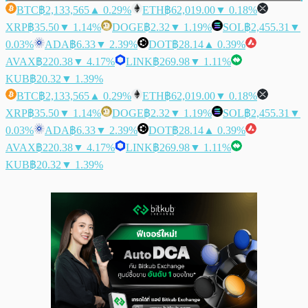
BTC
฿2,133,565
▲ 0.29%
ETH
฿62,019.00
▼ 0.18%
XRP
฿35.50
▼ 1.14%
DOGE
฿2.32
▼ 1.19%
SOL
฿2,455.31
▼
0.03%
ADA
฿6.33
▼ 2.39%
DOT
฿28.14
▲ 0.39%
AVAX
฿220.38
▼ 4.17%
LINK
฿269.98
▼ 1.11%
KUB
฿20.32
▼ 1.39%
BTC
฿2,133,565
▲ 0.29%
ETH
฿62,019.00
▼ 0.18%
XRP
฿35.50
▼ 1.14%
DOGE
฿2.32
▼ 1.19%
SOL
฿2,455.31
▼
0.03%
ADA
฿6.33
▼ 2.39%
DOT
฿28.14
▲ 0.39%
AVAX
฿220.38
▼ 4.17%
LINK
฿269.98
▼ 1.11%
KUB
฿20.32
▼ 1.39%