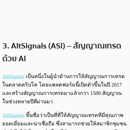
3. AltSignals (ASI) – สัญญาณเทรด
ด้วย AI
AltSignals
เป็นหนึ่งในผู้นำด้านการให้สัญญาณการเทรด
ในตลาดคริปโต โดยแพลตฟอร์มนี้เปิดตัวขึ้นในปี 2017
และสร้างสัญญาณการเทรดมาแล้วกว่า 1500 สัญญาณ
ในช่วงหลายปีที่ผ่านมา
AltSignals
ขึ้นชื่อว่าเป็นที่ที่ให้สัญญาณเทรดที่มีคุณภาพ
ยอดเยี่ยมและน่าเชื่อถือ ซึ่งสามารถช่วยให้สมาชิกชุมชน