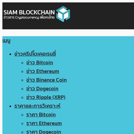
เมนู
ข่าวคริปโตเคอเรนซี่
ข่าว Bitcoin
ข่าว Ethereum
ข่าว Binance Coin
ข่าว Dogecoin
ข่าว Ripple (XRP)
ราคาและการวิเคราะห์
ราคา Bitcoin
ราคา Ethereum
ราคา Dogecoin