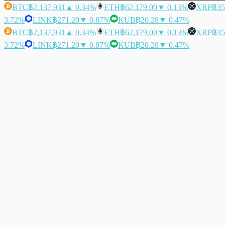
BTC
฿2,137,931
▲ 0.34%
ETH
฿62,179.00
▼ 0.13%
XRP
฿35
3.72%
LINK
฿271.20
▼ 0.87%
KUB
฿20.28
▼ 0.47%
BTC
฿2,137,931
▲ 0.34%
ETH
฿62,179.00
▼ 0.13%
XRP
฿35
3.72%
LINK
฿271.20
▼ 0.87%
KUB
฿20.28
▼ 0.47%