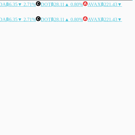
DA
฿6.35
▼ 2.71%
DOT
฿28.11
▲ 0.80%
AVAX
฿221.43
▼
DA
฿6.35
▼ 2.71%
DOT
฿28.11
▲ 0.80%
AVAX
฿221.43
▼