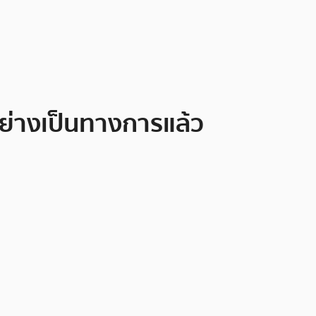
้อย่างเป็นทางการแล้ว