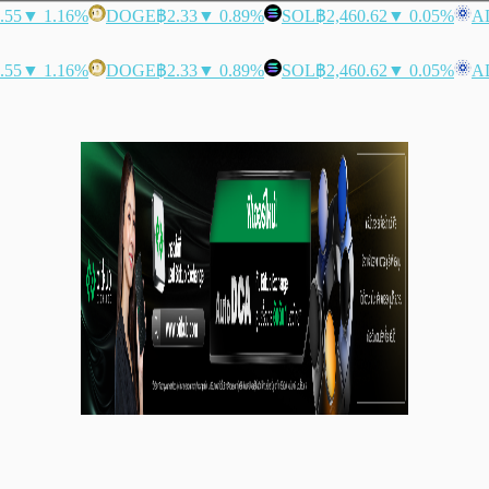
.55
▼ 1.16%
DOGE
฿2.33
▼ 0.89%
SOL
฿2,460.62
▼ 0.05%
A
.55
▼ 1.16%
DOGE
฿2.33
▼ 0.89%
SOL
฿2,460.62
▼ 0.05%
A