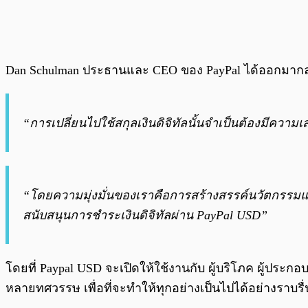
Dan Schulman ประธานและ CEO ของ PayPal ได้ออกมากล
“การเปลี่ยนไปใช้สกุลเงินดิจิทัลนั้นจำเป็นต้องมีความเ
“โดยความมุ่งมั่นของเราคือการสร้างสรรค์นวัตกรรมแ
สนับสนุนการชำระเงินดิจิทัลผ่าน PayPal USD”
โดยที่ Paypal USD จะเปิดให้ใช้งานกับ ผู้บริโภค ผู้ประก
หลายทศวรรษ เพื่อที่จะทำให้ทุกอย่างเป็นไปได้อย่างราบรื