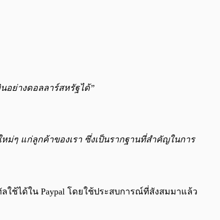
เงินอย่างดอลลาร์สหรัฐได้”
่ๆ แก่ลูกค้าของเรา ซึ่งเป็นรากฐานที่สำคัญในการ
ิทัลใช้ได้ใน Paypal โดยใช้ประสบการณ์ที่สังสมมาแล้ว