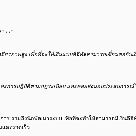
่าวว่า
สถียรภาพสูง เพื่อที่จะให้เงินแบบดิจิทัลสามารถเชื่อมต่อกับ
ละการปฏิบัติตามกฎระเบียบ และคอยส่งมอบประสบการณ์ใหม
อบการ รวมถึงนักพัฒนาระบบ เพื่อที่จะทำให้สามารถมีเงินดิจ
่นและรวดเร็ว